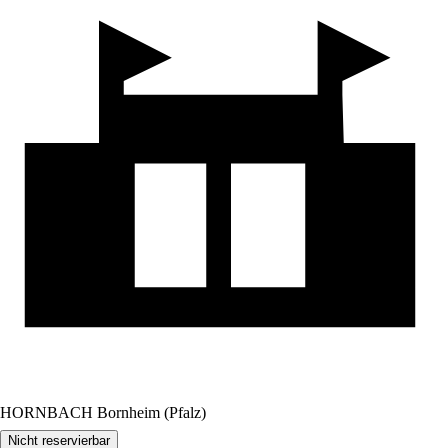
HORNBACH Bornheim (Pfalz)
Nicht reservierbar