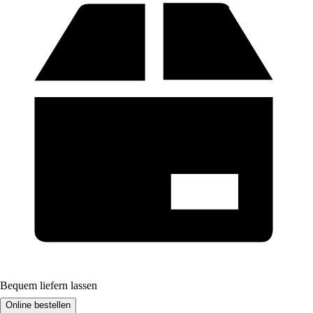
Bequem liefern lassen
Online bestellen