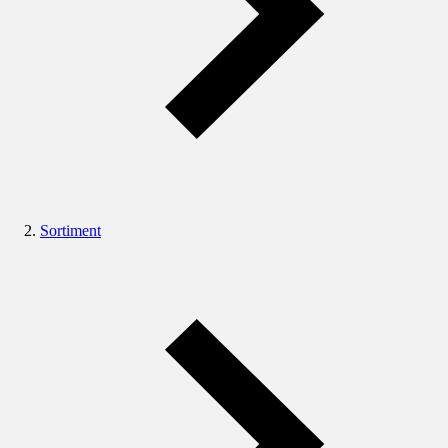
Sortiment