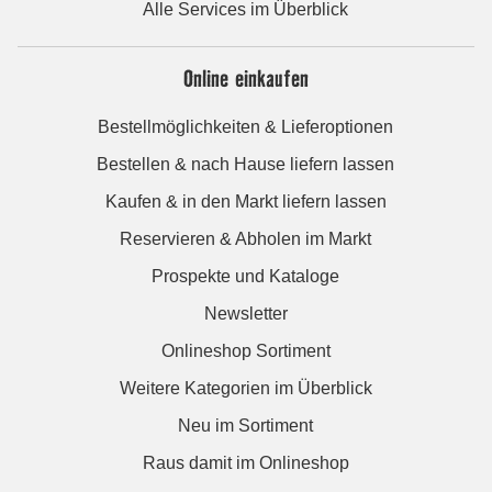
Alle Services im Überblick
Online einkaufen
Bestellmöglichkeiten & Lieferoptionen
Bestellen & nach Hause liefern lassen
Kaufen & in den Markt liefern lassen
Reservieren & Abholen im Markt
Prospekte und Kataloge
Newsletter
Onlineshop Sortiment
Weitere Kategorien im Überblick
Neu im Sortiment
Raus damit im Onlineshop