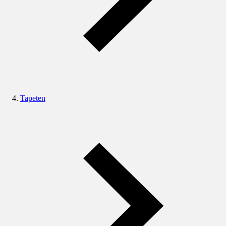
Tapeten