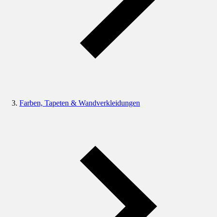
Farben, Tapeten & Wandverkleidungen