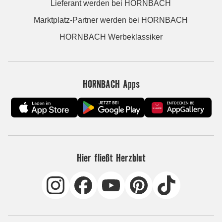
Lieferant werden bei HORNBACH
Marktplatz-Partner werden bei HORNBACH
HORNBACH Werbeklassiker
HORNBACH Apps
Hier fließt Herzblut