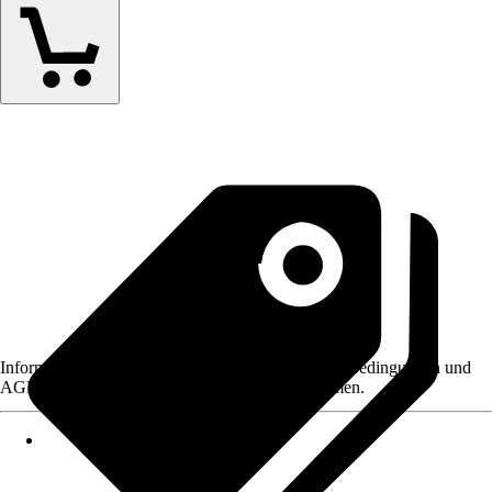
Informationen des Verkäufers, wie z. B. Rückgabebedingungen und
AGB, finden Sie bei Klick auf den Verkäufernamen.