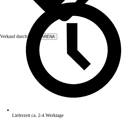
Verkauf durch:
WALLARENA
Lieferzeit ca. 2-4 Werktage