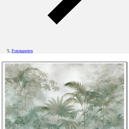
Fototapeten