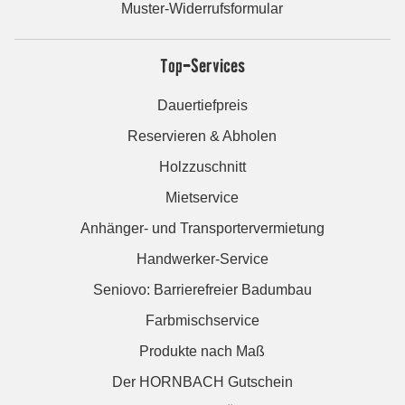
Muster-Widerrufsformular
Top-Services
Dauertiefpreis
Reservieren & Abholen
Holzzuschnitt
Mietservice
Anhänger- und Transportervermietung
Handwerker-Service
Seniovo: Barrierefreier Badumbau
Farbmischservice
Produkte nach Maß
Der HORNBACH Gutschein