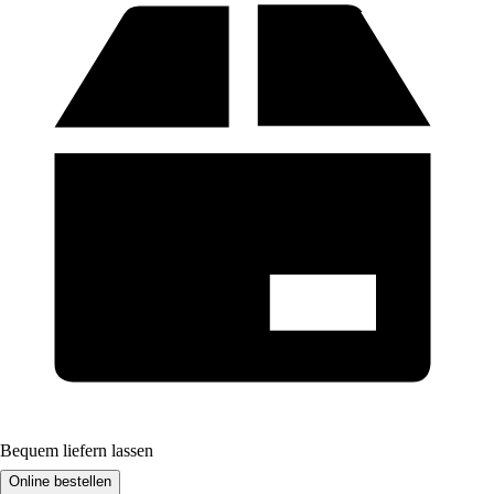
Bequem liefern lassen
Online bestellen