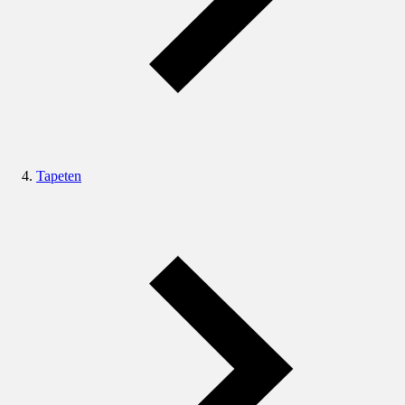
Tapeten