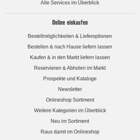
Alle Services im Überblick
Online einkaufen
Bestellmöglichkeiten & Lieferoptionen
Bestellen & nach Hause liefern lassen
Kaufen & in den Markt liefern lassen
Reservieren & Abholen im Markt
Prospekte und Kataloge
Newsletter
Onlineshop Sortiment
Weitere Kategorien im Überblick
Neu im Sortiment
Raus damit im Onlineshop