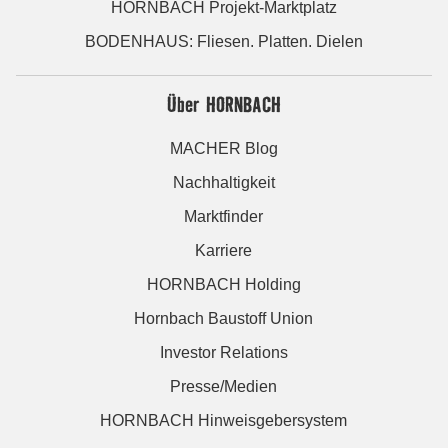
HORNBACH Projekt-Marktplatz
BODENHAUS: Fliesen. Platten. Dielen
Über HORNBACH
MACHER Blog
Nachhaltigkeit
Marktfinder
Karriere
HORNBACH Holding
Hornbach Baustoff Union
Investor Relations
Presse/Medien
HORNBACH Hinweisgebersystem