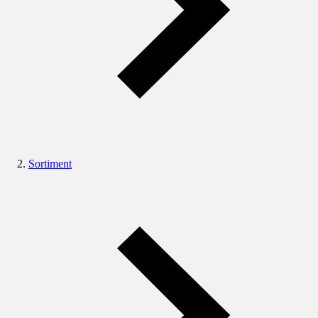
Sortiment