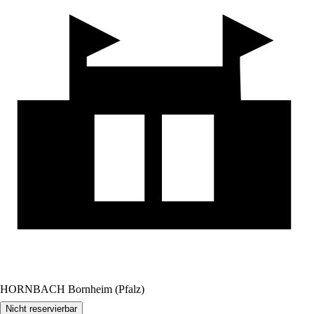
HORNBACH Bornheim (Pfalz)
Nicht reservierbar