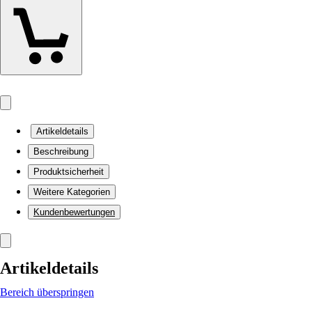
Artikeldetails
Beschreibung
Produktsicherheit
Weitere Kategorien
Kundenbewertungen
Artikeldetails
Bereich überspringen