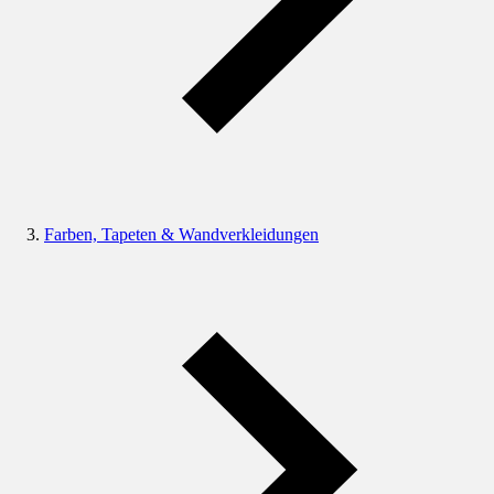
Farben, Tapeten & Wandverkleidungen