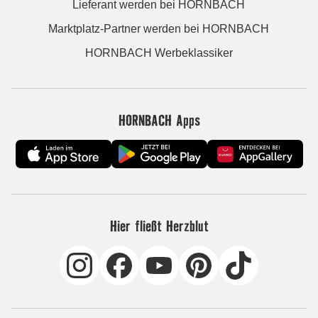
Lieferant werden bei HORNBACH
Marktplatz-Partner werden bei HORNBACH
HORNBACH Werbeklassiker
HORNBACH Apps
Hier fließt Herzblut