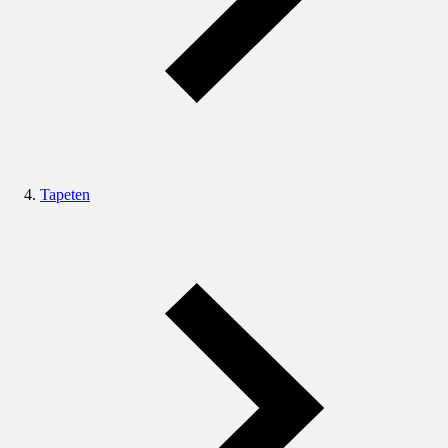
Tapeten