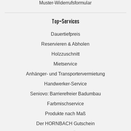
Muster-Widerrufsformular
Top-Services
Dauertiefpreis
Reservieren & Abholen
Holzzuschnitt
Mietservice
Anhänger- und Transportervermietung
Handwerker-Service
Seniovo: Barrierefreier Badumbau
Farbmischservice
Produkte nach Maß
Der HORNBACH Gutschein