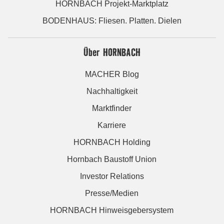
HORNBACH Projekt-Marktplatz
BODENHAUS: Fliesen. Platten. Dielen
Über HORNBACH
MACHER Blog
Nachhaltigkeit
Marktfinder
Karriere
HORNBACH Holding
Hornbach Baustoff Union
Investor Relations
Presse/Medien
HORNBACH Hinweisgebersystem