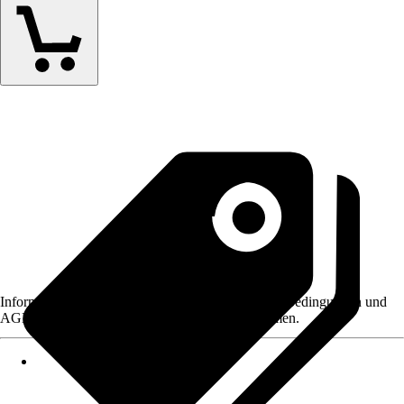
Informationen des Verkäufers, wie z. B. Rückgabebedingungen und
AGB, finden Sie bei Klick auf den Verkäufernamen.