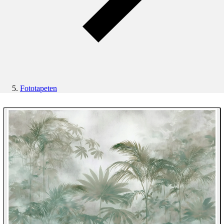
Fototapeten