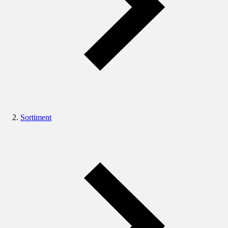
Sortiment