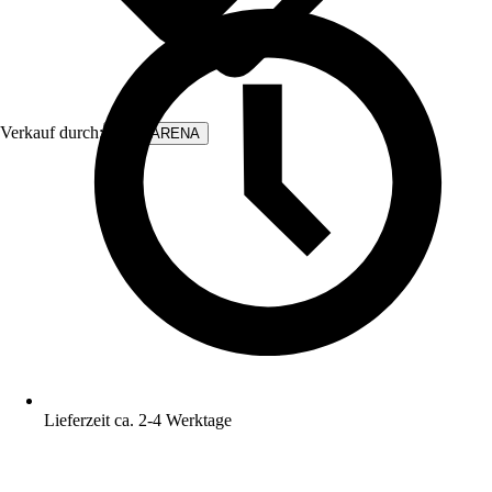
Verkauf durch:
WALLARENA
Lieferzeit ca. 2-4 Werktage