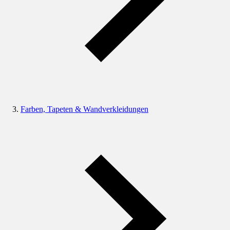
Farben, Tapeten & Wandverkleidungen