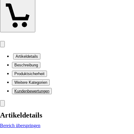
Artikeldetails
Beschreibung
Produktsicherheit
Weitere Kategorien
Kundenbewertungen
Artikeldetails
Bereich überspringen