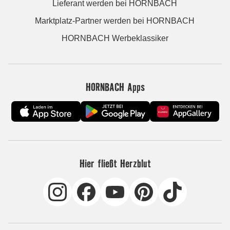
Lieferant werden bei HORNBACH
Marktplatz-Partner werden bei HORNBACH
HORNBACH Werbeklassiker
HORNBACH Apps
Hier fließt Herzblut