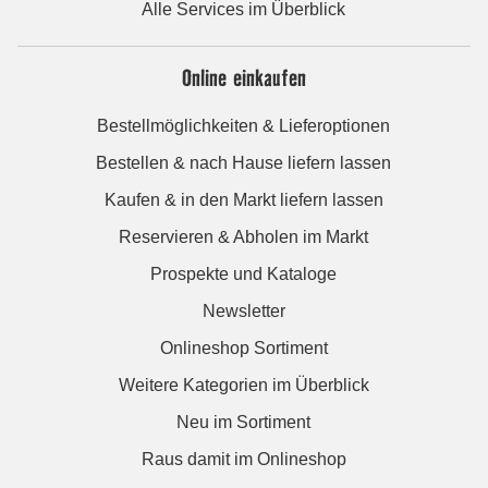
Alle Services im Überblick
Online einkaufen
Bestellmöglichkeiten & Lieferoptionen
Bestellen & nach Hause liefern lassen
Kaufen & in den Markt liefern lassen
Reservieren & Abholen im Markt
Prospekte und Kataloge
Newsletter
Onlineshop Sortiment
Weitere Kategorien im Überblick
Neu im Sortiment
Raus damit im Onlineshop