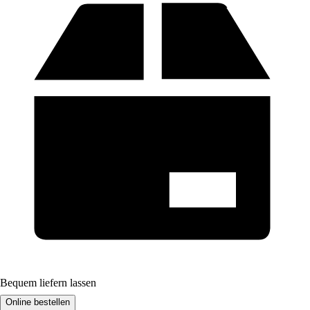
Bequem liefern lassen
Online bestellen