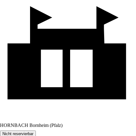
HORNBACH Bornheim (Pfalz)
Nicht reservierbar