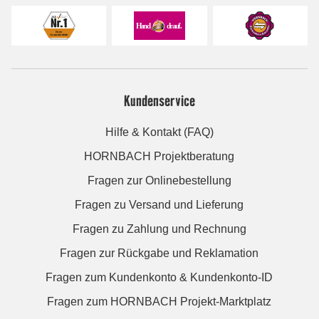
Kundenservice
Hilfe & Kontakt (FAQ)
HORNBACH Projektberatung
Fragen zur Onlinebestellung
Fragen zu Versand und Lieferung
Fragen zu Zahlung und Rechnung
Fragen zur Rückgabe und Reklamation
Fragen zum Kundenkonto & Kundenkonto-ID
Fragen zum HORNBACH Projekt-Marktplatz