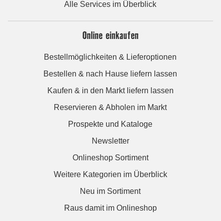
Alle Services im Überblick
Online einkaufen
Bestellmöglichkeiten & Lieferoptionen
Bestellen & nach Hause liefern lassen
Kaufen & in den Markt liefern lassen
Reservieren & Abholen im Markt
Prospekte und Kataloge
Newsletter
Onlineshop Sortiment
Weitere Kategorien im Überblick
Neu im Sortiment
Raus damit im Onlineshop