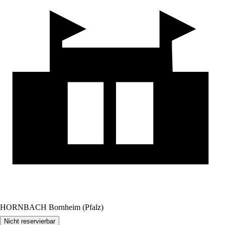
HORNBACH Bornheim (Pfalz)
Nicht reservierbar