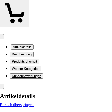
Artikeldetails
Beschreibung
Produktsicherheit
Weitere Kategorien
Kundenbewertungen
Artikeldetails
Bereich überspringen