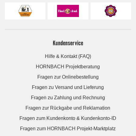
Kundenservice
Hilfe & Kontakt (FAQ)
HORNBACH Projektberatung
Fragen zur Onlinebestellung
Fragen zu Versand und Lieferung
Fragen zu Zahlung und Rechnung
Fragen zur Rückgabe und Reklamation
Fragen zum Kundenkonto & Kundenkonto-ID
Fragen zum HORNBACH Projekt-Marktplatz