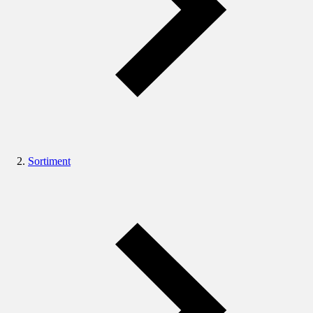
Sortiment