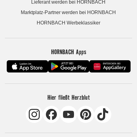
Lieferant werden bei HORNBACH
Marktplatz-Partner werden bei HORNBACH
HORNBACH Werbeklassiker
HORNBACH Apps
Hier fließt Herzblut