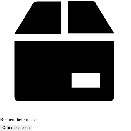
Bequem liefern lassen
Online bestellen