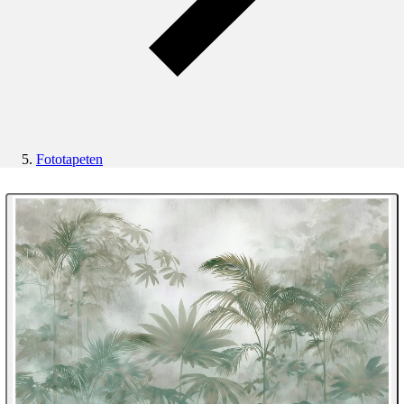
Fototapeten