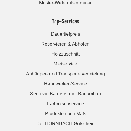
Muster-Widerrufsformular
Top-Services
Dauertiefpreis
Reservieren & Abholen
Holzzuschnitt
Mietservice
Anhänger- und Transportervermietung
Handwerker-Service
Seniovo: Barrierefreier Badumbau
Farbmischservice
Produkte nach Maß
Der HORNBACH Gutschein