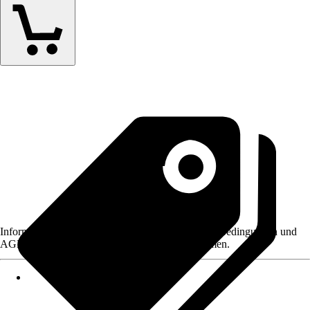
Informationen des Verkäufers, wie z. B. Rückgabebedingungen und
AGB, finden Sie bei Klick auf den Verkäufernamen.