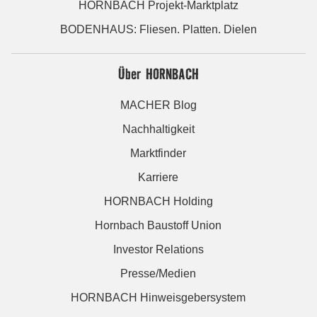
HORNBACH Projekt-Marktplatz
BODENHAUS: Fliesen. Platten. Dielen
Über HORNBACH
MACHER Blog
Nachhaltigkeit
Marktfinder
Karriere
HORNBACH Holding
Hornbach Baustoff Union
Investor Relations
Presse/Medien
HORNBACH Hinweisgebersystem