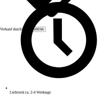
Verkauf durch:
WALLARENA
Lieferzeit ca. 2-4 Werktage