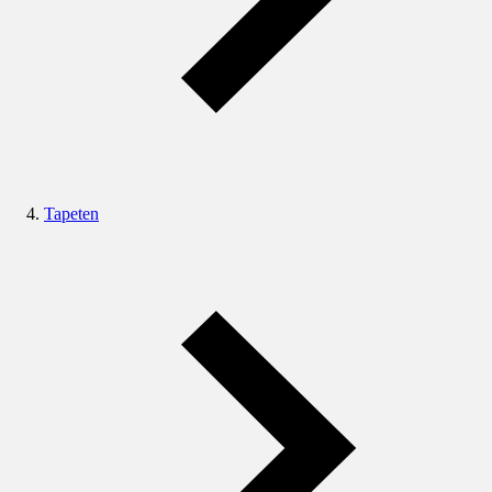
Tapeten