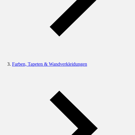
Farben, Tapeten & Wandverkleidungen