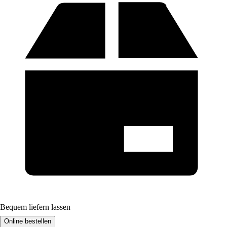
Bequem liefern lassen
Online bestellen