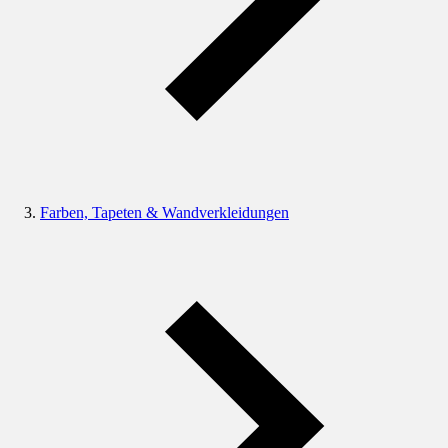
Farben, Tapeten & Wandverkleidungen