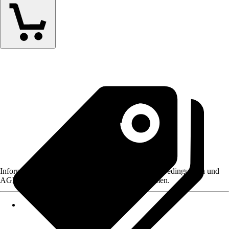
Informationen des Verkäufers, wie z. B. Rückgabebedingungen und
AGB, finden Sie bei Klick auf den Verkäufernamen.