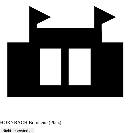
HORNBACH Bornheim (Pfalz)
Nicht reservierbar