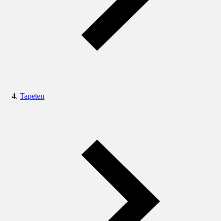
Tapeten