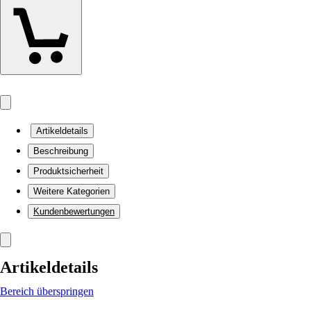
Artikeldetails
Beschreibung
Produktsicherheit
Weitere Kategorien
Kundenbewertungen
Artikeldetails
Bereich überspringen