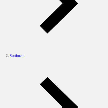
Sortiment