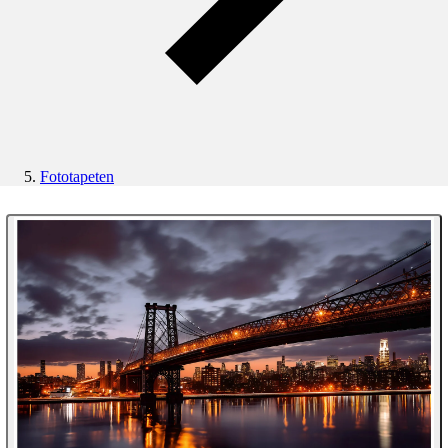
Fototapeten