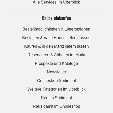
Alle Services im Überblick
Online einkaufen
Bestellmöglichkeiten & Lieferoptionen
Bestellen & nach Hause liefern lassen
Kaufen & in den Markt liefern lassen
Reservieren & Abholen im Markt
Prospekte und Kataloge
Newsletter
Onlineshop Sortiment
Weitere Kategorien im Überblick
Neu im Sortiment
Raus damit im Onlineshop