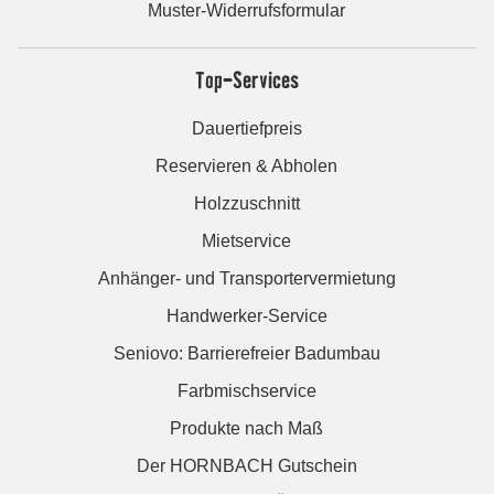
Muster-Widerrufsformular
Top-Services
Dauertiefpreis
Reservieren & Abholen
Holzzuschnitt
Mietservice
Anhänger- und Transportervermietung
Handwerker-Service
Seniovo: Barrierefreier Badumbau
Farbmischservice
Produkte nach Maß
Der HORNBACH Gutschein