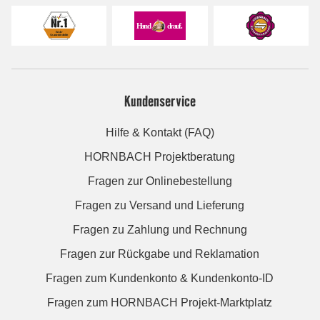
Kundenservice
Hilfe & Kontakt (FAQ)
HORNBACH Projektberatung
Fragen zur Onlinebestellung
Fragen zu Versand und Lieferung
Fragen zu Zahlung und Rechnung
Fragen zur Rückgabe und Reklamation
Fragen zum Kundenkonto & Kundenkonto-ID
Fragen zum HORNBACH Projekt-Marktplatz