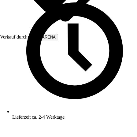
Verkauf durch:
WALLARENA
Lieferzeit ca. 2-4 Werktage