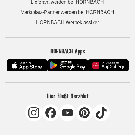
Lieferant werden bei HORNBACH
Marktplatz-Partner werden bei HORNBACH
HORNBACH Werbeklassiker
HORNBACH Apps
Hier fließt Herzblut