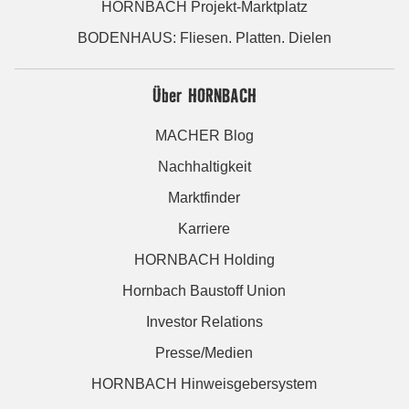
HORNBACH Projekt-Marktplatz
BODENHAUS: Fliesen. Platten. Dielen
Über HORNBACH
MACHER Blog
Nachhaltigkeit
Marktfinder
Karriere
HORNBACH Holding
Hornbach Baustoff Union
Investor Relations
Presse/Medien
HORNBACH Hinweisgebersystem