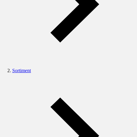
Sortiment