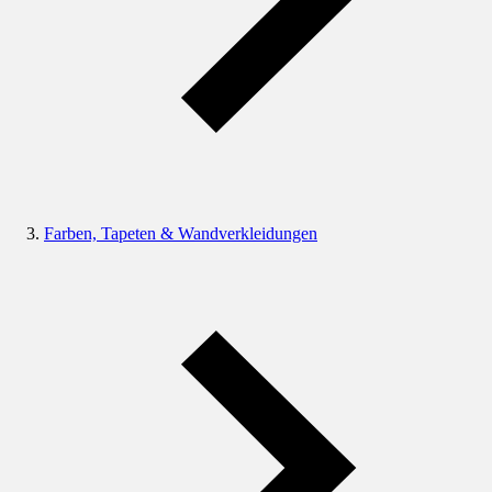
Farben, Tapeten & Wandverkleidungen