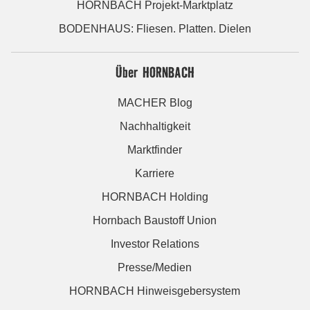
HORNBACH Projekt-Marktplatz
BODENHAUS: Fliesen. Platten. Dielen
Über HORNBACH
MACHER Blog
Nachhaltigkeit
Marktfinder
Karriere
HORNBACH Holding
Hornbach Baustoff Union
Investor Relations
Presse/Medien
HORNBACH Hinweisgebersystem