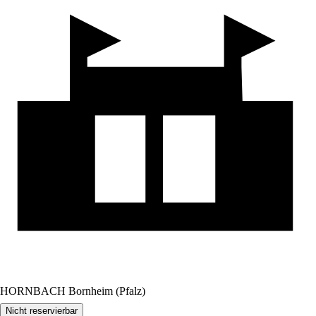
HORNBACH Bornheim (Pfalz)
Nicht reservierbar