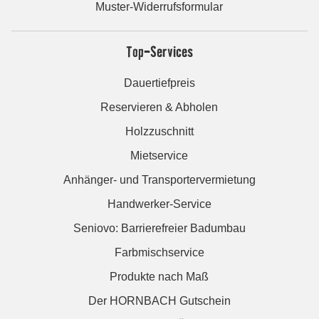
Muster-Widerrufsformular
Top-Services
Dauertiefpreis
Reservieren & Abholen
Holzzuschnitt
Mietservice
Anhänger- und Transportervermietung
Handwerker-Service
Seniovo: Barrierefreier Badumbau
Farbmischservice
Produkte nach Maß
Der HORNBACH Gutschein