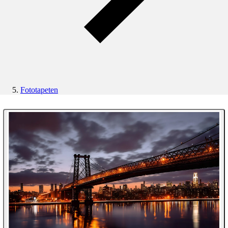
Fototapeten