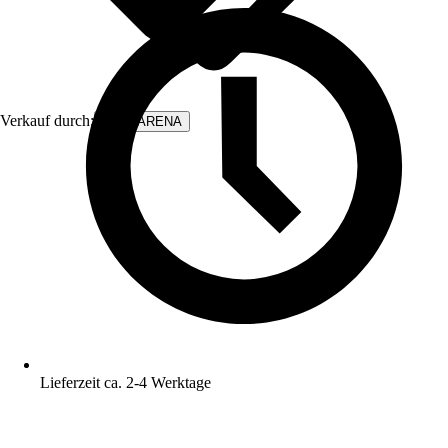
Verkauf durch:
WALLARENA
Lieferzeit ca. 2-4 Werktage