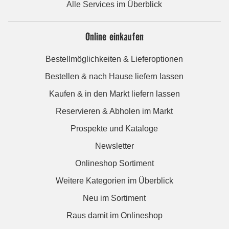
Alle Services im Überblick
Online einkaufen
Bestellmöglichkeiten & Lieferoptionen
Bestellen & nach Hause liefern lassen
Kaufen & in den Markt liefern lassen
Reservieren & Abholen im Markt
Prospekte und Kataloge
Newsletter
Onlineshop Sortiment
Weitere Kategorien im Überblick
Neu im Sortiment
Raus damit im Onlineshop