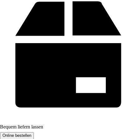
Bequem liefern lassen
Online bestellen