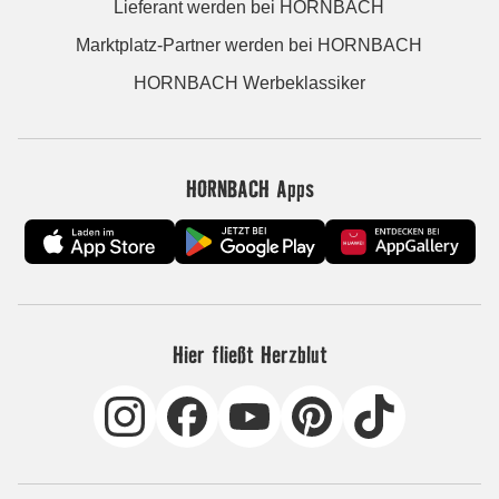
Lieferant werden bei HORNBACH
Marktplatz-Partner werden bei HORNBACH
HORNBACH Werbeklassiker
HORNBACH Apps
Hier fließt Herzblut