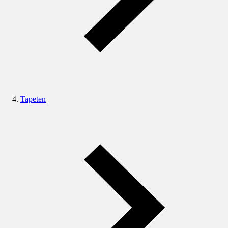
Tapeten