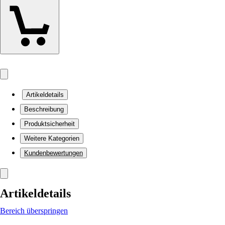
Artikeldetails
Beschreibung
Produktsicherheit
Weitere Kategorien
Kundenbewertungen
Artikeldetails
Bereich überspringen