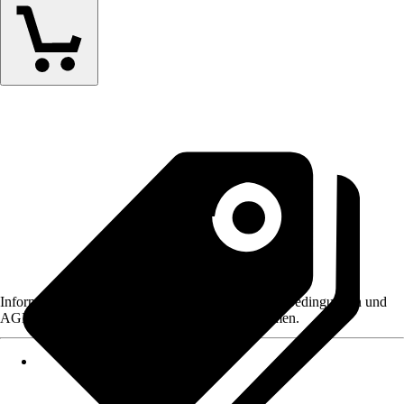
Informationen des Verkäufers, wie z. B. Rückgabebedingungen und
AGB, finden Sie bei Klick auf den Verkäufernamen.