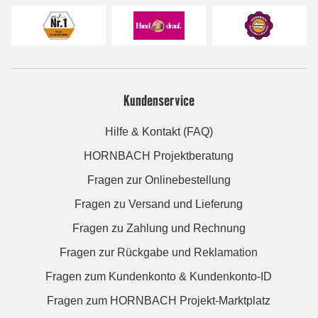
Kundenservice
Hilfe & Kontakt (FAQ)
HORNBACH Projektberatung
Fragen zur Onlinebestellung
Fragen zu Versand und Lieferung
Fragen zu Zahlung und Rechnung
Fragen zur Rückgabe und Reklamation
Fragen zum Kundenkonto & Kundenkonto-ID
Fragen zum HORNBACH Projekt-Marktplatz