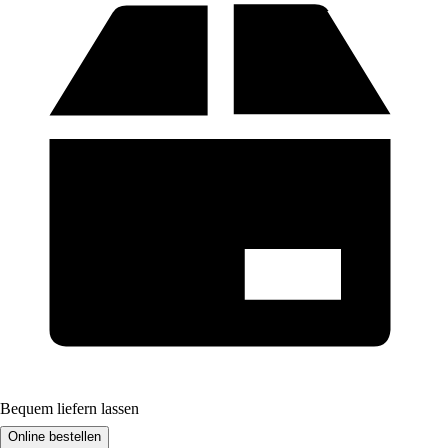
Bequem liefern lassen
Online bestellen