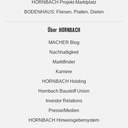
HORNBACH Projekt-Marktplatz
BODENHAUS: Fliesen. Platten. Dielen
Über HORNBACH
MACHER Blog
Nachhaltigkeit
Marktfinder
Karriere
HORNBACH Holding
Hornbach Baustoff Union
Investor Relations
Presse/Medien
HORNBACH Hinweisgebersystem