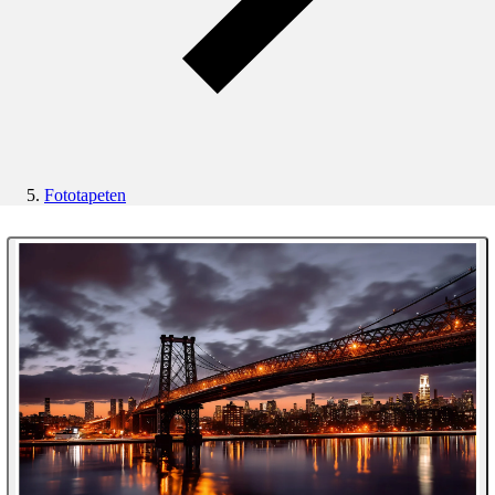
Fototapeten