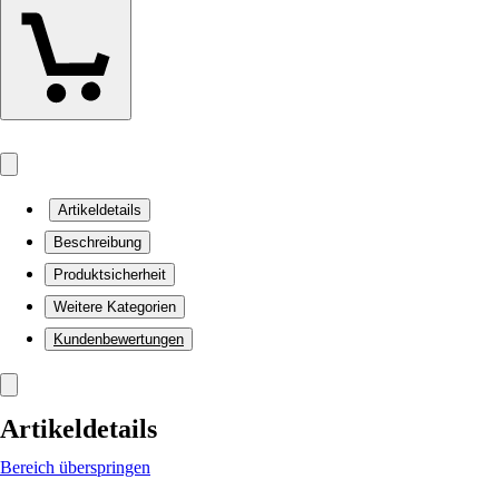
Artikeldetails
Beschreibung
Produktsicherheit
Weitere Kategorien
Kundenbewertungen
Artikeldetails
Bereich überspringen