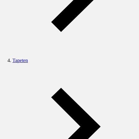
Tapeten