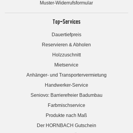
Muster-Widerrufsformular
Top-Services
Dauertiefpreis
Reservieren & Abholen
Holzzuschnitt
Mietservice
Anhänger- und Transportervermietung
Handwerker-Service
Seniovo: Barrierefreier Badumbau
Farbmischservice
Produkte nach Maß
Der HORNBACH Gutschein