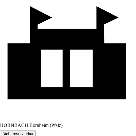
HORNBACH Bornheim (Pfalz)
Nicht reservierbar