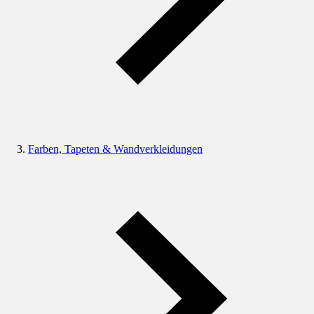
Farben, Tapeten & Wandverkleidungen