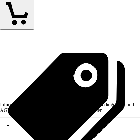
Informationen des Verkäufers, wie z. B. Rückgabebedingungen und
AGB, finden Sie bei Klick auf den Verkäufernamen.