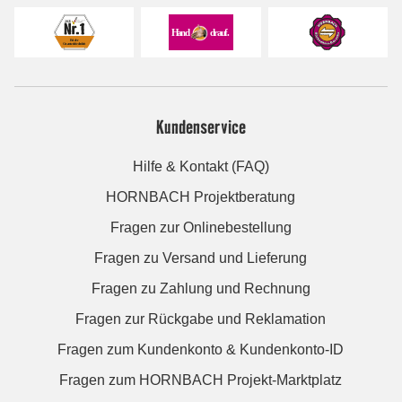
Kundenservice
Hilfe & Kontakt (FAQ)
HORNBACH Projektberatung
Fragen zur Onlinebestellung
Fragen zu Versand und Lieferung
Fragen zu Zahlung und Rechnung
Fragen zur Rückgabe und Reklamation
Fragen zum Kundenkonto & Kundenkonto-ID
Fragen zum HORNBACH Projekt-Marktplatz