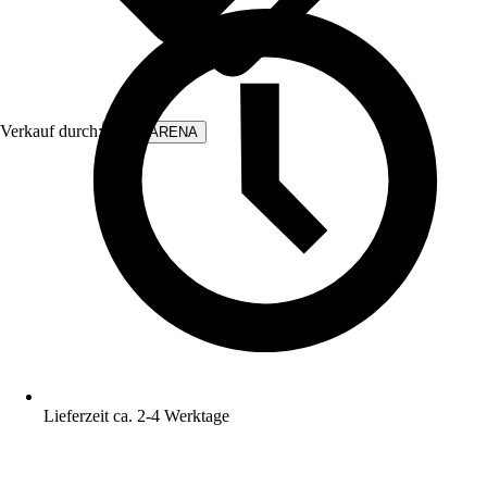
Verkauf durch:
WALLARENA
Lieferzeit ca. 2-4 Werktage