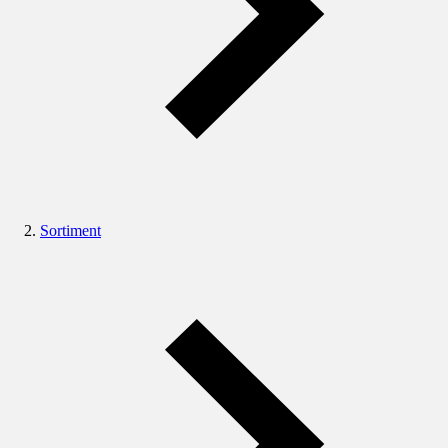
Sortiment