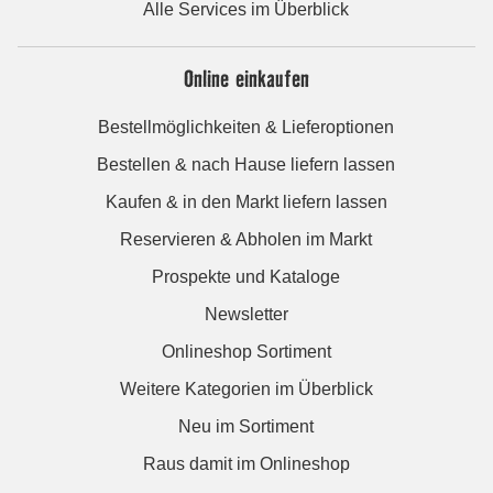
Alle Services im Überblick
Online einkaufen
Bestellmöglichkeiten & Lieferoptionen
Bestellen & nach Hause liefern lassen
Kaufen & in den Markt liefern lassen
Reservieren & Abholen im Markt
Prospekte und Kataloge
Newsletter
Onlineshop Sortiment
Weitere Kategorien im Überblick
Neu im Sortiment
Raus damit im Onlineshop