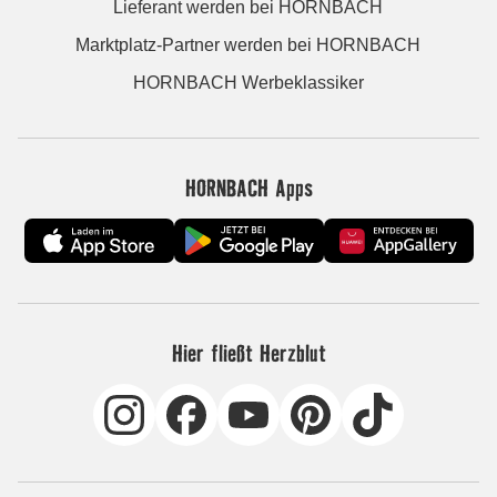
Lieferant werden bei HORNBACH
Marktplatz-Partner werden bei HORNBACH
HORNBACH Werbeklassiker
HORNBACH Apps
Hier fließt Herzblut