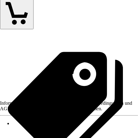
Informationen des Verkäufers, wie z. B. Rückgabebedingungen und
AGB, finden Sie bei Klick auf den Verkäufernamen.