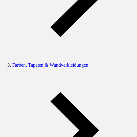
Farben, Tapeten & Wandverkleidungen