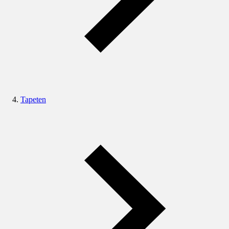
Tapeten