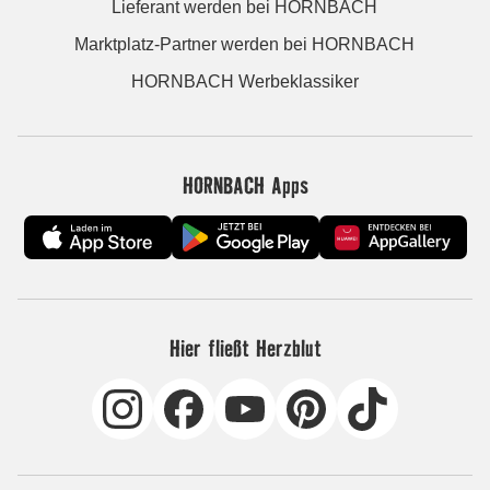
Lieferant werden bei HORNBACH
Marktplatz-Partner werden bei HORNBACH
HORNBACH Werbeklassiker
HORNBACH Apps
Hier fließt Herzblut