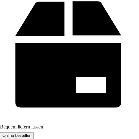
Bequem liefern lassen
Online bestellen