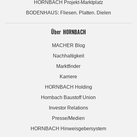
HORNBACH Projekt-Marktplatz
BODENHAUS: Fliesen. Platten. Dielen
Über HORNBACH
MACHER Blog
Nachhaltigkeit
Marktfinder
Karriere
HORNBACH Holding
Hornbach Baustoff Union
Investor Relations
Presse/Medien
HORNBACH Hinweisgebersystem