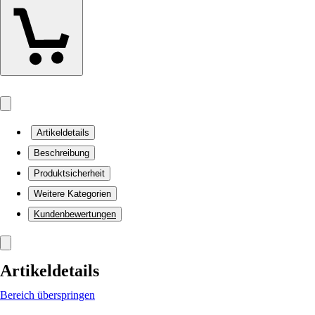
Artikeldetails
Beschreibung
Produktsicherheit
Weitere Kategorien
Kundenbewertungen
Artikeldetails
Bereich überspringen