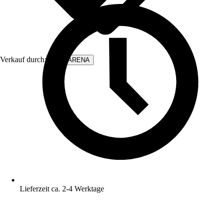
Verkauf durch:
WALLARENA
Lieferzeit ca. 2-4 Werktage