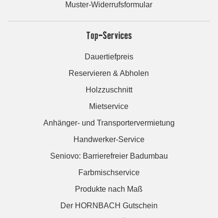
Muster-Widerrufsformular
Top-Services
Dauertiefpreis
Reservieren & Abholen
Holzzuschnitt
Mietservice
Anhänger- und Transportervermietung
Handwerker-Service
Seniovo: Barrierefreier Badumbau
Farbmischservice
Produkte nach Maß
Der HORNBACH Gutschein