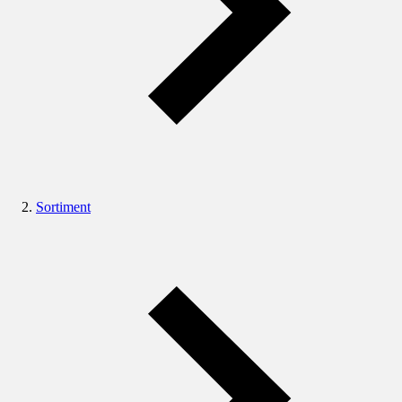
Sortiment