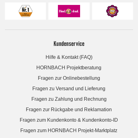
Kundenservice
Hilfe & Kontakt (FAQ)
HORNBACH Projektberatung
Fragen zur Onlinebestellung
Fragen zu Versand und Lieferung
Fragen zu Zahlung und Rechnung
Fragen zur Rückgabe und Reklamation
Fragen zum Kundenkonto & Kundenkonto-ID
Fragen zum HORNBACH Projekt-Marktplatz