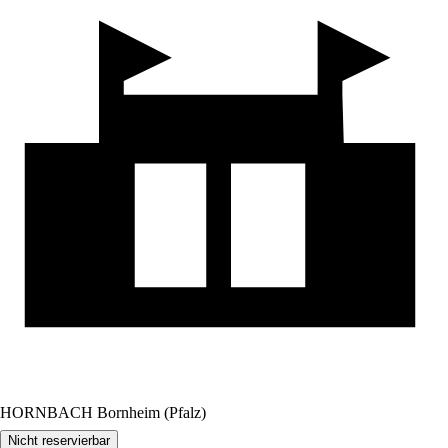
HORNBACH Bornheim (Pfalz)
Nicht reservierbar