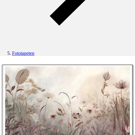
Fototapeten