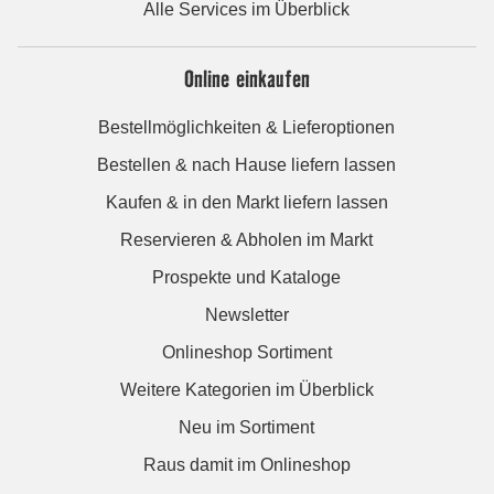
Alle Services im Überblick
Online einkaufen
Bestellmöglichkeiten & Lieferoptionen
Bestellen & nach Hause liefern lassen
Kaufen & in den Markt liefern lassen
Reservieren & Abholen im Markt
Prospekte und Kataloge
Newsletter
Onlineshop Sortiment
Weitere Kategorien im Überblick
Neu im Sortiment
Raus damit im Onlineshop