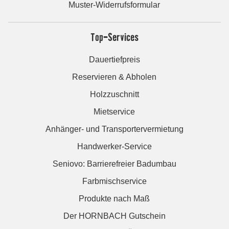
Muster-Widerrufsformular
Top-Services
Dauertiefpreis
Reservieren & Abholen
Holzzuschnitt
Mietservice
Anhänger- und Transportervermietung
Handwerker-Service
Seniovo: Barrierefreier Badumbau
Farbmischservice
Produkte nach Maß
Der HORNBACH Gutschein