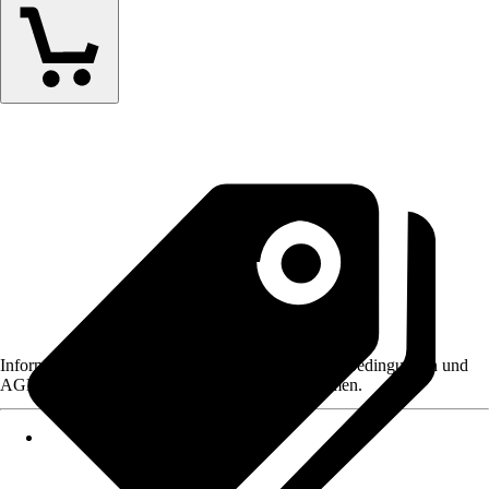
Informationen des Verkäufers, wie z. B. Rückgabebedingungen und
AGB, finden Sie bei Klick auf den Verkäufernamen.