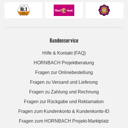
Kundenservice
Hilfe & Kontakt (FAQ)
HORNBACH Projektberatung
Fragen zur Onlinebestellung
Fragen zu Versand und Lieferung
Fragen zu Zahlung und Rechnung
Fragen zur Rückgabe und Reklamation
Fragen zum Kundenkonto & Kundenkonto-ID
Fragen zum HORNBACH Projekt-Marktplatz