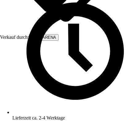
Verkauf durch:
WALLARENA
Lieferzeit ca. 2-4 Werktage