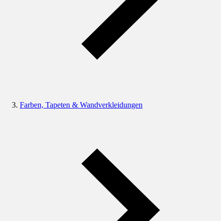
Farben, Tapeten & Wandverkleidungen