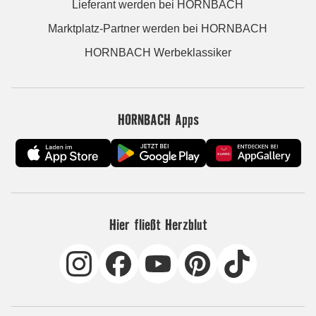
Lieferant werden bei HORNBACH
Marktplatz-Partner werden bei HORNBACH
HORNBACH Werbeklassiker
HORNBACH Apps
Hier fließt Herzblut