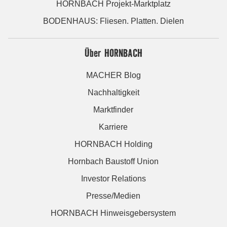
HORNBACH Projekt-Marktplatz
BODENHAUS: Fliesen. Platten. Dielen
Über HORNBACH
MACHER Blog
Nachhaltigkeit
Marktfinder
Karriere
HORNBACH Holding
Hornbach Baustoff Union
Investor Relations
Presse/Medien
HORNBACH Hinweisgebersystem