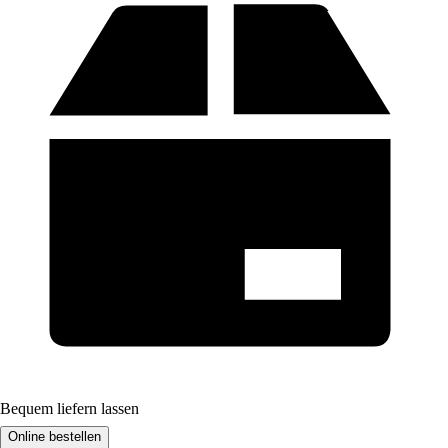
Bequem liefern lassen
Online bestellen