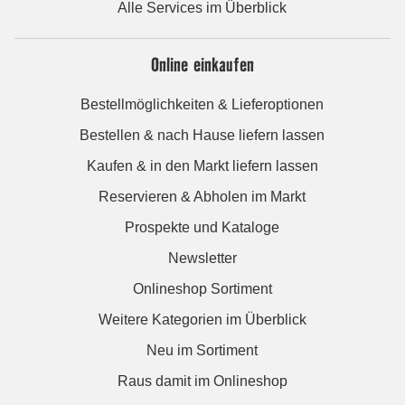
Alle Services im Überblick
Online einkaufen
Bestellmöglichkeiten & Lieferoptionen
Bestellen & nach Hause liefern lassen
Kaufen & in den Markt liefern lassen
Reservieren & Abholen im Markt
Prospekte und Kataloge
Newsletter
Onlineshop Sortiment
Weitere Kategorien im Überblick
Neu im Sortiment
Raus damit im Onlineshop