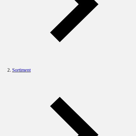
Sortiment