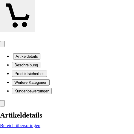
Artikeldetails
Beschreibung
Produktsicherheit
Weitere Kategorien
Kundenbewertungen
Artikeldetails
Bereich überspringen