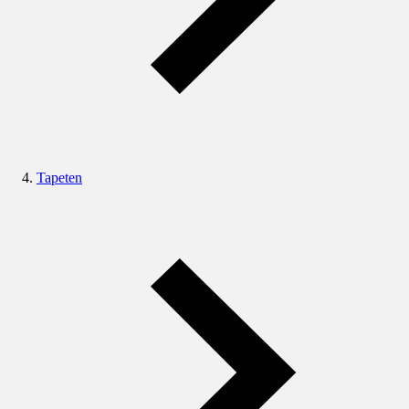
Tapeten