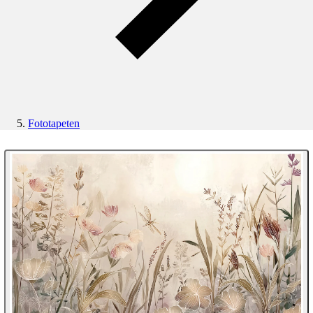
Fototapeten