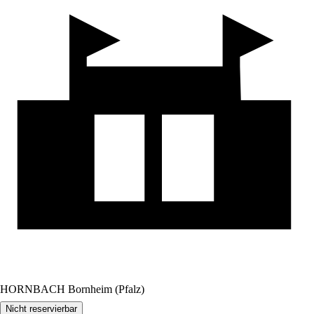
HORNBACH Bornheim (Pfalz)
Nicht reservierbar