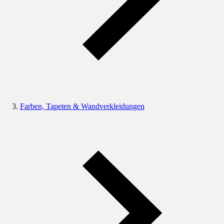
Farben, Tapeten & Wandverkleidungen