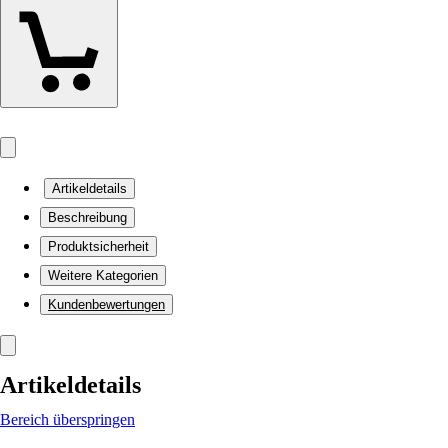
Artikeldetails
Beschreibung
Produktsicherheit
Weitere Kategorien
Kundenbewertungen
Artikeldetails
Bereich überspringen