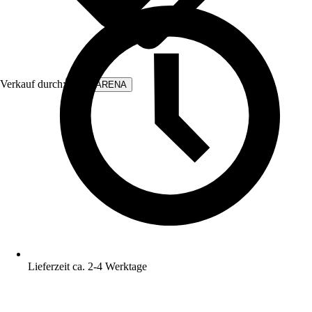
Verkauf durch:
WALLARENA
Lieferzeit ca. 2-4 Werktage