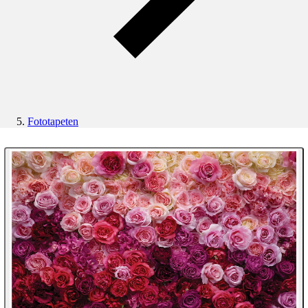
Fototapeten