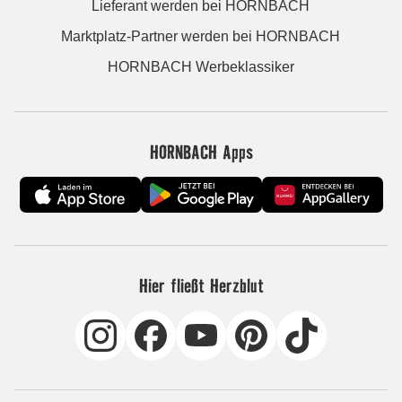
Lieferant werden bei HORNBACH
Marktplatz-Partner werden bei HORNBACH
HORNBACH Werbeklassiker
HORNBACH Apps
Hier fließt Herzblut