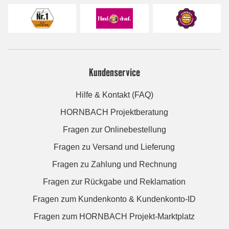
Kundenservice
Hilfe & Kontakt (FAQ)
HORNBACH Projektberatung
Fragen zur Onlinebestellung
Fragen zu Versand und Lieferung
Fragen zu Zahlung und Rechnung
Fragen zur Rückgabe und Reklamation
Fragen zum Kundenkonto & Kundenkonto-ID
Fragen zum HORNBACH Projekt-Marktplatz