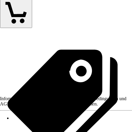
Informationen des Verkäufers, wie z. B. Rückgabebedingungen und
AGB, finden Sie bei Klick auf den Verkäufernamen.