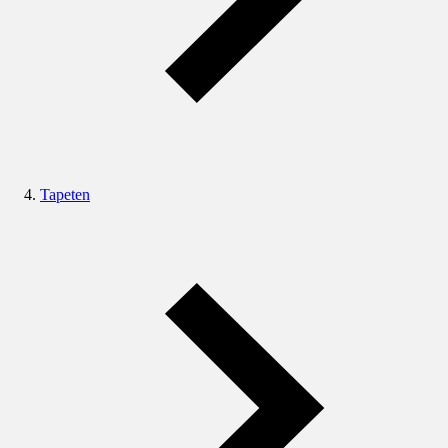
Tapeten