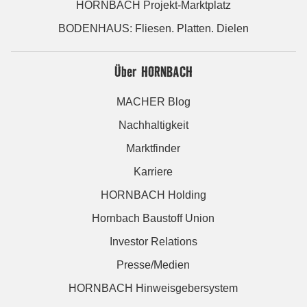
HORNBACH Projekt-Marktplatz
BODENHAUS: Fliesen. Platten. Dielen
Über HORNBACH
MACHER Blog
Nachhaltigkeit
Marktfinder
Karriere
HORNBACH Holding
Hornbach Baustoff Union
Investor Relations
Presse/Medien
HORNBACH Hinweisgebersystem