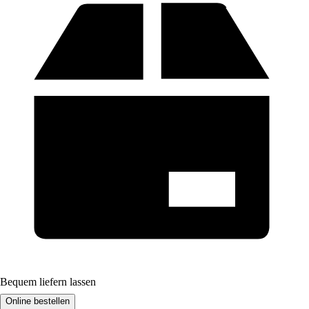
Bequem liefern lassen
Online bestellen