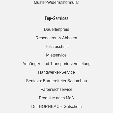
Muster-Widerrufsformular
Top-Services
Dauertiefpreis
Reservieren & Abholen
Holzzuschnitt
Mietservice
Anhänger- und Transportervermietung
Handwerker-Service
Seniovo: Barrierefreier Badumbau
Farbmischservice
Produkte nach Maß
Der HORNBACH Gutschein