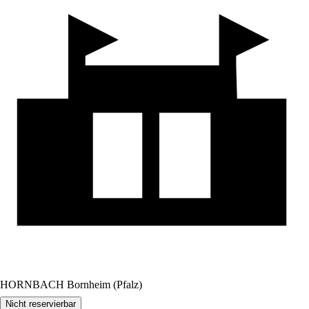
HORNBACH Bornheim (Pfalz)
Nicht reservierbar