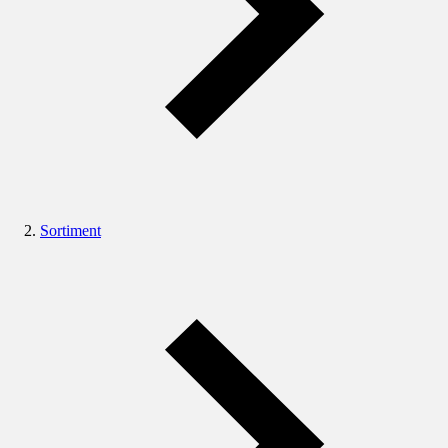
Sortiment