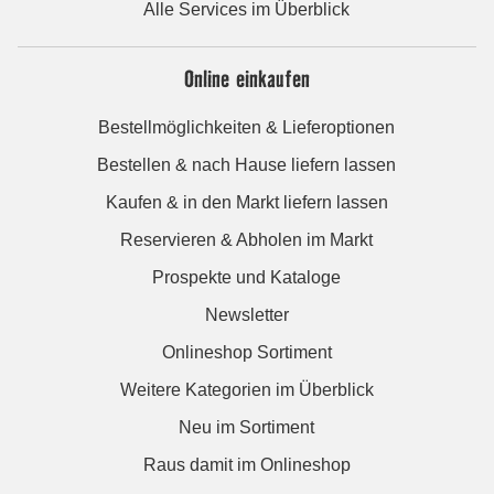
Alle Services im Überblick
Online einkaufen
Bestellmöglichkeiten & Lieferoptionen
Bestellen & nach Hause liefern lassen
Kaufen & in den Markt liefern lassen
Reservieren & Abholen im Markt
Prospekte und Kataloge
Newsletter
Onlineshop Sortiment
Weitere Kategorien im Überblick
Neu im Sortiment
Raus damit im Onlineshop