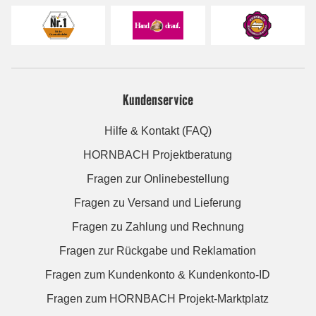
Kundenservice
Hilfe & Kontakt (FAQ)
HORNBACH Projektberatung
Fragen zur Onlinebestellung
Fragen zu Versand und Lieferung
Fragen zu Zahlung und Rechnung
Fragen zur Rückgabe und Reklamation
Fragen zum Kundenkonto & Kundenkonto-ID
Fragen zum HORNBACH Projekt-Marktplatz