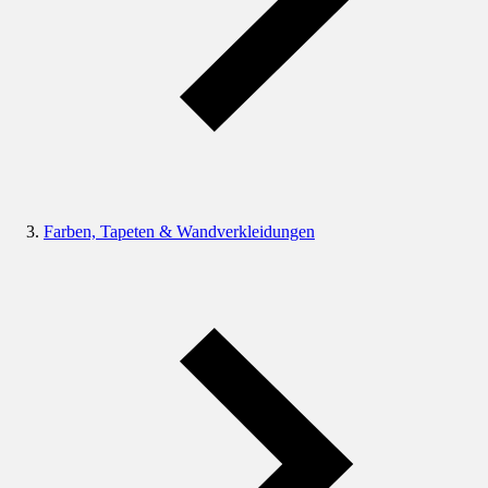
Farben, Tapeten & Wandverkleidungen