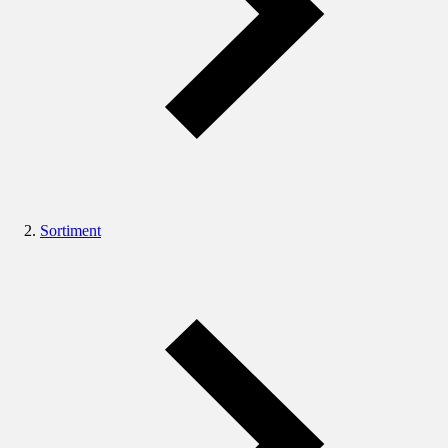
Sortiment