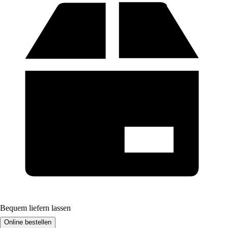
Bequem liefern lassen
Online bestellen