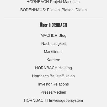
HORNBACH Projekt-Marktplatz
BODENHAUS: Fliesen. Platten. Dielen
Über HORNBACH
MACHER Blog
Nachhaltigkeit
Marktfinder
Karriere
HORNBACH Holding
Hornbach Baustoff Union
Investor Relations
Presse/Medien
HORNBACH Hinweisgebersystem