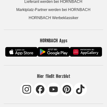
Lieferant werden bei HORNBACH
Marktplatz-Partner werden bei HORNBACH
HORNBACH Werbeklassiker
HORNBACH Apps
Hier fließt Herzblut