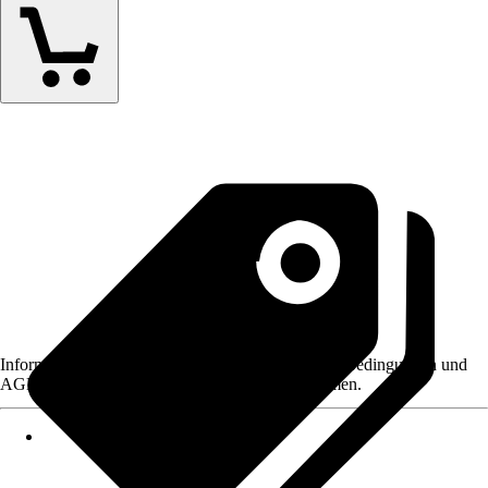
Informationen des Verkäufers, wie z. B. Rückgabebedingungen und
AGB, finden Sie bei Klick auf den Verkäufernamen.