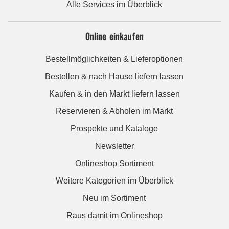
Alle Services im Überblick
Online einkaufen
Bestellmöglichkeiten & Lieferoptionen
Bestellen & nach Hause liefern lassen
Kaufen & in den Markt liefern lassen
Reservieren & Abholen im Markt
Prospekte und Kataloge
Newsletter
Onlineshop Sortiment
Weitere Kategorien im Überblick
Neu im Sortiment
Raus damit im Onlineshop