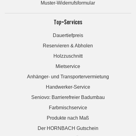
Muster-Widerrufsformular
Top-Services
Dauertiefpreis
Reservieren & Abholen
Holzzuschnitt
Mietservice
Anhänger- und Transportervermietung
Handwerker-Service
Seniovo: Barrierefreier Badumbau
Farbmischservice
Produkte nach Maß
Der HORNBACH Gutschein