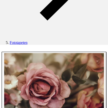
Fototapeten