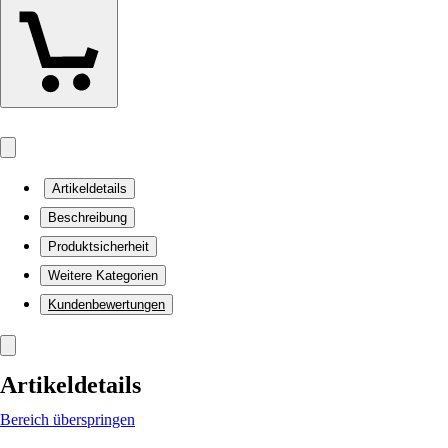
Artikeldetails
Beschreibung
Produktsicherheit
Weitere Kategorien
Kundenbewertungen
Artikeldetails
Bereich überspringen