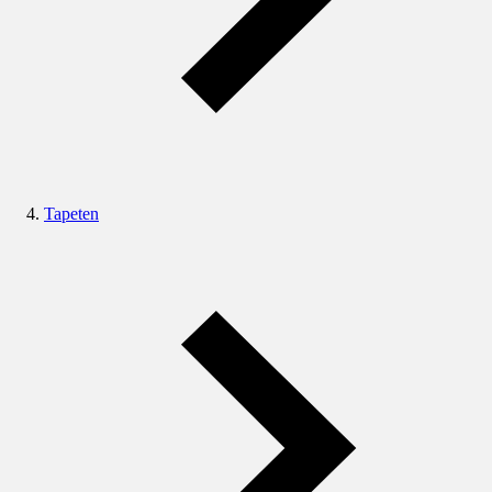
Tapeten