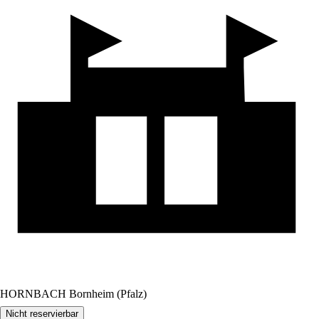
HORNBACH Bornheim (Pfalz)
Nicht reservierbar