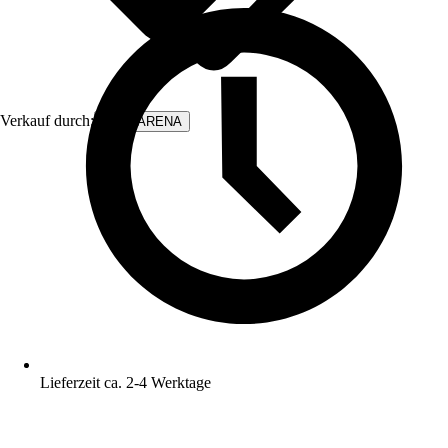
Verkauf durch:
WALLARENA
Lieferzeit ca. 2-4 Werktage