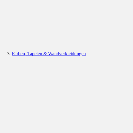
Farben, Tapeten & Wandverkleidungen