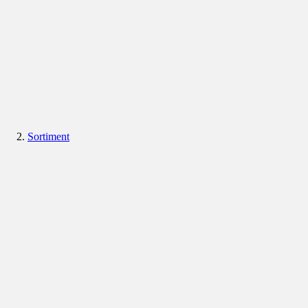
Sortiment