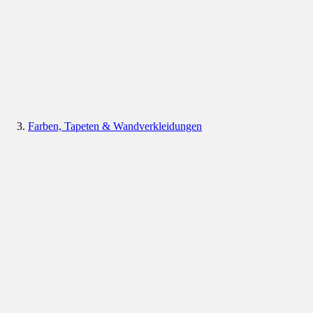
Farben, Tapeten & Wandverkleidungen