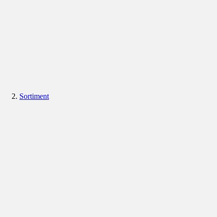
Sortiment