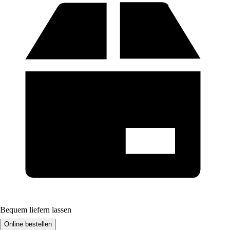
Bequem liefern lassen
Online bestellen