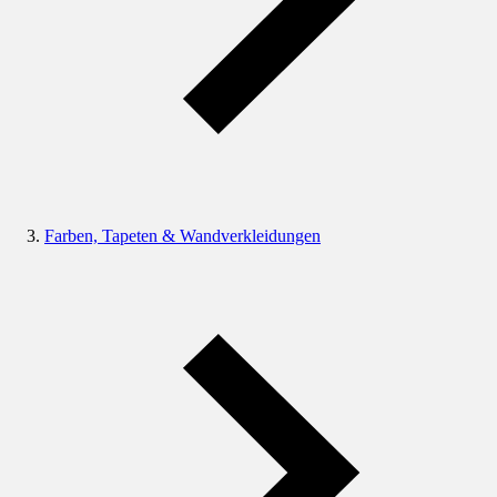
Farben, Tapeten & Wandverkleidungen