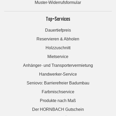
Muster-Widerrufsformular
Top-Services
Dauertiefpreis
Reservieren & Abholen
Holzzuschnitt
Mietservice
Anhänger- und Transportervermietung
Handwerker-Service
Seniovo: Barrierefreier Badumbau
Farbmischservice
Produkte nach Maß
Der HORNBACH Gutschein