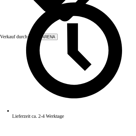
Verkauf durch:
WALLARENA
Lieferzeit ca. 2-4 Werktage