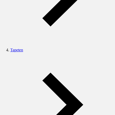
Tapeten