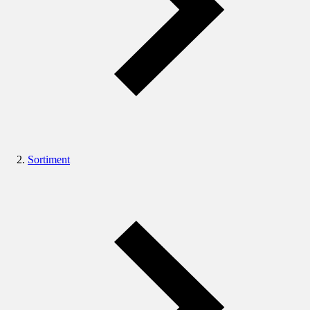
Sortiment