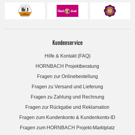
Kundenservice
Hilfe & Kontakt (FAQ)
HORNBACH Projektberatung
Fragen zur Onlinebestellung
Fragen zu Versand und Lieferung
Fragen zu Zahlung und Rechnung
Fragen zur Rückgabe und Reklamation
Fragen zum Kundenkonto & Kundenkonto-ID
Fragen zum HORNBACH Projekt-Marktplatz