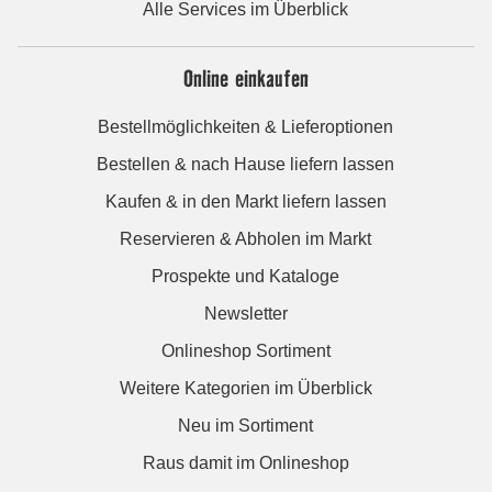
Alle Services im Überblick
Online einkaufen
Bestellmöglichkeiten & Lieferoptionen
Bestellen & nach Hause liefern lassen
Kaufen & in den Markt liefern lassen
Reservieren & Abholen im Markt
Prospekte und Kataloge
Newsletter
Onlineshop Sortiment
Weitere Kategorien im Überblick
Neu im Sortiment
Raus damit im Onlineshop