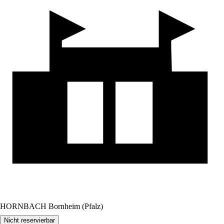
HORNBACH Bornheim (Pfalz)
Nicht reservierbar