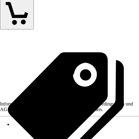
Informationen des Verkäufers, wie z. B. Rückgabebedingungen und
AGB, finden Sie bei Klick auf den Verkäufernamen.