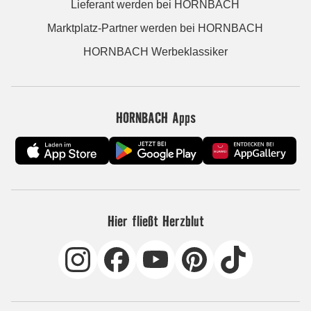
Lieferant werden bei HORNBACH
Marktplatz-Partner werden bei HORNBACH
HORNBACH Werbeklassiker
HORNBACH Apps
Hier fließt Herzblut