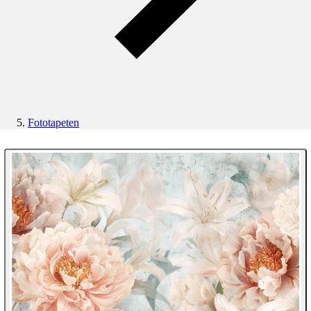
Fototapeten