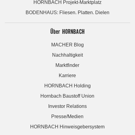
HORNBACH Projekt-Marktplatz
BODENHAUS: Fliesen. Platten. Dielen
Über HORNBACH
MACHER Blog
Nachhaltigkeit
Marktfinder
Karriere
HORNBACH Holding
Hornbach Baustoff Union
Investor Relations
Presse/Medien
HORNBACH Hinweisgebersystem