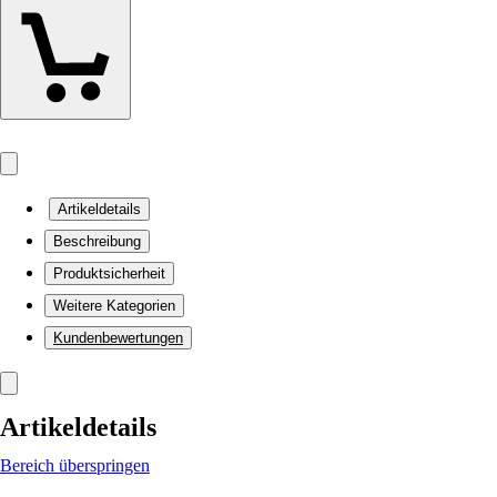
Artikeldetails
Beschreibung
Produktsicherheit
Weitere Kategorien
Kundenbewertungen
Artikeldetails
Bereich überspringen