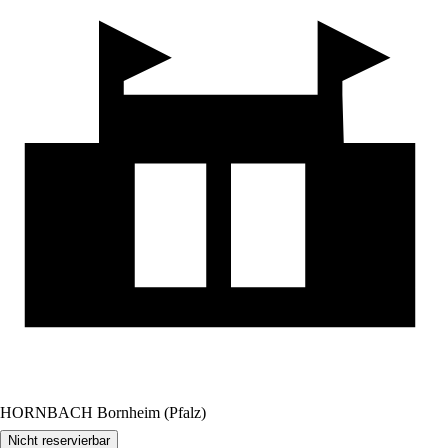
HORNBACH Bornheim (Pfalz)
Nicht reservierbar