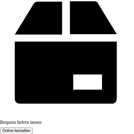
Bequem liefern lassen
Online bestellen