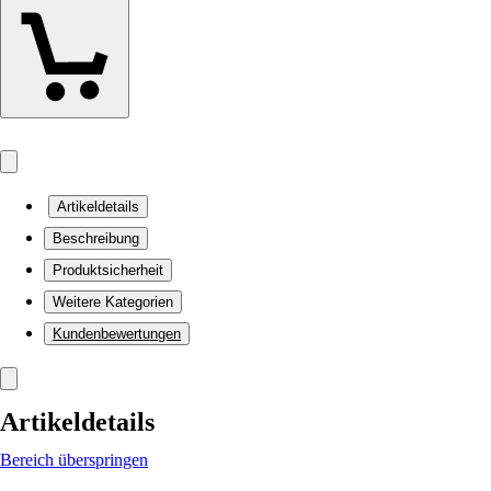
Artikeldetails
Beschreibung
Produktsicherheit
Weitere Kategorien
Kundenbewertungen
Artikeldetails
Bereich überspringen