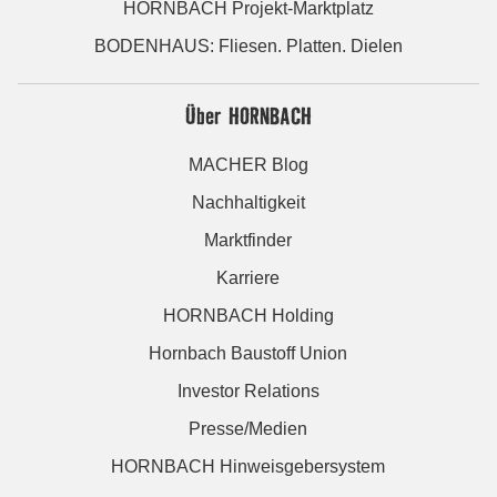
HORNBACH Projekt-Marktplatz
BODENHAUS: Fliesen. Platten. Dielen
Über HORNBACH
MACHER Blog
Nachhaltigkeit
Marktfinder
Karriere
HORNBACH Holding
Hornbach Baustoff Union
Investor Relations
Presse/Medien
HORNBACH Hinweisgebersystem