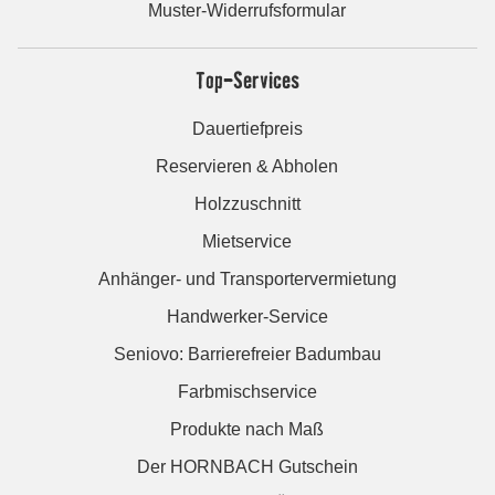
Muster-Widerrufsformular
Top-Services
Dauertiefpreis
Reservieren & Abholen
Holzzuschnitt
Mietservice
Anhänger- und Transportervermietung
Handwerker-Service
Seniovo: Barrierefreier Badumbau
Farbmischservice
Produkte nach Maß
Der HORNBACH Gutschein