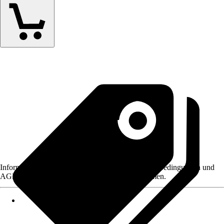
Informationen des Verkäufers, wie z. B. Rückgabebedingungen und
AGB, finden Sie bei Klick auf den Verkäufernamen.