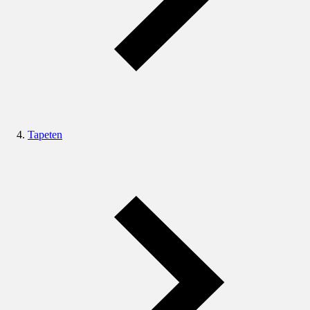
Tapeten