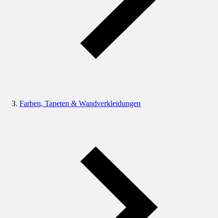
Farben, Tapeten & Wandverkleidungen