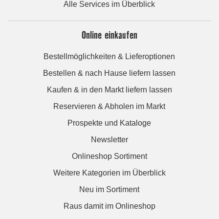
Alle Services im Überblick
Online einkaufen
Bestellmöglichkeiten & Lieferoptionen
Bestellen & nach Hause liefern lassen
Kaufen & in den Markt liefern lassen
Reservieren & Abholen im Markt
Prospekte und Kataloge
Newsletter
Onlineshop Sortiment
Weitere Kategorien im Überblick
Neu im Sortiment
Raus damit im Onlineshop