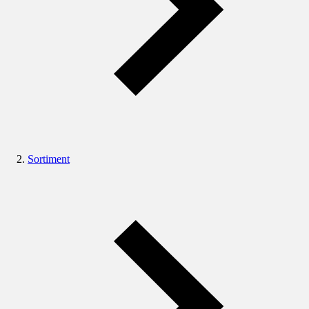
Sortiment