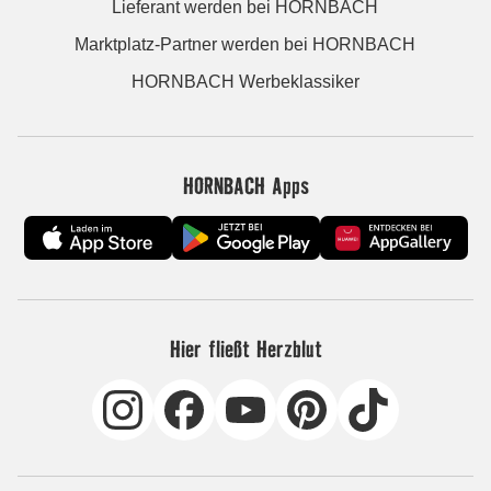
Lieferant werden bei HORNBACH
Marktplatz-Partner werden bei HORNBACH
HORNBACH Werbeklassiker
HORNBACH Apps
Hier fließt Herzblut