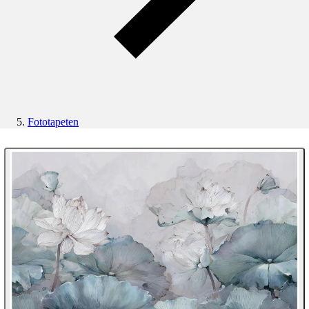
Fototapeten