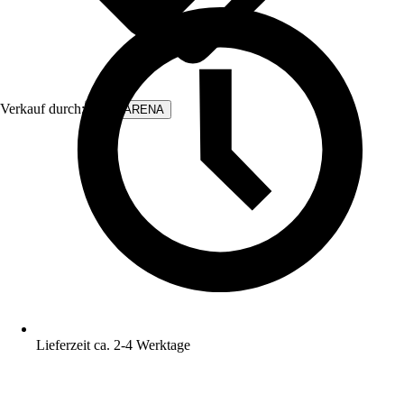
Verkauf durch:
WALLARENA
Lieferzeit ca. 2-4 Werktage