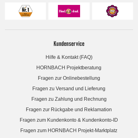
Kundenservice
Hilfe & Kontakt (FAQ)
HORNBACH Projektberatung
Fragen zur Onlinebestellung
Fragen zu Versand und Lieferung
Fragen zu Zahlung und Rechnung
Fragen zur Rückgabe und Reklamation
Fragen zum Kundenkonto & Kundenkonto-ID
Fragen zum HORNBACH Projekt-Marktplatz