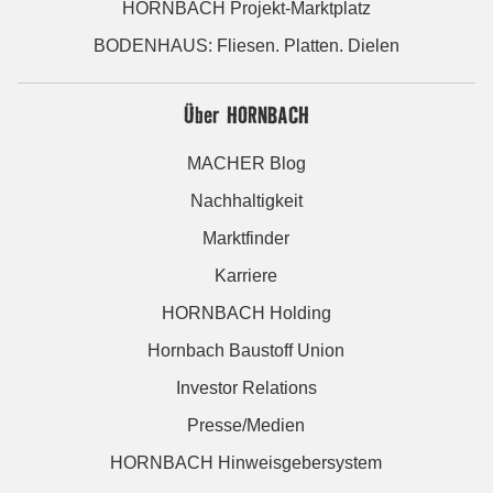
HORNBACH Projekt-Marktplatz
BODENHAUS: Fliesen. Platten. Dielen
Über HORNBACH
MACHER Blog
Nachhaltigkeit
Marktfinder
Karriere
HORNBACH Holding
Hornbach Baustoff Union
Investor Relations
Presse/Medien
HORNBACH Hinweisgebersystem