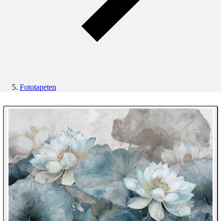
Fototapeten