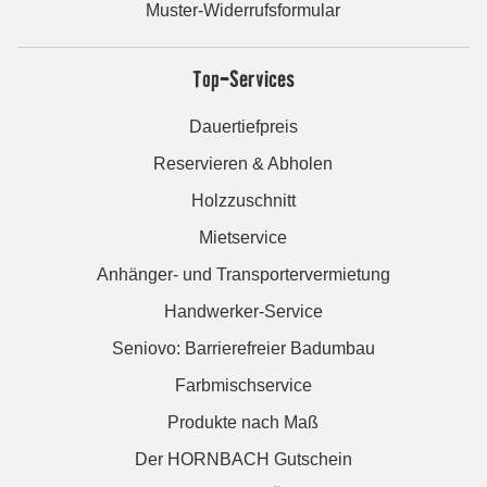
Muster-Widerrufsformular
Top-Services
Dauertiefpreis
Reservieren & Abholen
Holzzuschnitt
Mietservice
Anhänger- und Transportervermietung
Handwerker-Service
Seniovo: Barrierefreier Badumbau
Farbmischservice
Produkte nach Maß
Der HORNBACH Gutschein