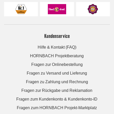
Kundenservice
Hilfe & Kontakt (FAQ)
HORNBACH Projektberatung
Fragen zur Onlinebestellung
Fragen zu Versand und Lieferung
Fragen zu Zahlung und Rechnung
Fragen zur Rückgabe und Reklamation
Fragen zum Kundenkonto & Kundenkonto-ID
Fragen zum HORNBACH Projekt-Marktplatz