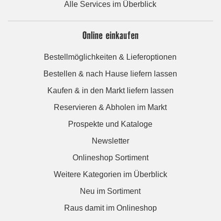
Alle Services im Überblick
Online einkaufen
Bestellmöglichkeiten & Lieferoptionen
Bestellen & nach Hause liefern lassen
Kaufen & in den Markt liefern lassen
Reservieren & Abholen im Markt
Prospekte und Kataloge
Newsletter
Onlineshop Sortiment
Weitere Kategorien im Überblick
Neu im Sortiment
Raus damit im Onlineshop