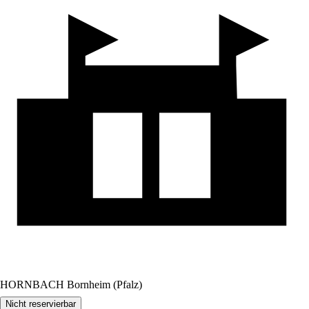
HORNBACH Bornheim (Pfalz)
Nicht reservierbar