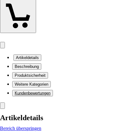
Artikeldetails
Beschreibung
Produktsicherheit
Weitere Kategorien
Kundenbewertungen
Artikeldetails
Bereich überspringen