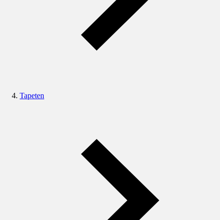
Tapeten