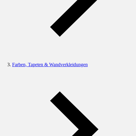
Farben, Tapeten & Wandverkleidungen