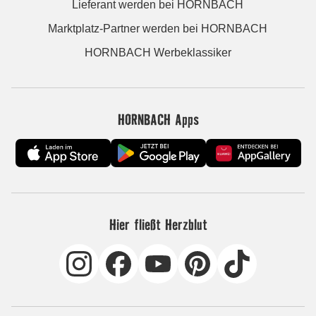
Lieferant werden bei HORNBACH
Marktplatz-Partner werden bei HORNBACH
HORNBACH Werbeklassiker
HORNBACH Apps
Hier fließt Herzblut