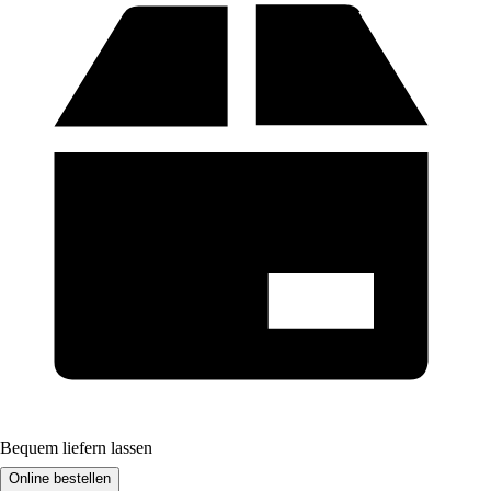
Bequem liefern lassen
Online bestellen