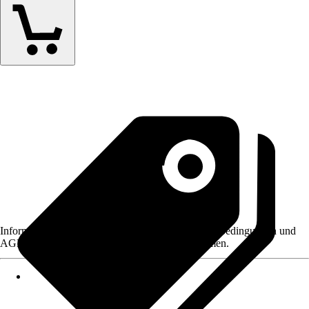
Informationen des Verkäufers, wie z. B. Rückgabebedingungen und
AGB, finden Sie bei Klick auf den Verkäufernamen.