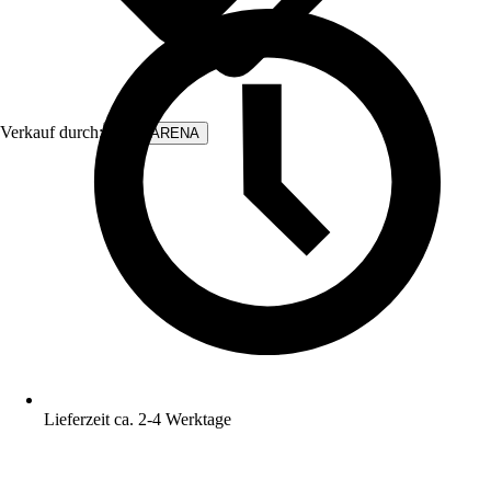
Verkauf durch:
WALLARENA
Lieferzeit ca. 2-4 Werktage