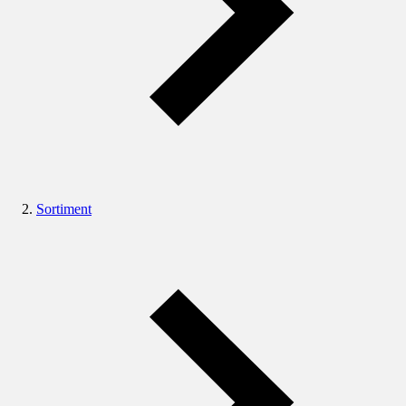
Sortiment