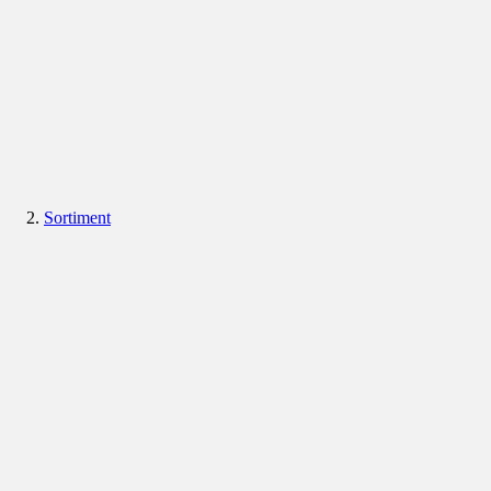
Sortiment