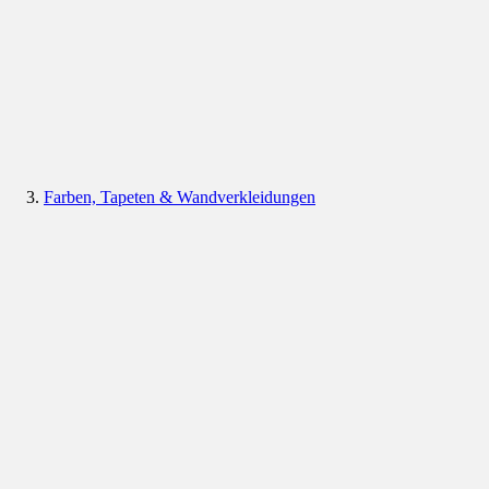
Farben, Tapeten & Wandverkleidungen