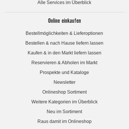
Alle Services im Überblick
Online einkaufen
Bestellmöglichkeiten & Lieferoptionen
Bestellen & nach Hause liefern lassen
Kaufen & in den Markt liefern lassen
Reservieren & Abholen im Markt
Prospekte und Kataloge
Newsletter
Onlineshop Sortiment
Weitere Kategorien im Überblick
Neu im Sortiment
Raus damit im Onlineshop