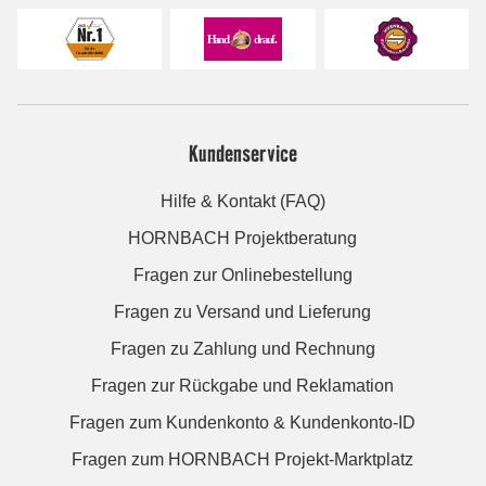
Kundenservice
Hilfe & Kontakt (FAQ)
HORNBACH Projektberatung
Fragen zur Onlinebestellung
Fragen zu Versand und Lieferung
Fragen zu Zahlung und Rechnung
Fragen zur Rückgabe und Reklamation
Fragen zum Kundenkonto & Kundenkonto-ID
Fragen zum HORNBACH Projekt-Marktplatz