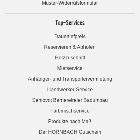
Muster-Widerrufsformular
Top-Services
Dauertiefpreis
Reservieren & Abholen
Holzzuschnitt
Mietservice
Anhänger- und Transportervermietung
Handwerker-Service
Seniovo: Barrierefreier Badumbau
Farbmischservice
Produkte nach Maß
Der HORNBACH Gutschein