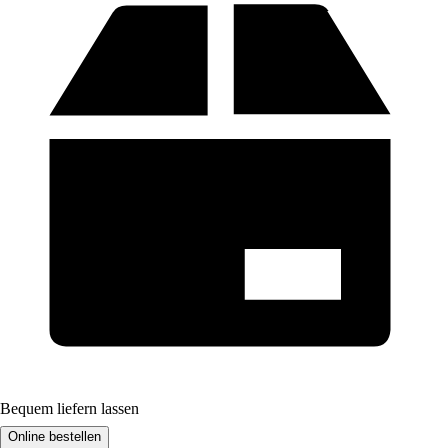
Bequem liefern lassen
Online bestellen