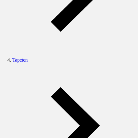
Tapeten