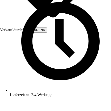
Verkauf durch:
WALLARENA
Lieferzeit ca. 2-4 Werktage