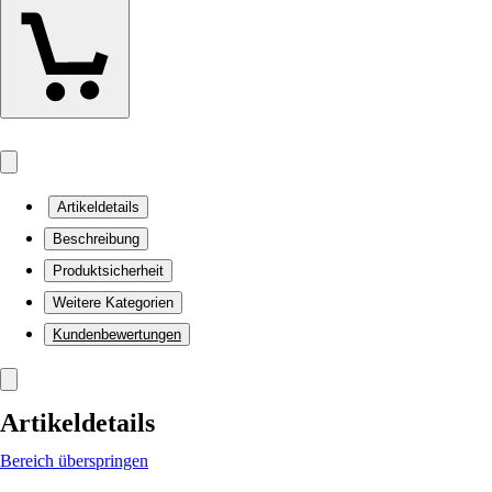
Artikeldetails
Beschreibung
Produktsicherheit
Weitere Kategorien
Kundenbewertungen
Artikeldetails
Bereich überspringen