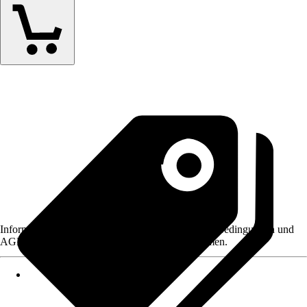
Informationen des Verkäufers, wie z. B. Rückgabebedingungen und
AGB, finden Sie bei Klick auf den Verkäufernamen.