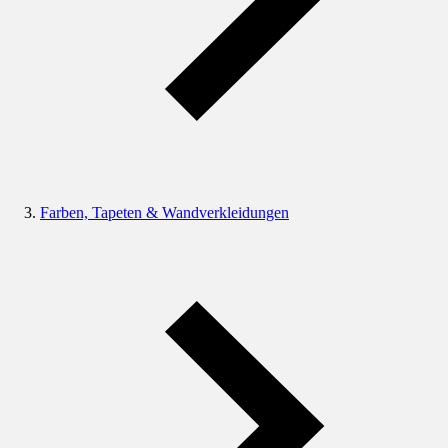
Farben, Tapeten & Wandverkleidungen