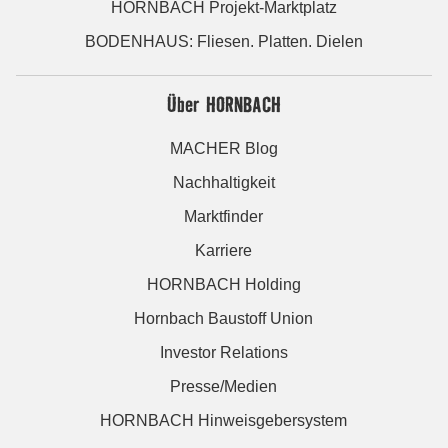
HORNBACH Projekt-Marktplatz
BODENHAUS: Fliesen. Platten. Dielen
Über HORNBACH
MACHER Blog
Nachhaltigkeit
Marktfinder
Karriere
HORNBACH Holding
Hornbach Baustoff Union
Investor Relations
Presse/Medien
HORNBACH Hinweisgebersystem