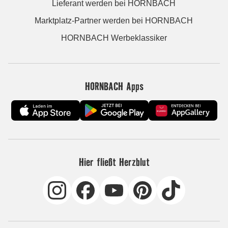
Lieferant werden bei HORNBACH
Marktplatz-Partner werden bei HORNBACH
HORNBACH Werbeklassiker
HORNBACH Apps
Hier fließt Herzblut