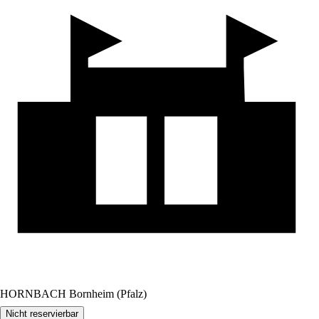
HORNBACH Bornheim (Pfalz)
Nicht reservierbar