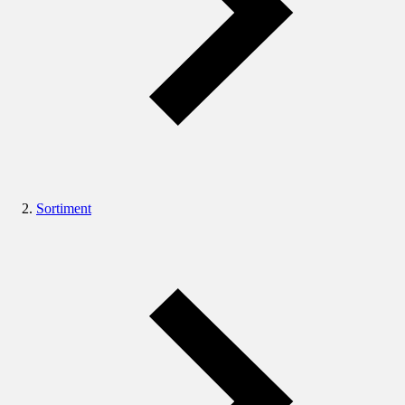
Sortiment