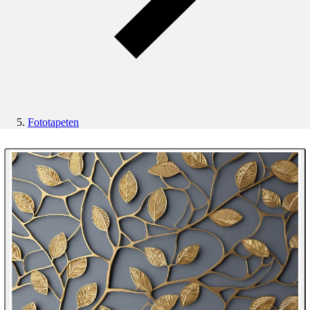
Fototapeten