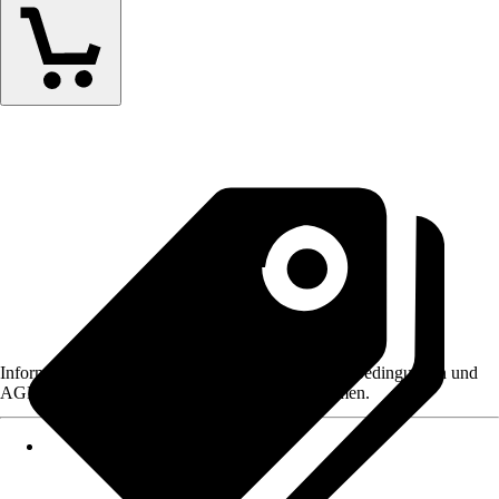
Informationen des Verkäufers, wie z. B. Rückgabebedingungen und
AGB, finden Sie bei Klick auf den Verkäufernamen.