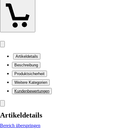
Artikeldetails
Beschreibung
Produktsicherheit
Weitere Kategorien
Kundenbewertungen
Artikeldetails
Bereich überspringen