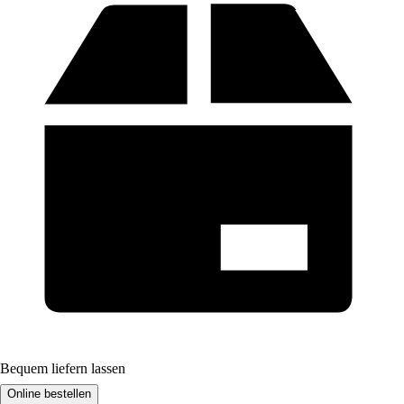
Bequem liefern lassen
Online bestellen