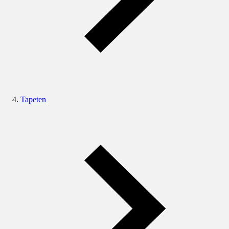
Tapeten