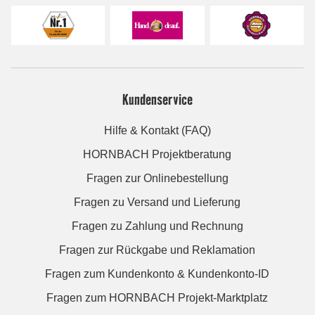
Kundenservice
Hilfe & Kontakt (FAQ)
HORNBACH Projektberatung
Fragen zur Onlinebestellung
Fragen zu Versand und Lieferung
Fragen zu Zahlung und Rechnung
Fragen zur Rückgabe und Reklamation
Fragen zum Kundenkonto & Kundenkonto-ID
Fragen zum HORNBACH Projekt-Marktplatz