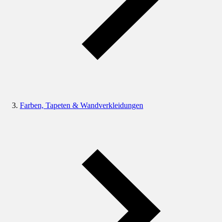
Farben, Tapeten & Wandverkleidungen