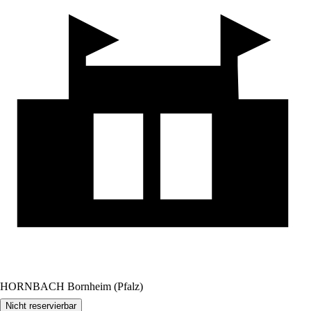
HORNBACH Bornheim (Pfalz)
Nicht reservierbar