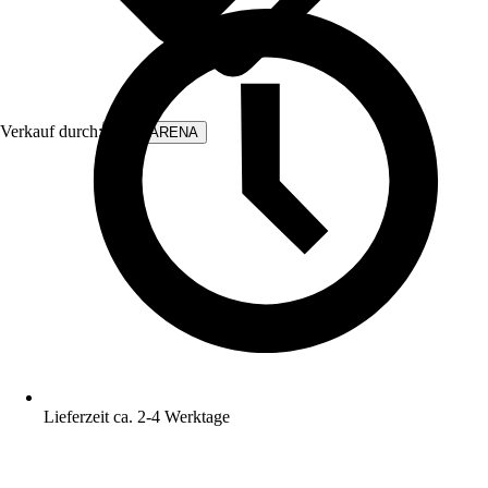
Verkauf durch:
WALLARENA
Lieferzeit ca. 2-4 Werktage