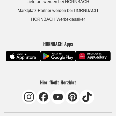
Lieferant werden bei HORNBACH
Marktplatz-Partner werden bei HORNBACH
HORNBACH Werbeklassiker
HORNBACH Apps
Hier fließt Herzblut