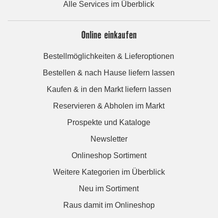
Alle Services im Überblick
Online einkaufen
Bestellmöglichkeiten & Lieferoptionen
Bestellen & nach Hause liefern lassen
Kaufen & in den Markt liefern lassen
Reservieren & Abholen im Markt
Prospekte und Kataloge
Newsletter
Onlineshop Sortiment
Weitere Kategorien im Überblick
Neu im Sortiment
Raus damit im Onlineshop