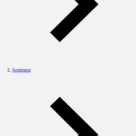
Sortiment