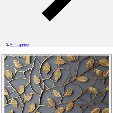
Fototapeten