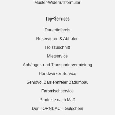
Muster-Widerrufsformular
Top-Services
Dauertiefpreis
Reservieren & Abholen
Holzzuschnitt
Mietservice
Anhänger- und Transportervermietung
Handwerker-Service
Seniovo: Barrierefreier Badumbau
Farbmischservice
Produkte nach Maß
Der HORNBACH Gutschein