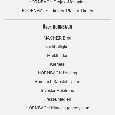
HORNBACH Projekt-Marktplatz
BODENHAUS: Fliesen. Platten. Dielen
Über HORNBACH
MACHER Blog
Nachhaltigkeit
Marktfinder
Karriere
HORNBACH Holding
Hornbach Baustoff Union
Investor Relations
Presse/Medien
HORNBACH Hinweisgebersystem