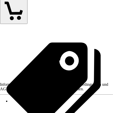
Informationen des Verkäufers, wie z. B. Rückgabebedingungen und
AGB, finden Sie bei Klick auf den Verkäufernamen.