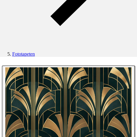
Fototapeten