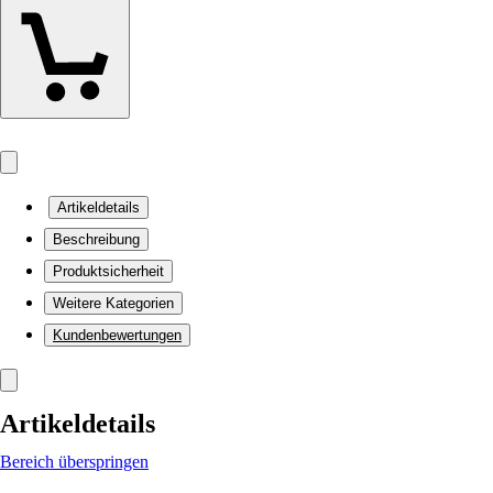
Artikeldetails
Beschreibung
Produktsicherheit
Weitere Kategorien
Kundenbewertungen
Artikeldetails
Bereich überspringen