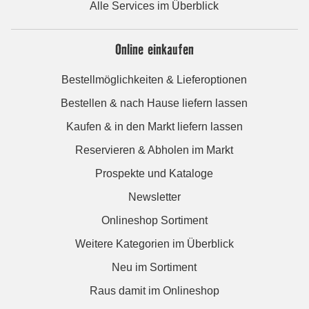
Alle Services im Überblick
Online einkaufen
Bestellmöglichkeiten & Lieferoptionen
Bestellen & nach Hause liefern lassen
Kaufen & in den Markt liefern lassen
Reservieren & Abholen im Markt
Prospekte und Kataloge
Newsletter
Onlineshop Sortiment
Weitere Kategorien im Überblick
Neu im Sortiment
Raus damit im Onlineshop