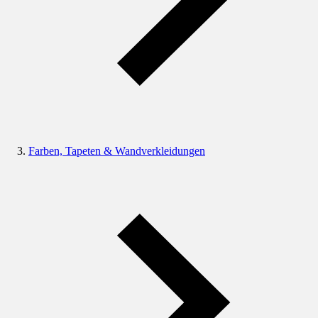
Farben, Tapeten & Wandverkleidungen