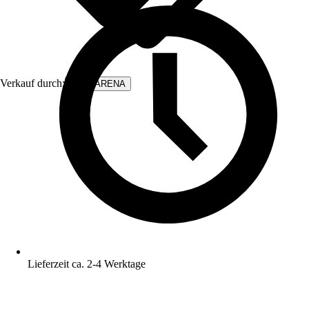
Verkauf durch:
WALLARENA
Lieferzeit ca. 2-4 Werktage