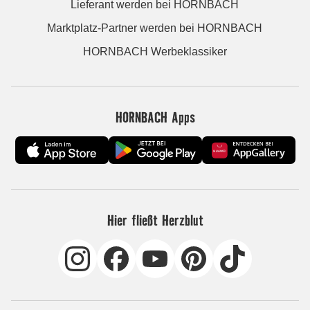
Lieferant werden bei HORNBACH
Marktplatz-Partner werden bei HORNBACH
HORNBACH Werbeklassiker
HORNBACH Apps
Hier fließt Herzblut