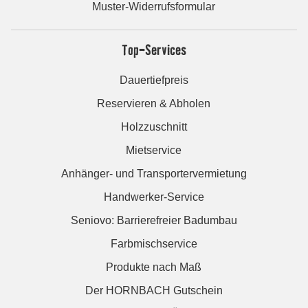
Muster-Widerrufsformular
Top-Services
Dauertiefpreis
Reservieren & Abholen
Holzzuschnitt
Mietservice
Anhänger- und Transportervermietung
Handwerker-Service
Seniovo: Barrierefreier Badumbau
Farbmischservice
Produkte nach Maß
Der HORNBACH Gutschein