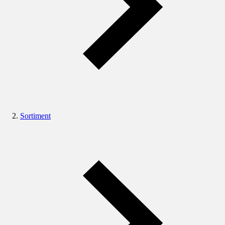
Sortiment