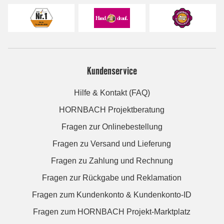
Kundenservice
Hilfe & Kontakt (FAQ)
HORNBACH Projektberatung
Fragen zur Onlinebestellung
Fragen zu Versand und Lieferung
Fragen zu Zahlung und Rechnung
Fragen zur Rückgabe und Reklamation
Fragen zum Kundenkonto & Kundenkonto-ID
Fragen zum HORNBACH Projekt-Marktplatz