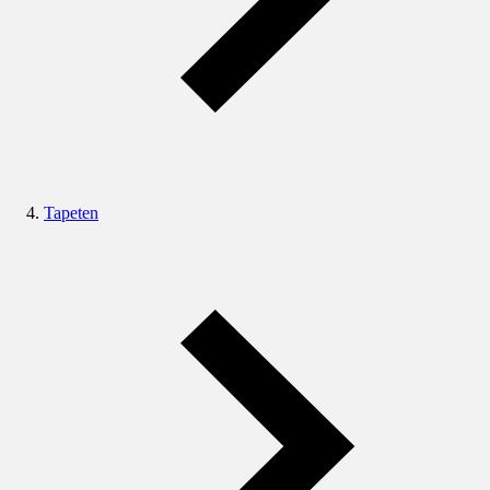
Tapeten