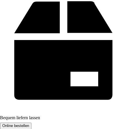
Bequem liefern lassen
Online bestellen