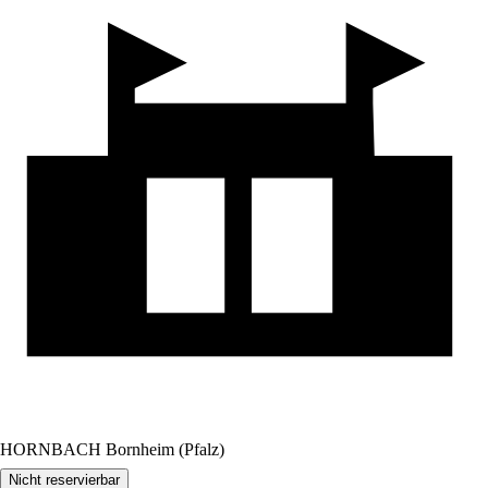
HORNBACH Bornheim (Pfalz)
Nicht reservierbar