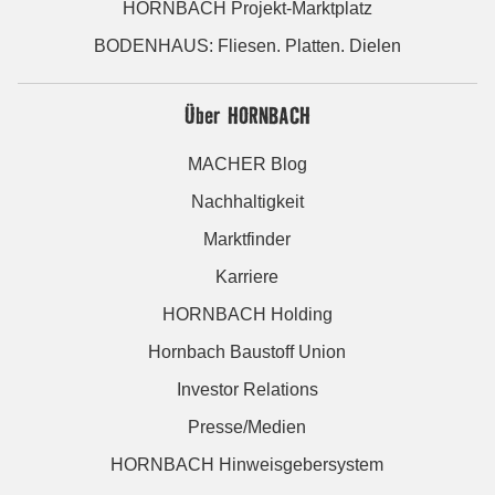
HORNBACH Projekt-Marktplatz
BODENHAUS: Fliesen. Platten. Dielen
Über HORNBACH
MACHER Blog
Nachhaltigkeit
Marktfinder
Karriere
HORNBACH Holding
Hornbach Baustoff Union
Investor Relations
Presse/Medien
HORNBACH Hinweisgebersystem