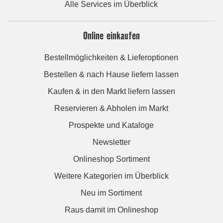
Alle Services im Überblick
Online einkaufen
Bestellmöglichkeiten & Lieferoptionen
Bestellen & nach Hause liefern lassen
Kaufen & in den Markt liefern lassen
Reservieren & Abholen im Markt
Prospekte und Kataloge
Newsletter
Onlineshop Sortiment
Weitere Kategorien im Überblick
Neu im Sortiment
Raus damit im Onlineshop