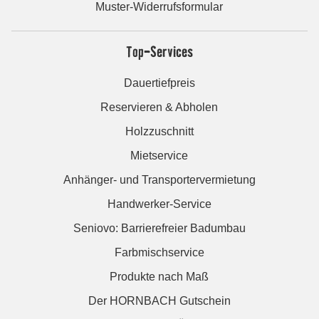
Muster-Widerrufsformular
Top-Services
Dauertiefpreis
Reservieren & Abholen
Holzzuschnitt
Mietservice
Anhänger- und Transportervermietung
Handwerker-Service
Seniovo: Barrierefreier Badumbau
Farbmischservice
Produkte nach Maß
Der HORNBACH Gutschein