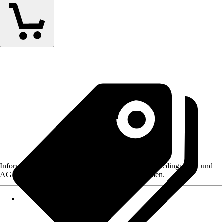
Informationen des Verkäufers, wie z. B. Rückgabebedingungen und
AGB, finden Sie bei Klick auf den Verkäufernamen.