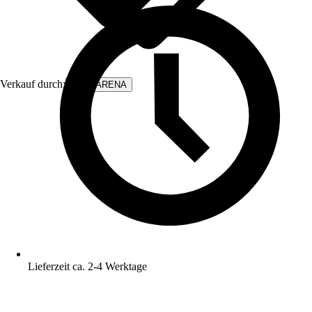
Verkauf durch:
WALLARENA
Lieferzeit ca. 2-4 Werktage