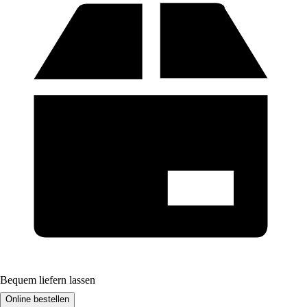
Bequem liefern lassen
Online bestellen