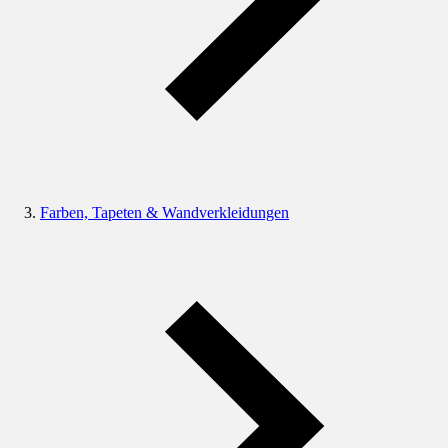
Farben, Tapeten & Wandverkleidungen