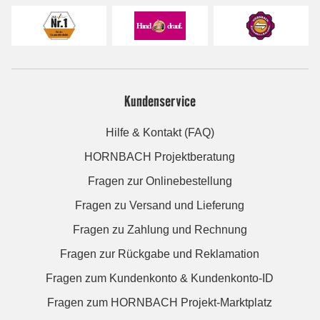
Kundenservice
Hilfe & Kontakt (FAQ)
HORNBACH Projektberatung
Fragen zur Onlinebestellung
Fragen zu Versand und Lieferung
Fragen zu Zahlung und Rechnung
Fragen zur Rückgabe und Reklamation
Fragen zum Kundenkonto & Kundenkonto-ID
Fragen zum HORNBACH Projekt-Marktplatz