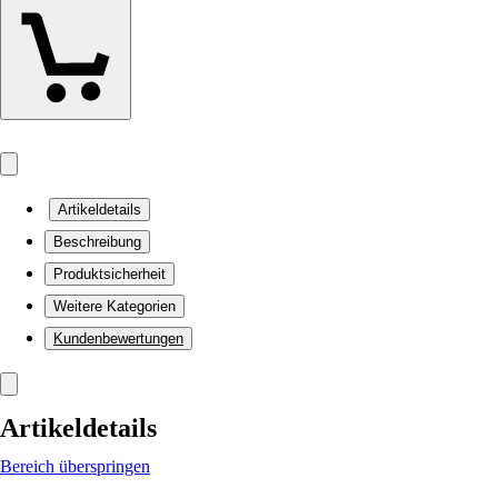
Artikeldetails
Beschreibung
Produktsicherheit
Weitere Kategorien
Kundenbewertungen
Artikeldetails
Bereich überspringen