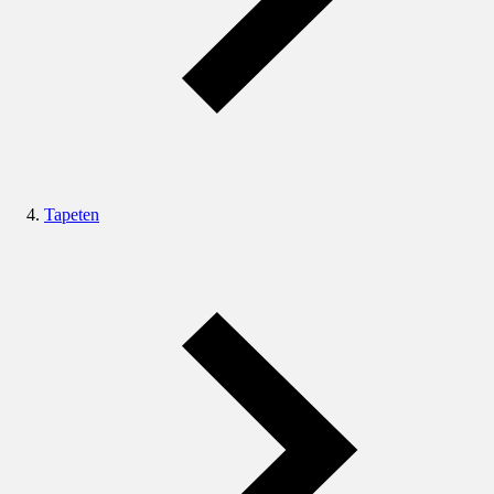
Tapeten