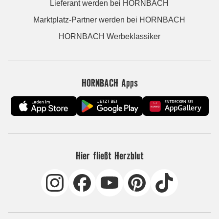
Lieferant werden bei HORNBACH
Marktplatz-Partner werden bei HORNBACH
HORNBACH Werbeklassiker
HORNBACH Apps
Hier fließt Herzblut