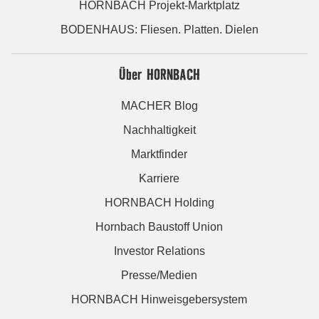
HORNBACH Projekt-Marktplatz
BODENHAUS: Fliesen. Platten. Dielen
Über HORNBACH
MACHER Blog
Nachhaltigkeit
Marktfinder
Karriere
HORNBACH Holding
Hornbach Baustoff Union
Investor Relations
Presse/Medien
HORNBACH Hinweisgebersystem