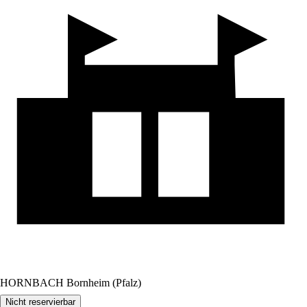
HORNBACH Bornheim (Pfalz)
Nicht reservierbar