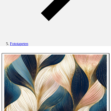
Fototapeten