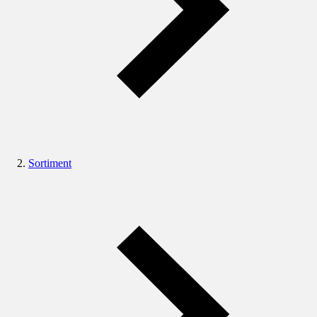
Sortiment