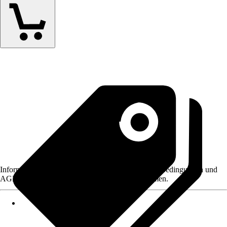
Informationen des Verkäufers, wie z. B. Rückgabebedingungen und
AGB, finden Sie bei Klick auf den Verkäufernamen.