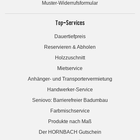
Muster-Widerrufsformular
Top-Services
Dauertiefpreis
Reservieren & Abholen
Holzzuschnitt
Mietservice
Anhänger- und Transportervermietung
Handwerker-Service
Seniovo: Barrierefreier Badumbau
Farbmischservice
Produkte nach Maß
Der HORNBACH Gutschein