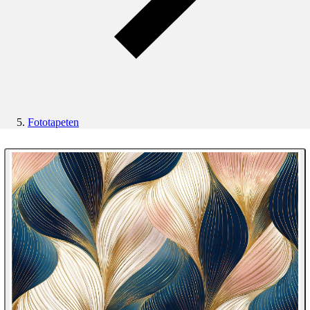
Fototapeten