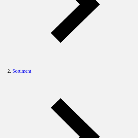
Sortiment