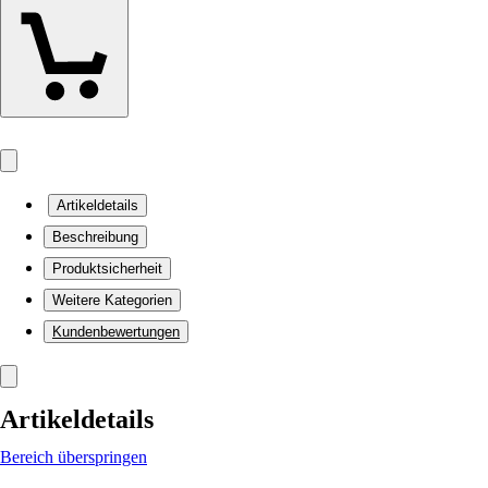
Artikeldetails
Beschreibung
Produktsicherheit
Weitere Kategorien
Kundenbewertungen
Artikeldetails
Bereich überspringen