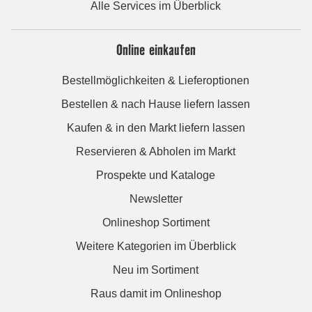
Alle Services im Überblick
Online einkaufen
Bestellmöglichkeiten & Lieferoptionen
Bestellen & nach Hause liefern lassen
Kaufen & in den Markt liefern lassen
Reservieren & Abholen im Markt
Prospekte und Kataloge
Newsletter
Onlineshop Sortiment
Weitere Kategorien im Überblick
Neu im Sortiment
Raus damit im Onlineshop