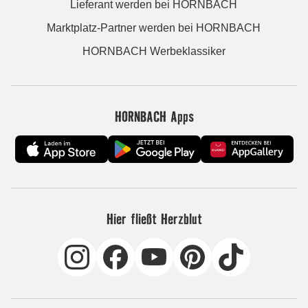
Lieferant werden bei HORNBACH
Marktplatz-Partner werden bei HORNBACH
HORNBACH Werbeklassiker
HORNBACH Apps
Hier fließt Herzblut