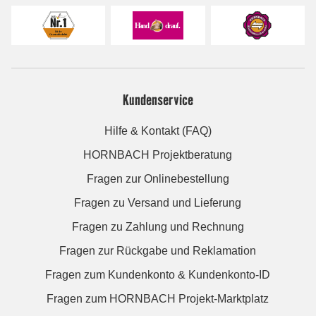
Kundenservice
Hilfe & Kontakt (FAQ)
HORNBACH Projektberatung
Fragen zur Onlinebestellung
Fragen zu Versand und Lieferung
Fragen zu Zahlung und Rechnung
Fragen zur Rückgabe und Reklamation
Fragen zum Kundenkonto & Kundenkonto-ID
Fragen zum HORNBACH Projekt-Marktplatz