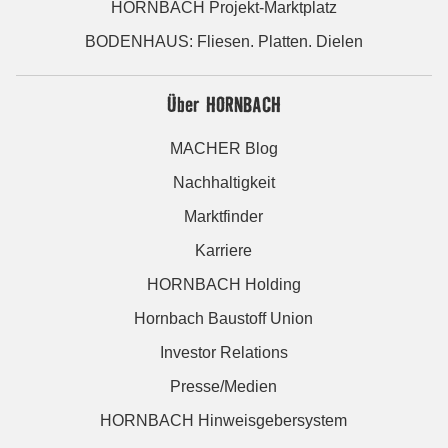
HORNBACH Projekt-Marktplatz
BODENHAUS: Fliesen. Platten. Dielen
Über HORNBACH
MACHER Blog
Nachhaltigkeit
Marktfinder
Karriere
HORNBACH Holding
Hornbach Baustoff Union
Investor Relations
Presse/Medien
HORNBACH Hinweisgebersystem