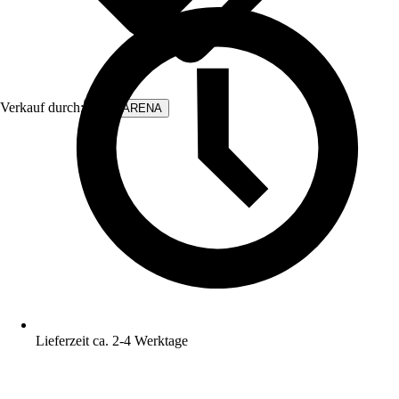
Verkauf durch:
WALLARENA
Lieferzeit ca. 2-4 Werktage