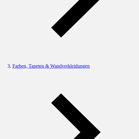
Farben, Tapeten & Wandverkleidungen