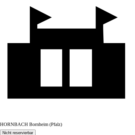
HORNBACH Bornheim (Pfalz)
Nicht reservierbar