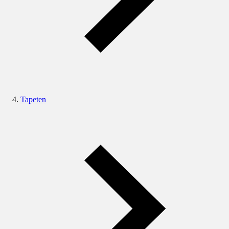
Tapeten