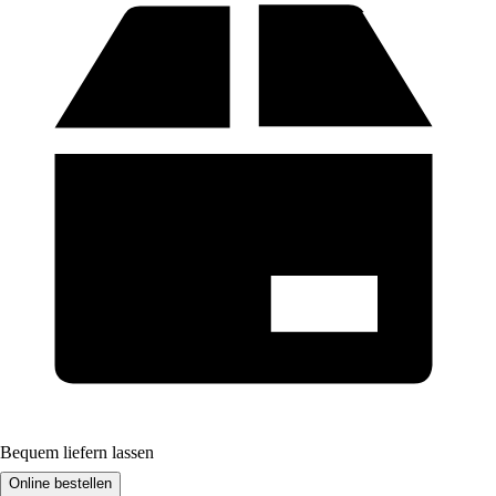
Bequem liefern lassen
Online bestellen