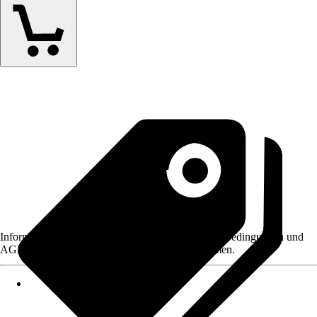
Informationen des Verkäufers, wie z. B. Rückgabebedingungen und
AGB, finden Sie bei Klick auf den Verkäufernamen.