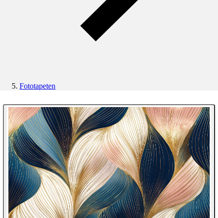
Fototapeten