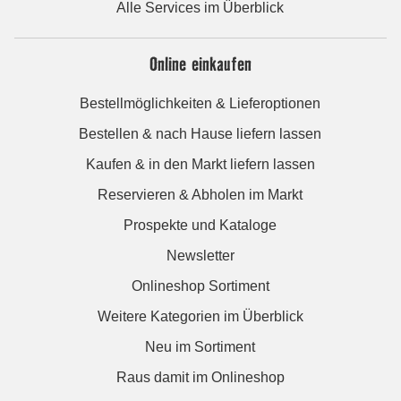
Alle Services im Überblick
Online einkaufen
Bestellmöglichkeiten & Lieferoptionen
Bestellen & nach Hause liefern lassen
Kaufen & in den Markt liefern lassen
Reservieren & Abholen im Markt
Prospekte und Kataloge
Newsletter
Onlineshop Sortiment
Weitere Kategorien im Überblick
Neu im Sortiment
Raus damit im Onlineshop