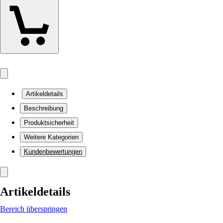
Artikeldetails
Beschreibung
Produktsicherheit
Weitere Kategorien
Kundenbewertungen
Artikeldetails
Bereich überspringen