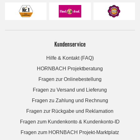
Kundenservice
Hilfe & Kontakt (FAQ)
HORNBACH Projektberatung
Fragen zur Onlinebestellung
Fragen zu Versand und Lieferung
Fragen zu Zahlung und Rechnung
Fragen zur Rückgabe und Reklamation
Fragen zum Kundenkonto & Kundenkonto-ID
Fragen zum HORNBACH Projekt-Marktplatz