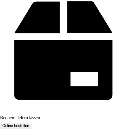
Bequem liefern lassen
Online bestellen