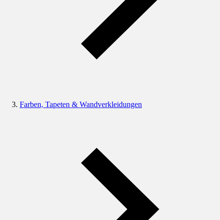
Farben, Tapeten & Wandverkleidungen