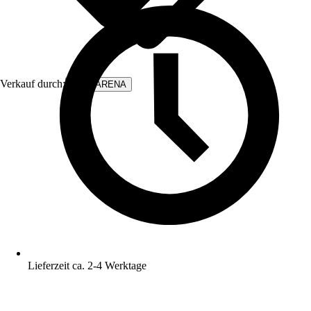
Verkauf durch:
WALLARENA
Lieferzeit ca. 2-4 Werktage