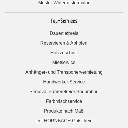
Muster-Widerrufsformular
Top-Services
Dauertiefpreis
Reservieren & Abholen
Holzzuschnitt
Mietservice
Anhänger- und Transportervermietung
Handwerker-Service
Seniovo: Barrierefreier Badumbau
Farbmischservice
Produkte nach Maß
Der HORNBACH Gutschein