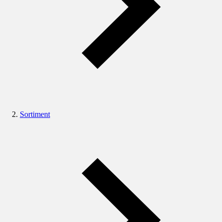
Sortiment