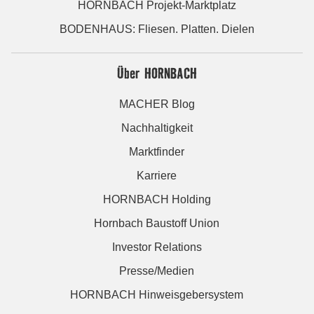
HORNBACH Projekt-Marktplatz
BODENHAUS: Fliesen. Platten. Dielen
Über HORNBACH
MACHER Blog
Nachhaltigkeit
Marktfinder
Karriere
HORNBACH Holding
Hornbach Baustoff Union
Investor Relations
Presse/Medien
HORNBACH Hinweisgebersystem