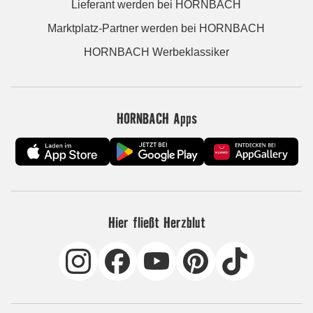
Lieferant werden bei HORNBACH
Marktplatz-Partner werden bei HORNBACH
HORNBACH Werbeklassiker
HORNBACH Apps
Hier fließt Herzblut