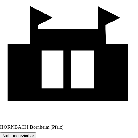
HORNBACH Bornheim (Pfalz)
Nicht reservierbar