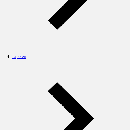
Tapeten