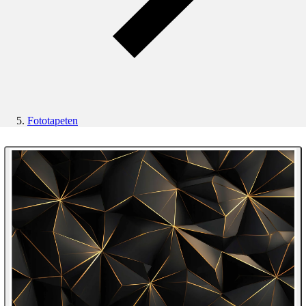
Fototapeten