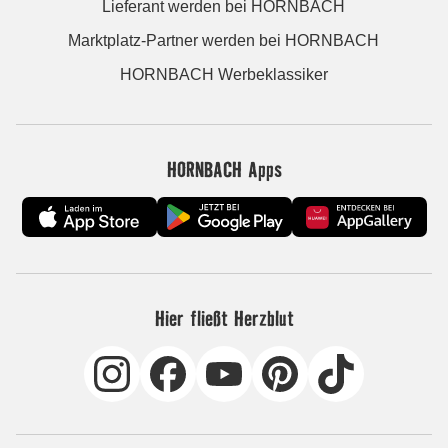
Lieferant werden bei HORNBACH
Marktplatz-Partner werden bei HORNBACH
HORNBACH Werbeklassiker
HORNBACH Apps
Hier fließt Herzblut