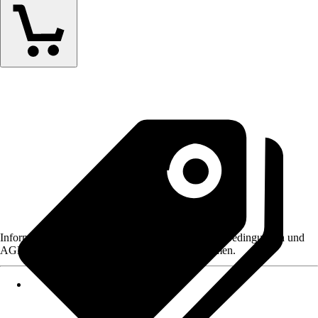
Informationen des Verkäufers, wie z. B. Rückgabebedingungen und
AGB, finden Sie bei Klick auf den Verkäufernamen.