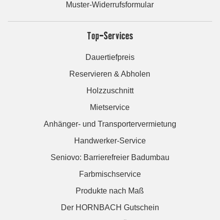
Muster-Widerrufsformular
Top-Services
Dauertiefpreis
Reservieren & Abholen
Holzzuschnitt
Mietservice
Anhänger- und Transportervermietung
Handwerker-Service
Seniovo: Barrierefreier Badumbau
Farbmischservice
Produkte nach Maß
Der HORNBACH Gutschein