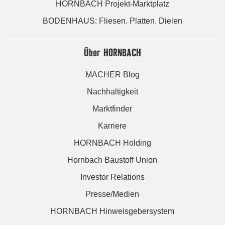
HORNBACH Projekt-Marktplatz
BODENHAUS: Fliesen. Platten. Dielen
Über HORNBACH
MACHER Blog
Nachhaltigkeit
Marktfinder
Karriere
HORNBACH Holding
Hornbach Baustoff Union
Investor Relations
Presse/Medien
HORNBACH Hinweisgebersystem