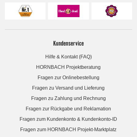
Kundenservice
Hilfe & Kontakt (FAQ)
HORNBACH Projektberatung
Fragen zur Onlinebestellung
Fragen zu Versand und Lieferung
Fragen zu Zahlung und Rechnung
Fragen zur Rückgabe und Reklamation
Fragen zum Kundenkonto & Kundenkonto-ID
Fragen zum HORNBACH Projekt-Marktplatz