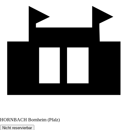
HORNBACH Bornheim (Pfalz)
Nicht reservierbar