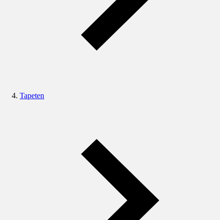
Tapeten