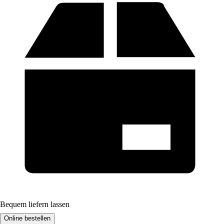
Bequem liefern lassen
Online bestellen