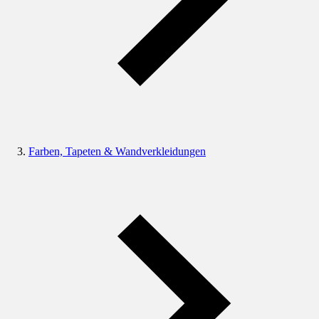
Farben, Tapeten & Wandverkleidungen