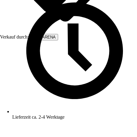
Verkauf durch:
WALLARENA
Lieferzeit ca. 2-4 Werktage