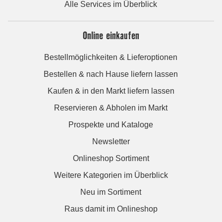
Alle Services im Überblick
Online einkaufen
Bestellmöglichkeiten & Lieferoptionen
Bestellen & nach Hause liefern lassen
Kaufen & in den Markt liefern lassen
Reservieren & Abholen im Markt
Prospekte und Kataloge
Newsletter
Onlineshop Sortiment
Weitere Kategorien im Überblick
Neu im Sortiment
Raus damit im Onlineshop