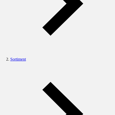
Sortiment