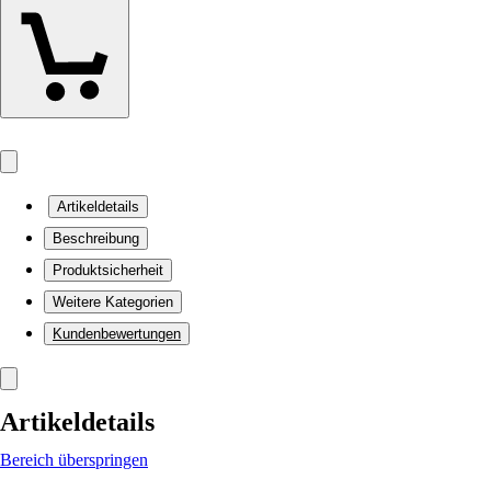
Artikeldetails
Beschreibung
Produktsicherheit
Weitere Kategorien
Kundenbewertungen
Artikeldetails
Bereich überspringen