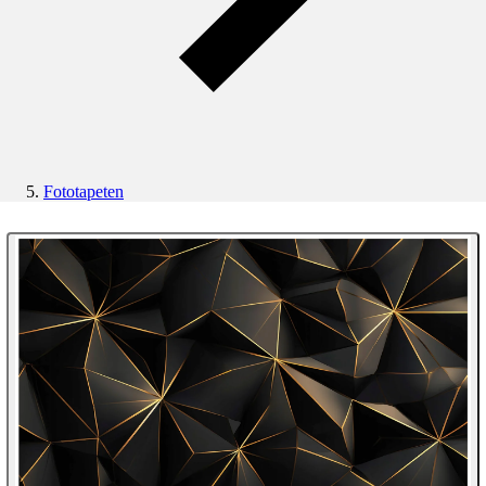
Fototapeten