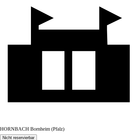
HORNBACH Bornheim (Pfalz)
Nicht reservierbar