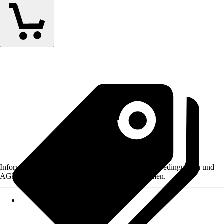
Informationen des Verkäufers, wie z. B. Rückgabebedingungen und
AGB, finden Sie bei Klick auf den Verkäufernamen.