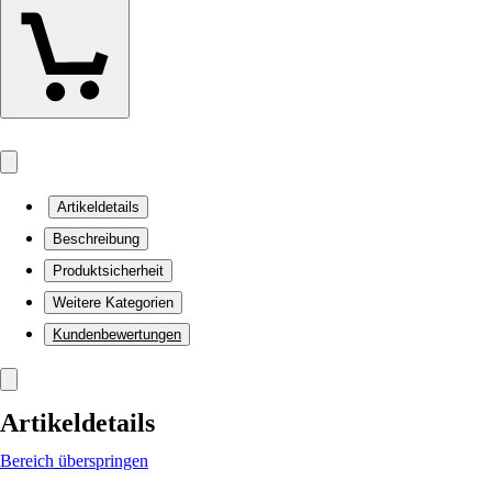
Artikeldetails
Beschreibung
Produktsicherheit
Weitere Kategorien
Kundenbewertungen
Artikeldetails
Bereich überspringen