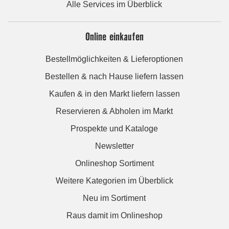
Alle Services im Überblick
Online einkaufen
Bestellmöglichkeiten & Lieferoptionen
Bestellen & nach Hause liefern lassen
Kaufen & in den Markt liefern lassen
Reservieren & Abholen im Markt
Prospekte und Kataloge
Newsletter
Onlineshop Sortiment
Weitere Kategorien im Überblick
Neu im Sortiment
Raus damit im Onlineshop