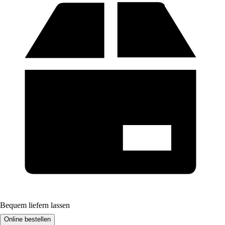
Bequem liefern lassen
Online bestellen