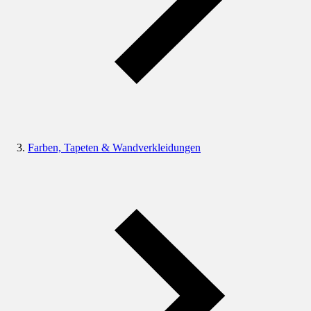
Farben, Tapeten & Wandverkleidungen