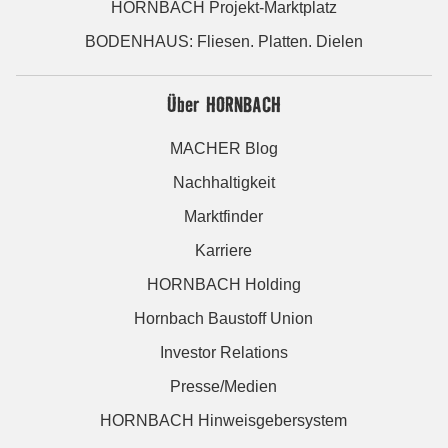
HORNBACH Projekt-Marktplatz
BODENHAUS: Fliesen. Platten. Dielen
Über HORNBACH
MACHER Blog
Nachhaltigkeit
Marktfinder
Karriere
HORNBACH Holding
Hornbach Baustoff Union
Investor Relations
Presse/Medien
HORNBACH Hinweisgebersystem