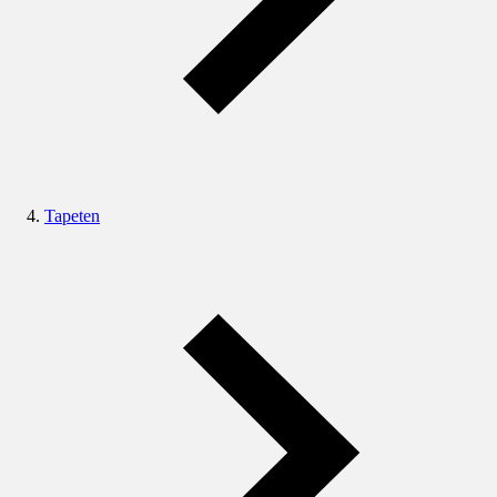
Tapeten