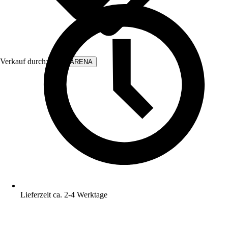
Verkauf durch:
WALLARENA
Lieferzeit ca. 2-4 Werktage