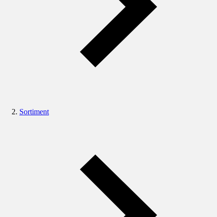
Sortiment