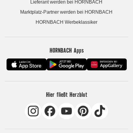
Lieferant werden bei HORNBACH
Marktplatz-Partner werden bei HORNBACH
HORNBACH Werbeklassiker
HORNBACH Apps
Hier fließt Herzblut