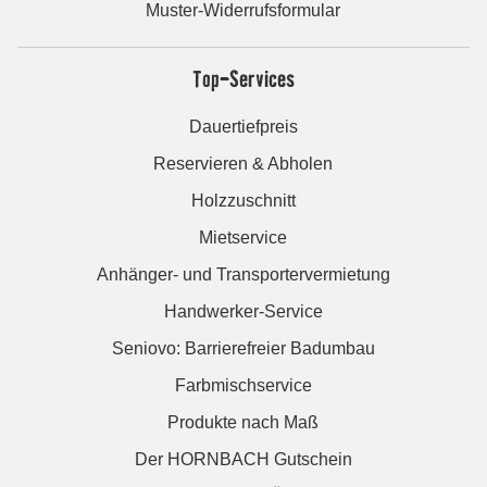
Muster-Widerrufsformular
Top-Services
Dauertiefpreis
Reservieren & Abholen
Holzzuschnitt
Mietservice
Anhänger- und Transportervermietung
Handwerker-Service
Seniovo: Barrierefreier Badumbau
Farbmischservice
Produkte nach Maß
Der HORNBACH Gutschein