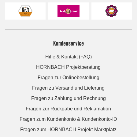
Kundenservice
Hilfe & Kontakt (FAQ)
HORNBACH Projektberatung
Fragen zur Onlinebestellung
Fragen zu Versand und Lieferung
Fragen zu Zahlung und Rechnung
Fragen zur Rückgabe und Reklamation
Fragen zum Kundenkonto & Kundenkonto-ID
Fragen zum HORNBACH Projekt-Marktplatz