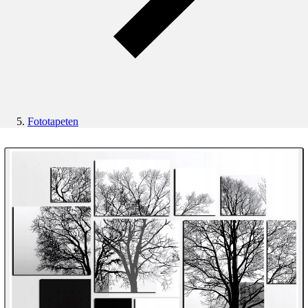
Fototapeten