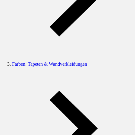
Farben, Tapeten & Wandverkleidungen