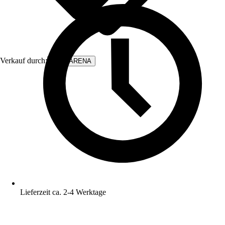
Verkauf durch:
WALLARENA
Lieferzeit ca. 2-4 Werktage