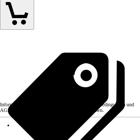
Informationen des Verkäufers, wie z. B. Rückgabebedingungen und
AGB, finden Sie bei Klick auf den Verkäufernamen.