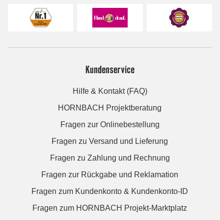
Kundenservice
Hilfe & Kontakt (FAQ)
HORNBACH Projektberatung
Fragen zur Onlinebestellung
Fragen zu Versand und Lieferung
Fragen zu Zahlung und Rechnung
Fragen zur Rückgabe und Reklamation
Fragen zum Kundenkonto & Kundenkonto-ID
Fragen zum HORNBACH Projekt-Marktplatz