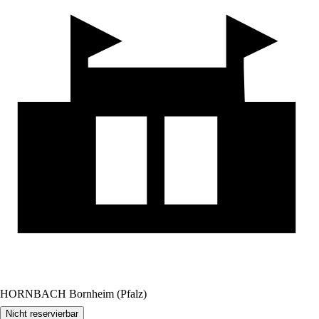
HORNBACH Bornheim (Pfalz)
Nicht reservierbar