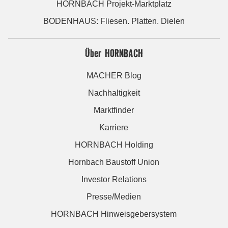
HORNBACH Projekt-Marktplatz
BODENHAUS: Fliesen. Platten. Dielen
Über HORNBACH
MACHER Blog
Nachhaltigkeit
Marktfinder
Karriere
HORNBACH Holding
Hornbach Baustoff Union
Investor Relations
Presse/Medien
HORNBACH Hinweisgebersystem