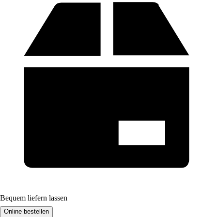
Bequem liefern lassen
Online bestellen