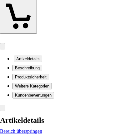
Artikeldetails
Beschreibung
Produktsicherheit
Weitere Kategorien
Kundenbewertungen
Artikeldetails
Bereich überspringen