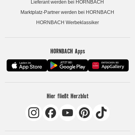
Lieferant werden bei HORNBACH
Marktplatz-Partner werden bei HORNBACH
HORNBACH Werbeklassiker
HORNBACH Apps
Hier fließt Herzblut