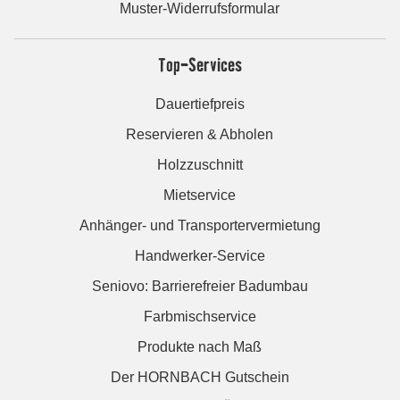
Muster-Widerrufsformular
Top-Services
Dauertiefpreis
Reservieren & Abholen
Holzzuschnitt
Mietservice
Anhänger- und Transportervermietung
Handwerker-Service
Seniovo: Barrierefreier Badumbau
Farbmischservice
Produkte nach Maß
Der HORNBACH Gutschein