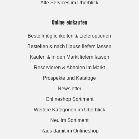
Alle Services im Überblick
Online einkaufen
Bestellmöglichkeiten & Lieferoptionen
Bestellen & nach Hause liefern lassen
Kaufen & in den Markt liefern lassen
Reservieren & Abholen im Markt
Prospekte und Kataloge
Newsletter
Onlineshop Sortiment
Weitere Kategorien im Überblick
Neu im Sortiment
Raus damit im Onlineshop