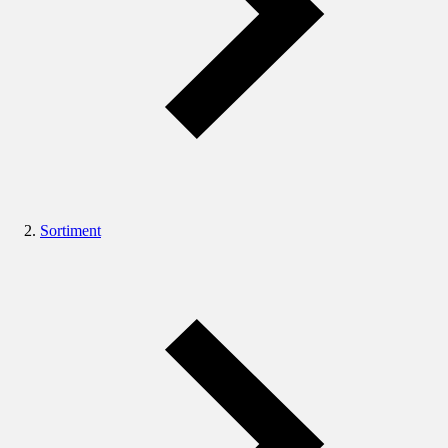
Sortiment