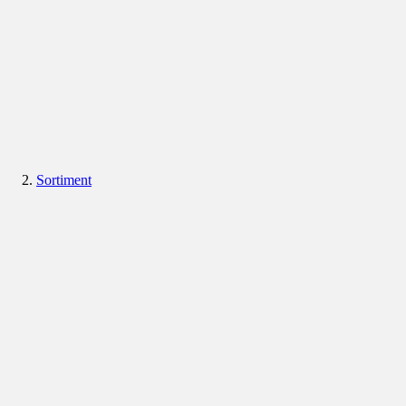
Sortiment