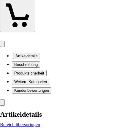
Artikeldetails
Beschreibung
Produktsicherheit
Weitere Kategorien
Kundenbewertungen
Artikeldetails
Bereich überspringen