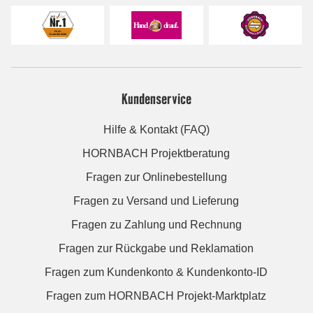
Kundenservice
Hilfe & Kontakt (FAQ)
HORNBACH Projektberatung
Fragen zur Onlinebestellung
Fragen zu Versand und Lieferung
Fragen zu Zahlung und Rechnung
Fragen zur Rückgabe und Reklamation
Fragen zum Kundenkonto & Kundenkonto-ID
Fragen zum HORNBACH Projekt-Marktplatz