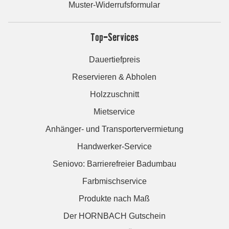
Muster-Widerrufsformular
Top-Services
Dauertiefpreis
Reservieren & Abholen
Holzzuschnitt
Mietservice
Anhänger- und Transportervermietung
Handwerker-Service
Seniovo: Barrierefreier Badumbau
Farbmischservice
Produkte nach Maß
Der HORNBACH Gutschein