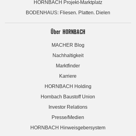
HORNBACH Projekt-Marktplatz
BODENHAUS: Fliesen. Platten. Dielen
Über HORNBACH
MACHER Blog
Nachhaltigkeit
Marktfinder
Karriere
HORNBACH Holding
Hornbach Baustoff Union
Investor Relations
Presse/Medien
HORNBACH Hinweisgebersystem