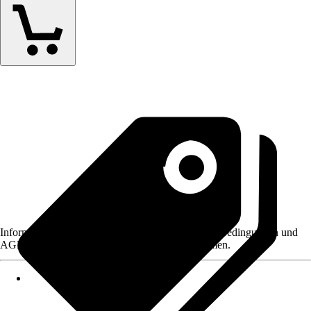
Informationen des Verkäufers, wie z. B. Rückgabebedingungen und
AGB, finden Sie bei Klick auf den Verkäufernamen.