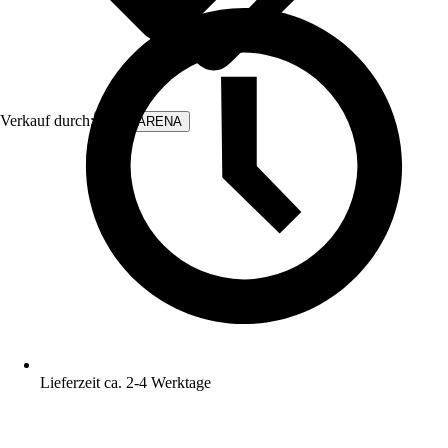
Verkauf durch:
WALLARENA
Lieferzeit ca. 2-4 Werktage