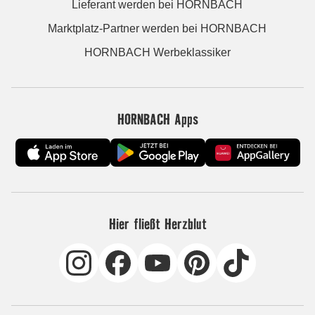
Lieferant werden bei HORNBACH
Marktplatz-Partner werden bei HORNBACH
HORNBACH Werbeklassiker
HORNBACH Apps
Hier fließt Herzblut