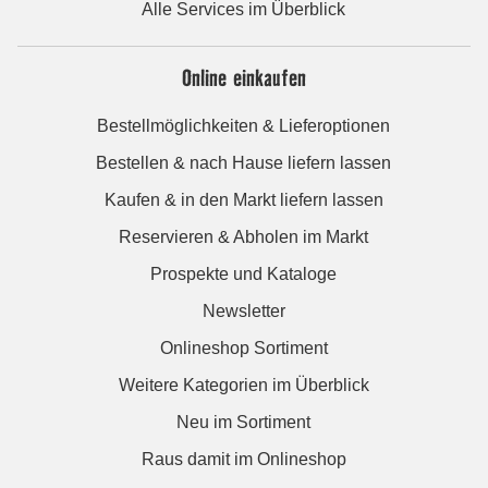
Alle Services im Überblick
Online einkaufen
Bestellmöglichkeiten & Lieferoptionen
Bestellen & nach Hause liefern lassen
Kaufen & in den Markt liefern lassen
Reservieren & Abholen im Markt
Prospekte und Kataloge
Newsletter
Onlineshop Sortiment
Weitere Kategorien im Überblick
Neu im Sortiment
Raus damit im Onlineshop