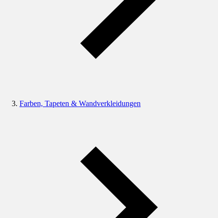
Farben, Tapeten & Wandverkleidungen