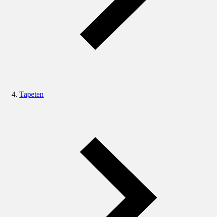
Tapeten