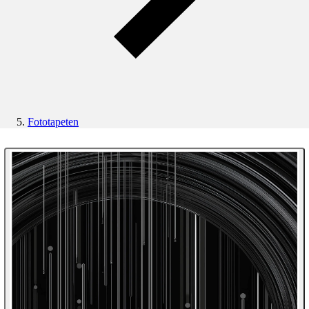
Fototapeten