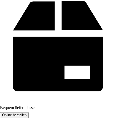
Bequem liefern lassen
Online bestellen