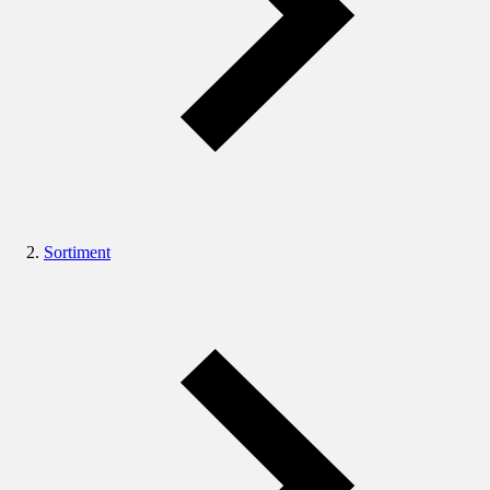
Sortiment