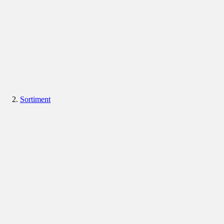
Sortiment