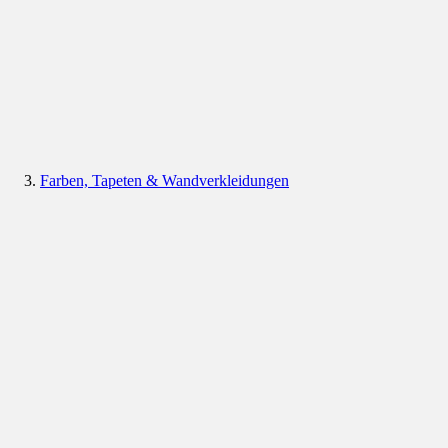
Farben, Tapeten & Wandverkleidungen