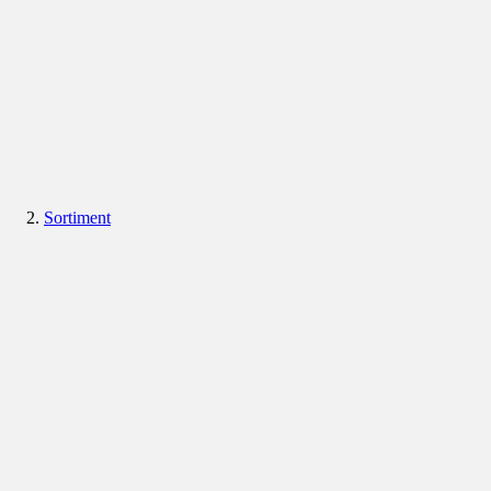
Sortiment