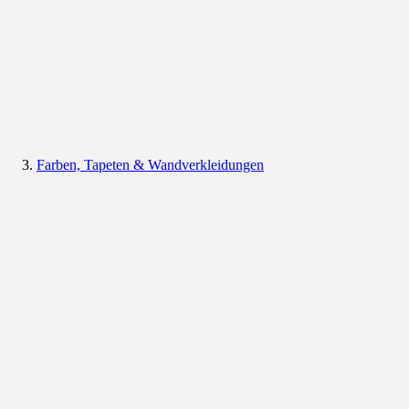
Farben, Tapeten & Wandverkleidungen