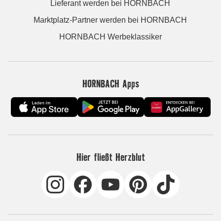
Lieferant werden bei HORNBACH
Marktplatz-Partner werden bei HORNBACH
HORNBACH Werbeklassiker
HORNBACH Apps
Hier fließt Herzblut