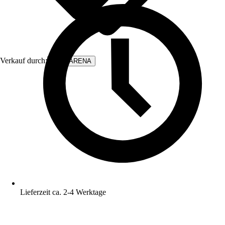
Verkauf durch:
WALLARENA
Lieferzeit ca. 2-4 Werktage