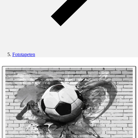
Fototapeten