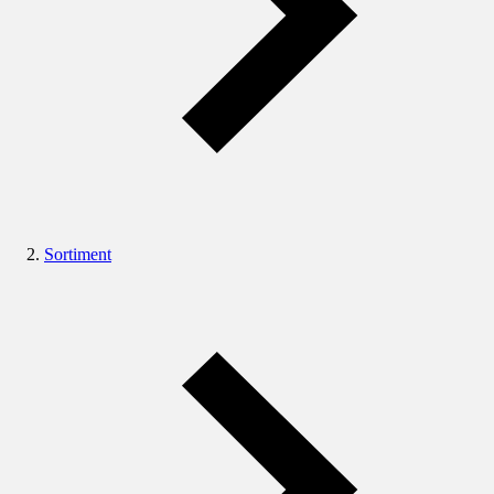
Sortiment