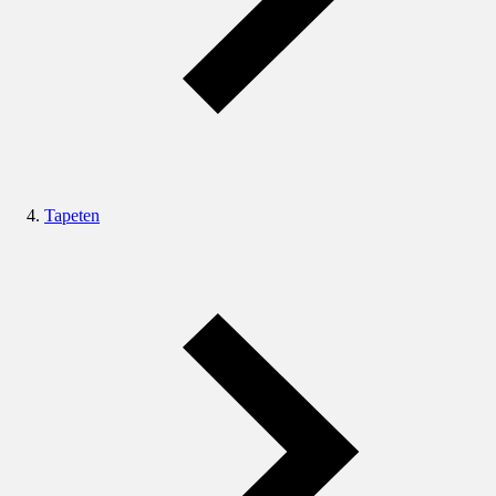
Tapeten