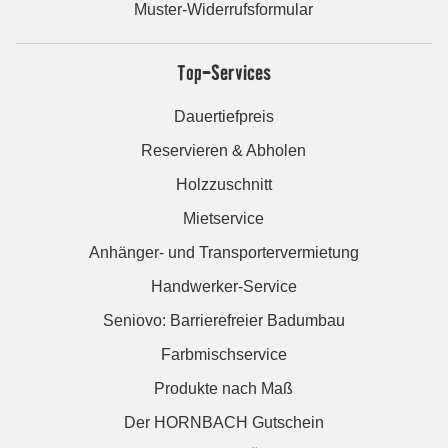
Muster-Widerrufsformular
Top-Services
Dauertiefpreis
Reservieren & Abholen
Holzzuschnitt
Mietservice
Anhänger- und Transportervermietung
Handwerker-Service
Seniovo: Barrierefreier Badumbau
Farbmischservice
Produkte nach Maß
Der HORNBACH Gutschein