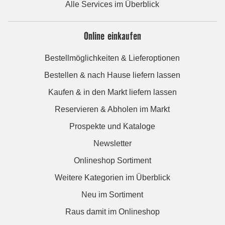
Alle Services im Überblick
Online einkaufen
Bestellmöglichkeiten & Lieferoptionen
Bestellen & nach Hause liefern lassen
Kaufen & in den Markt liefern lassen
Reservieren & Abholen im Markt
Prospekte und Kataloge
Newsletter
Onlineshop Sortiment
Weitere Kategorien im Überblick
Neu im Sortiment
Raus damit im Onlineshop