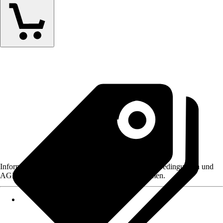
Informationen des Verkäufers, wie z. B. Rückgabebedingungen und
AGB, finden Sie bei Klick auf den Verkäufernamen.