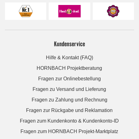
Kundenservice
Hilfe & Kontakt (FAQ)
HORNBACH Projektberatung
Fragen zur Onlinebestellung
Fragen zu Versand und Lieferung
Fragen zu Zahlung und Rechnung
Fragen zur Rückgabe und Reklamation
Fragen zum Kundenkonto & Kundenkonto-ID
Fragen zum HORNBACH Projekt-Marktplatz