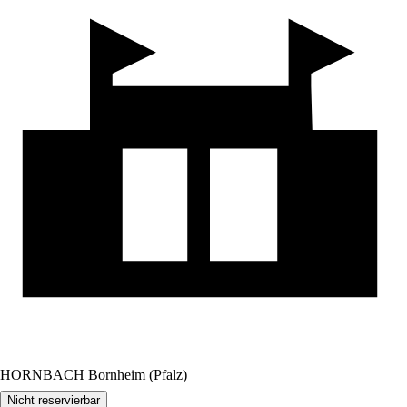
HORNBACH Bornheim (Pfalz)
Nicht reservierbar