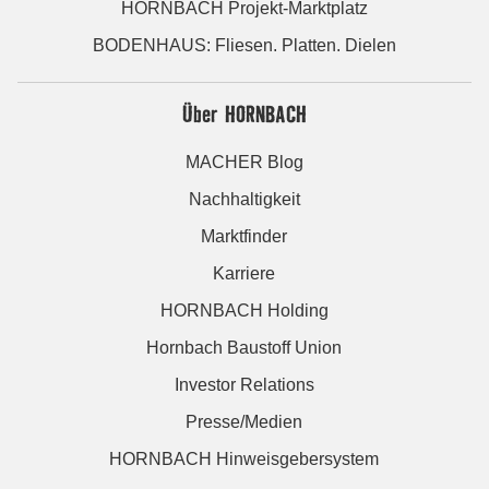
HORNBACH Projekt-Marktplatz
BODENHAUS: Fliesen. Platten. Dielen
Über HORNBACH
MACHER Blog
Nachhaltigkeit
Marktfinder
Karriere
HORNBACH Holding
Hornbach Baustoff Union
Investor Relations
Presse/Medien
HORNBACH Hinweisgebersystem