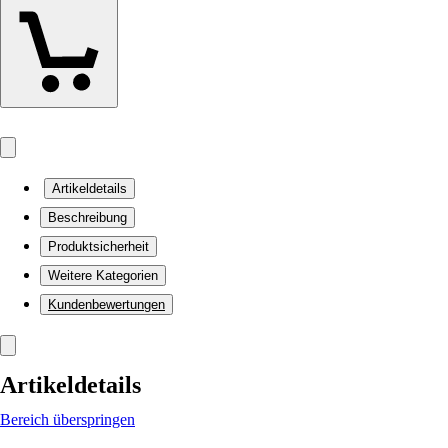
Artikeldetails
Beschreibung
Produktsicherheit
Weitere Kategorien
Kundenbewertungen
Artikeldetails
Bereich überspringen