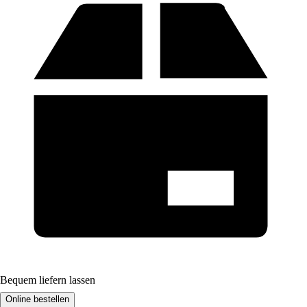
Bequem liefern lassen
Online bestellen