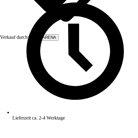
Verkauf durch:
WALLARENA
Lieferzeit ca. 2-4 Werktage