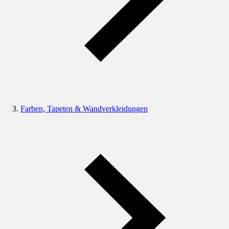
Farben, Tapeten & Wandverkleidungen