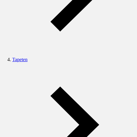
Tapeten