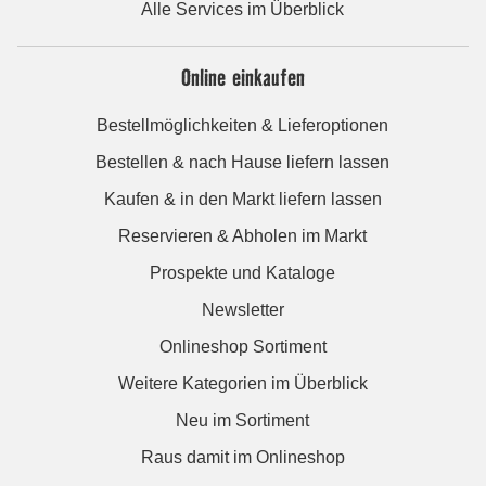
Alle Services im Überblick
Online einkaufen
Bestellmöglichkeiten & Lieferoptionen
Bestellen & nach Hause liefern lassen
Kaufen & in den Markt liefern lassen
Reservieren & Abholen im Markt
Prospekte und Kataloge
Newsletter
Onlineshop Sortiment
Weitere Kategorien im Überblick
Neu im Sortiment
Raus damit im Onlineshop