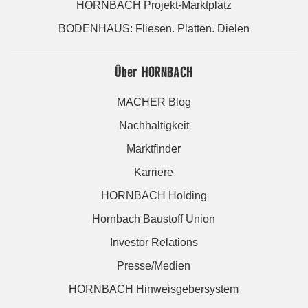
HORNBACH Projekt-Marktplatz
BODENHAUS: Fliesen. Platten. Dielen
Über HORNBACH
MACHER Blog
Nachhaltigkeit
Marktfinder
Karriere
HORNBACH Holding
Hornbach Baustoff Union
Investor Relations
Presse/Medien
HORNBACH Hinweisgebersystem