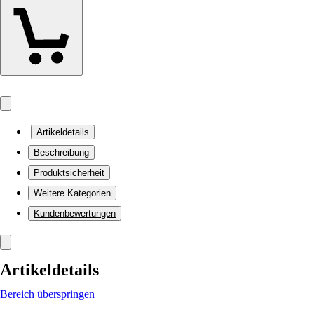
Artikeldetails
Beschreibung
Produktsicherheit
Weitere Kategorien
Kundenbewertungen
Artikeldetails
Bereich überspringen