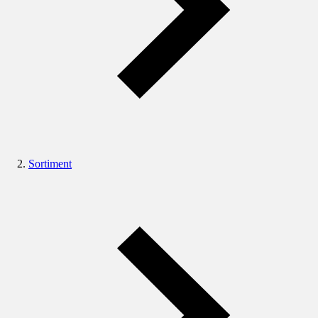
Sortiment