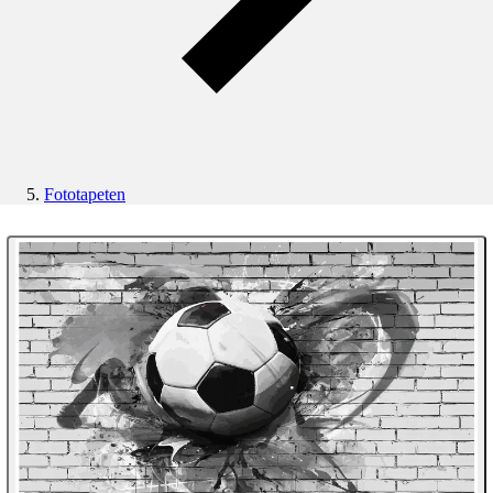
Fototapeten