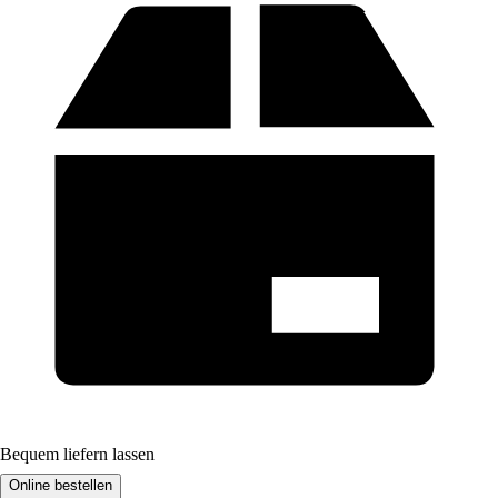
Bequem liefern lassen
Online bestellen