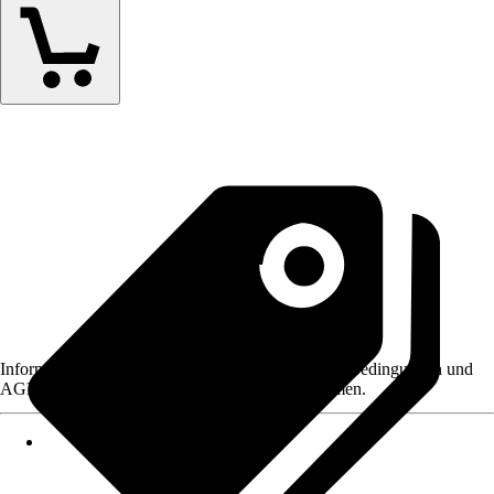
Informationen des Verkäufers, wie z. B. Rückgabebedingungen und
AGB, finden Sie bei Klick auf den Verkäufernamen.