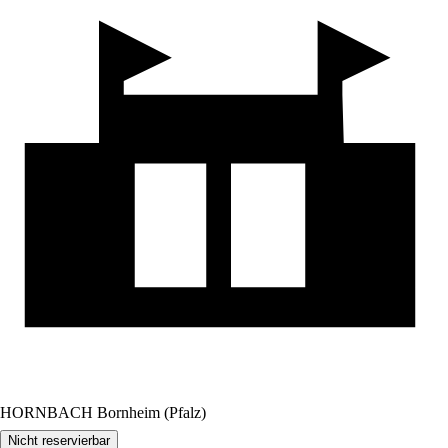
HORNBACH Bornheim (Pfalz)
Nicht reservierbar