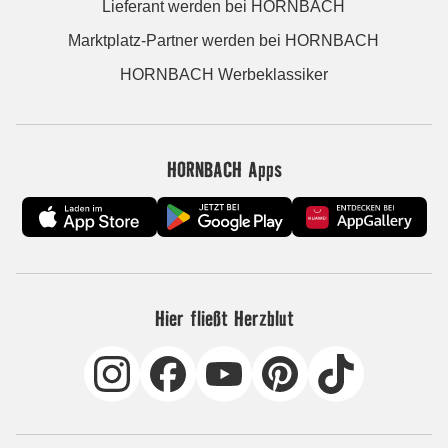
Lieferant werden bei HORNBACH
Marktplatz-Partner werden bei HORNBACH
HORNBACH Werbeklassiker
HORNBACH Apps
Hier fließt Herzblut