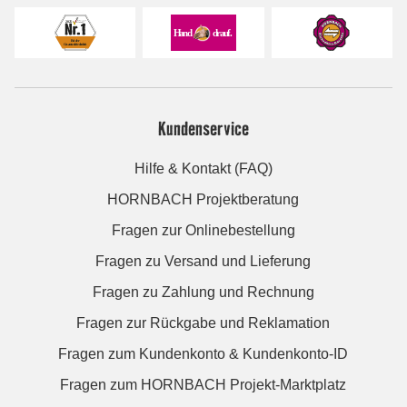
Kundenservice
Hilfe & Kontakt (FAQ)
HORNBACH Projektberatung
Fragen zur Onlinebestellung
Fragen zu Versand und Lieferung
Fragen zu Zahlung und Rechnung
Fragen zur Rückgabe und Reklamation
Fragen zum Kundenkonto & Kundenkonto-ID
Fragen zum HORNBACH Projekt-Marktplatz