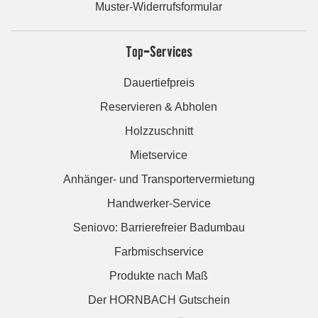
Muster-Widerrufsformular
Top-Services
Dauertiefpreis
Reservieren & Abholen
Holzzuschnitt
Mietservice
Anhänger- und Transportervermietung
Handwerker-Service
Seniovo: Barrierefreier Badumbau
Farbmischservice
Produkte nach Maß
Der HORNBACH Gutschein