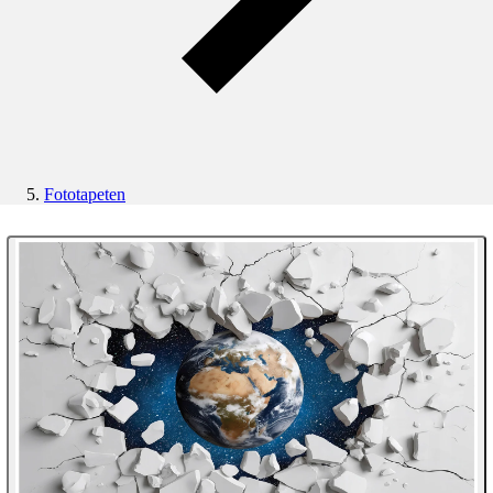
Fototapeten