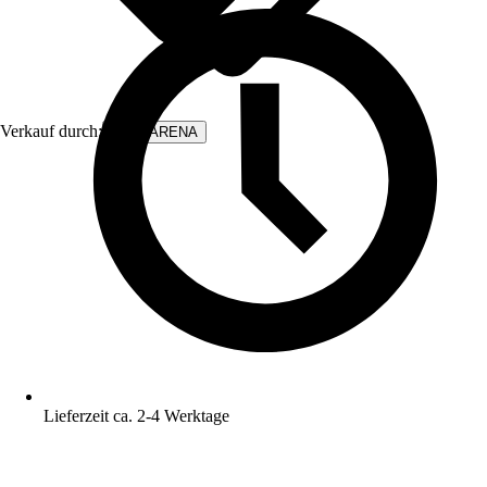
Verkauf durch:
WALLARENA
Lieferzeit ca. 2-4 Werktage