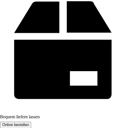
Bequem liefern lassen
Online bestellen