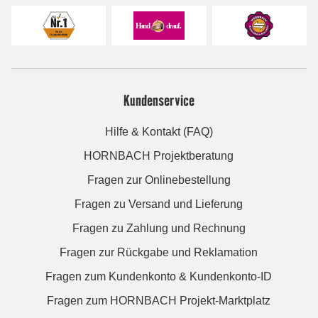
Kundenservice
Hilfe & Kontakt (FAQ)
HORNBACH Projektberatung
Fragen zur Onlinebestellung
Fragen zu Versand und Lieferung
Fragen zu Zahlung und Rechnung
Fragen zur Rückgabe und Reklamation
Fragen zum Kundenkonto & Kundenkonto-ID
Fragen zum HORNBACH Projekt-Marktplatz