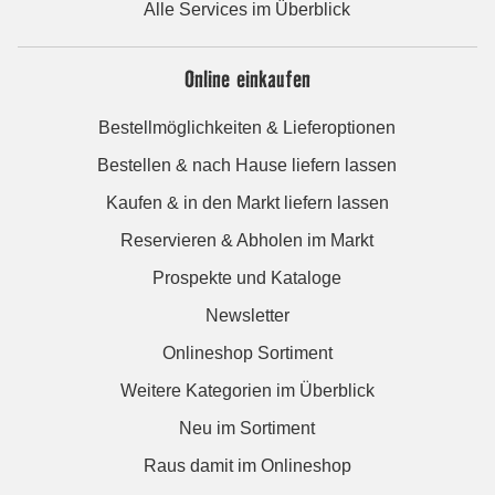
Alle Services im Überblick
Online einkaufen
Bestellmöglichkeiten & Lieferoptionen
Bestellen & nach Hause liefern lassen
Kaufen & in den Markt liefern lassen
Reservieren & Abholen im Markt
Prospekte und Kataloge
Newsletter
Onlineshop Sortiment
Weitere Kategorien im Überblick
Neu im Sortiment
Raus damit im Onlineshop