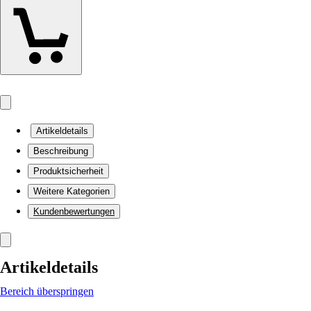
Artikeldetails
Beschreibung
Produktsicherheit
Weitere Kategorien
Kundenbewertungen
Artikeldetails
Bereich überspringen