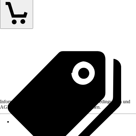
Informationen des Verkäufers, wie z. B. Rückgabebedingungen und
AGB, finden Sie bei Klick auf den Verkäufernamen.