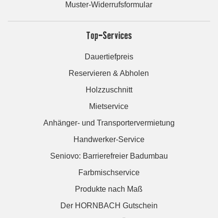
Muster-Widerrufsformular
Top-Services
Dauertiefpreis
Reservieren & Abholen
Holzzuschnitt
Mietservice
Anhänger- und Transportervermietung
Handwerker-Service
Seniovo: Barrierefreier Badumbau
Farbmischservice
Produkte nach Maß
Der HORNBACH Gutschein