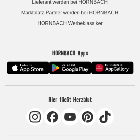
Lieferant werden bei HORNBACH
Marktplatz-Partner werden bei HORNBACH
HORNBACH Werbeklassiker
HORNBACH Apps
Hier fließt Herzblut