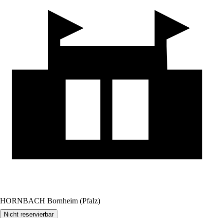
HORNBACH Bornheim (Pfalz)
Nicht reservierbar