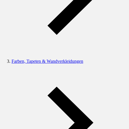
Farben, Tapeten & Wandverkleidungen