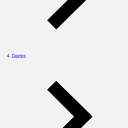
Tapeten