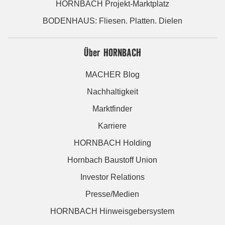
HORNBACH Projekt-Marktplatz
BODENHAUS: Fliesen. Platten. Dielen
Über HORNBACH
MACHER Blog
Nachhaltigkeit
Marktfinder
Karriere
HORNBACH Holding
Hornbach Baustoff Union
Investor Relations
Presse/Medien
HORNBACH Hinweisgebersystem