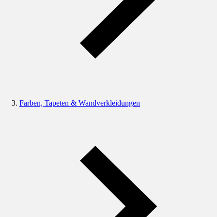
Farben, Tapeten & Wandverkleidungen