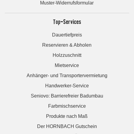
Muster-Widerrufsformular
Top-Services
Dauertiefpreis
Reservieren & Abholen
Holzzuschnitt
Mietservice
Anhänger- und Transportervermietung
Handwerker-Service
Seniovo: Barrierefreier Badumbau
Farbmischservice
Produkte nach Maß
Der HORNBACH Gutschein