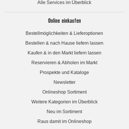
Alle Services im Überblick
Online einkaufen
Bestellmöglichkeiten & Lieferoptionen
Bestellen & nach Hause liefern lassen
Kaufen & in den Markt liefern lassen
Reservieren & Abholen im Markt
Prospekte und Kataloge
Newsletter
Onlineshop Sortiment
Weitere Kategorien im Überblick
Neu im Sortiment
Raus damit im Onlineshop