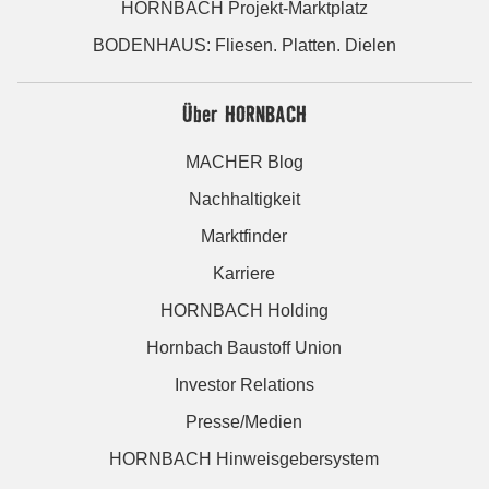
HORNBACH Projekt-Marktplatz
BODENHAUS: Fliesen. Platten. Dielen
Über HORNBACH
MACHER Blog
Nachhaltigkeit
Marktfinder
Karriere
HORNBACH Holding
Hornbach Baustoff Union
Investor Relations
Presse/Medien
HORNBACH Hinweisgebersystem