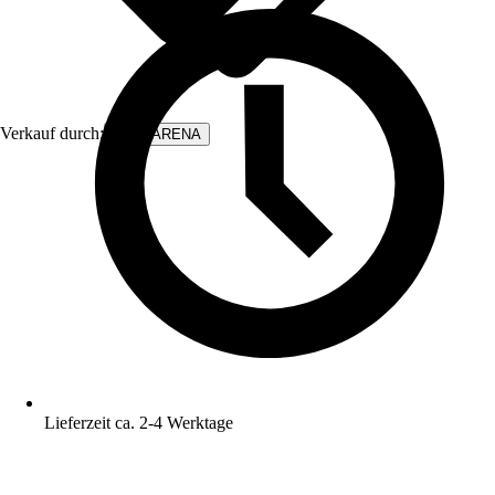
Verkauf durch:
WALLARENA
Lieferzeit ca. 2-4 Werktage