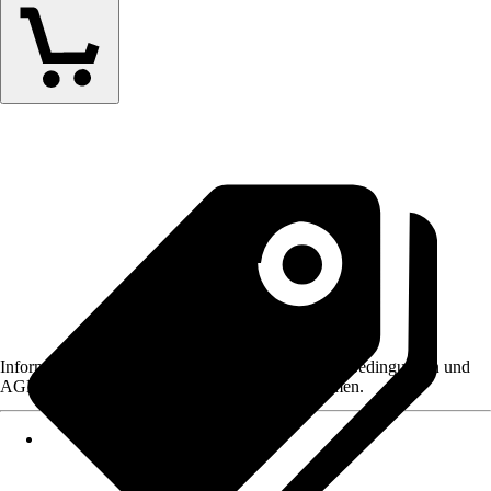
Informationen des Verkäufers, wie z. B. Rückgabebedingungen und
AGB, finden Sie bei Klick auf den Verkäufernamen.