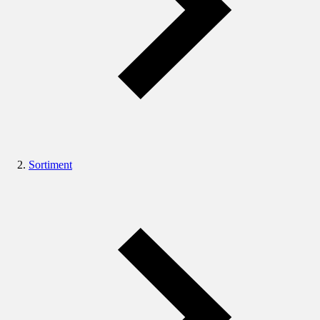
Sortiment