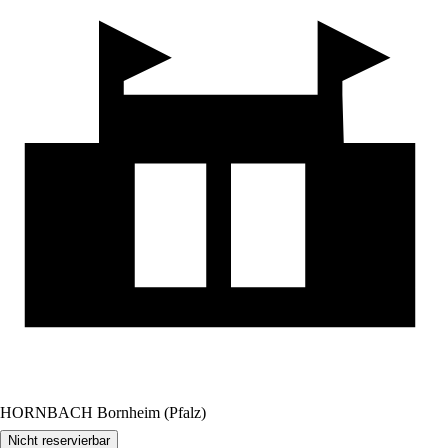
HORNBACH Bornheim (Pfalz)
Nicht reservierbar