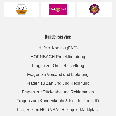
Kundenservice
Hilfe & Kontakt (FAQ)
HORNBACH Projektberatung
Fragen zur Onlinebestellung
Fragen zu Versand und Lieferung
Fragen zu Zahlung und Rechnung
Fragen zur Rückgabe und Reklamation
Fragen zum Kundenkonto & Kundenkonto-ID
Fragen zum HORNBACH Projekt-Marktplatz