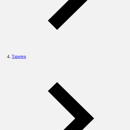
Tapeten