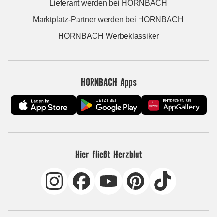
Lieferant werden bei HORNBACH
Marktplatz-Partner werden bei HORNBACH
HORNBACH Werbeklassiker
HORNBACH Apps
Hier fließt Herzblut