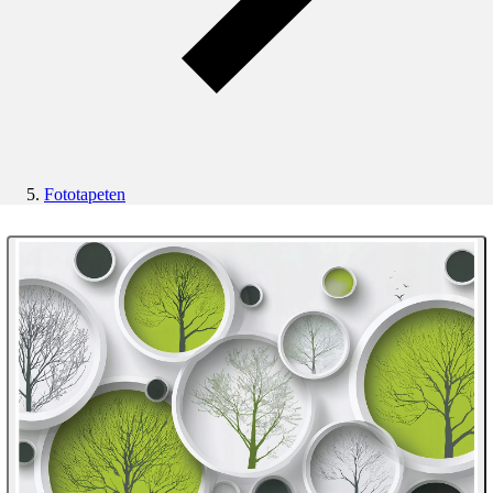
Fototapeten