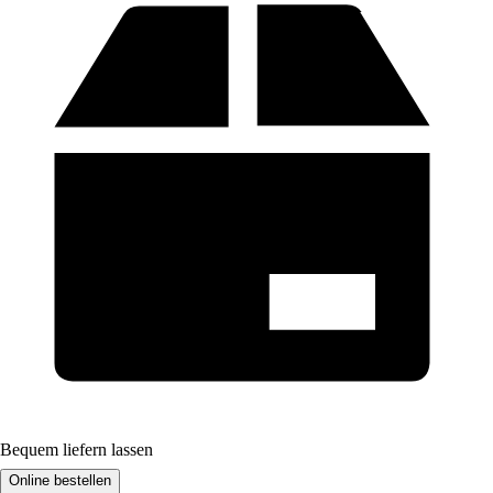
Bequem liefern lassen
Online bestellen