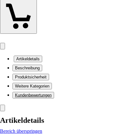
Artikeldetails
Beschreibung
Produktsicherheit
Weitere Kategorien
Kundenbewertungen
Artikeldetails
Bereich überspringen