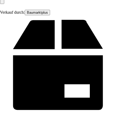
Verkauf durch:
Baumarktplus