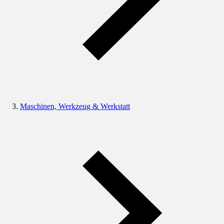
Maschinen, Werkzeug & Werkstatt