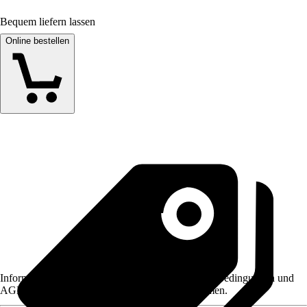
Bequem liefern lassen
Online bestellen
Informationen des Verkäufers, wie z. B. Rückgabebedingungen und
AGB, finden Sie bei Klick auf den Verkäufernamen.