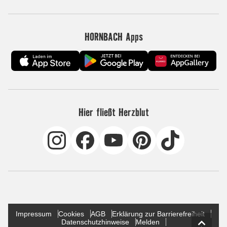
HORNBACH Apps
Hier fließt Herzblut
Impressum
Cookies
AGB
Erklärung zur Barrierefreiheit
Datenschutzhinweise
Melden