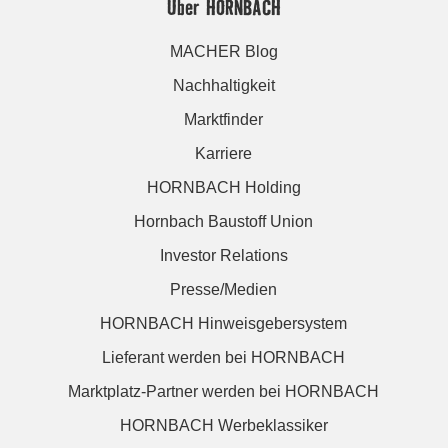
Über HORNBACH
MACHER Blog
Nachhaltigkeit
Marktfinder
Karriere
HORNBACH Holding
Hornbach Baustoff Union
Investor Relations
Presse/Medien
HORNBACH Hinweisgebersystem
Lieferant werden bei HORNBACH
Marktplatz-Partner werden bei HORNBACH
HORNBACH Werbeklassiker