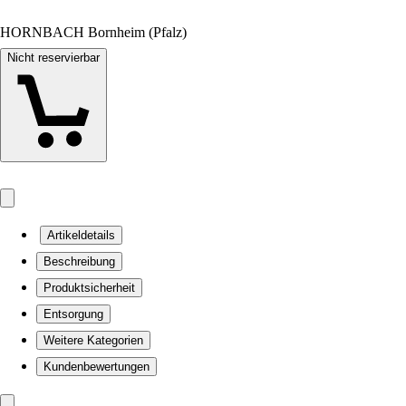
HORNBACH Bornheim (Pfalz)
Nicht reservierbar
Artikeldetails
Beschreibung
Produktsicherheit
Entsorgung
Weitere Kategorien
Kundenbewertungen