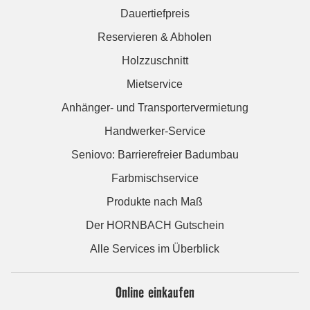
Dauertiefpreis
Reservieren & Abholen
Holzzuschnitt
Mietservice
Anhänger- und Transportervermietung
Handwerker-Service
Seniovo: Barrierefreier Badumbau
Farbmischservice
Produkte nach Maß
Der HORNBACH Gutschein
Alle Services im Überblick
Online einkaufen