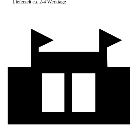
Lieferzeit ca. 2-4 Werktage