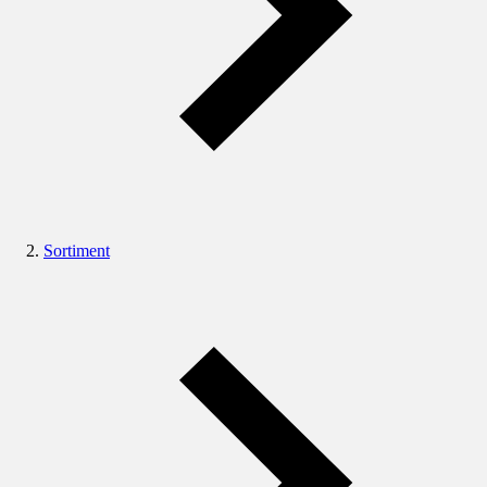
Sortiment