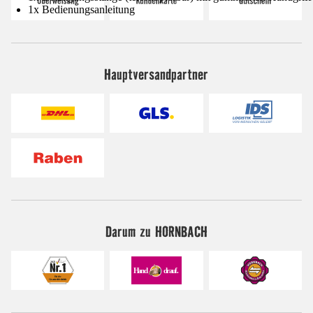
1x Bedienungsanleitung
Hauptversandpartner
Darum zu HORNBACH