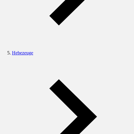
Hebezeuge