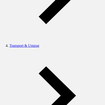
Transport & Umzug