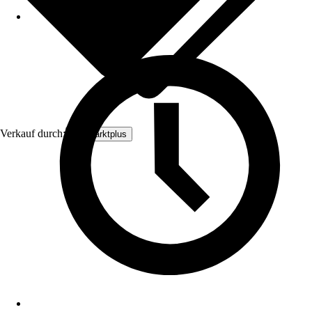
Verkauf durch:
Baumarktplus