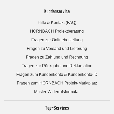
Kundenservice
Hilfe & Kontakt (FAQ)
HORNBACH Projektberatung
Fragen zur Onlinebestellung
Fragen zu Versand und Lieferung
Fragen zu Zahlung und Rechnung
Fragen zur Rückgabe und Reklamation
Fragen zum Kundenkonto & Kundenkonto-ID
Fragen zum HORNBACH Projekt-Marktplatz
Muster-Widerrufsformular
Top-Services