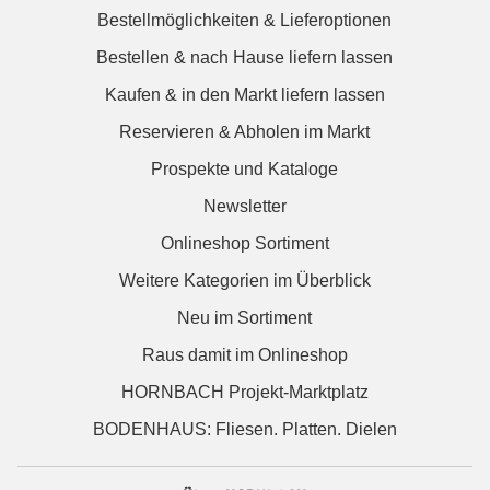
Bestellmöglichkeiten & Lieferoptionen
Bestellen & nach Hause liefern lassen
Kaufen & in den Markt liefern lassen
Reservieren & Abholen im Markt
Prospekte und Kataloge
Newsletter
Onlineshop Sortiment
Weitere Kategorien im Überblick
Neu im Sortiment
Raus damit im Onlineshop
HORNBACH Projekt-Marktplatz
BODENHAUS: Fliesen. Platten. Dielen