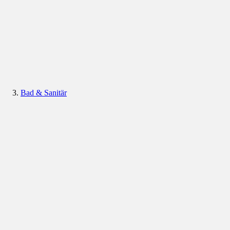
Bad & Sanitär