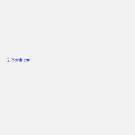
Sortiment