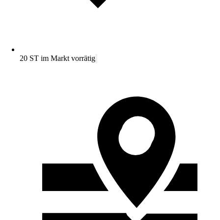
20 ST im Markt vorrätig