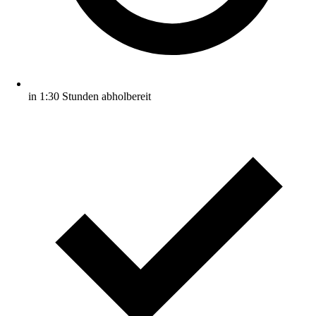
in 1:30 Stunden abholbereit