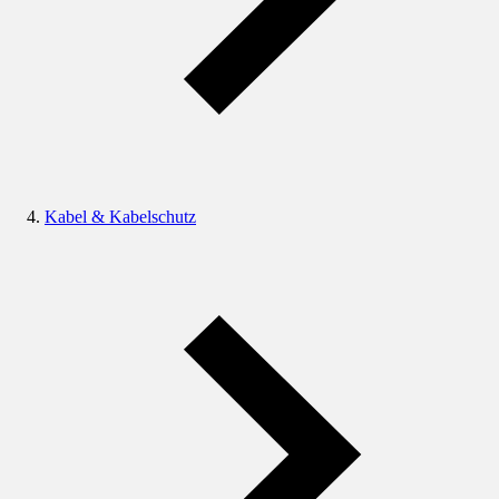
Kabel & Kabelschutz