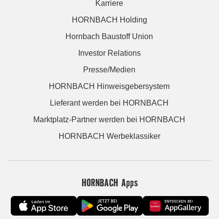
Karriere
HORNBACH Holding
Hornbach Baustoff Union
Investor Relations
Presse/Medien
HORNBACH Hinweisgebersystem
Lieferant werden bei HORNBACH
Marktplatz-Partner werden bei HORNBACH
HORNBACH Werbeklassiker
HORNBACH Apps