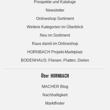
Prospekte und Kataloge
Newsletter
Onlineshop Sortiment
Weitere Kategorien im Überblick
Neu im Sortiment
Raus damit im Onlineshop
HORNBACH Projekt-Marktplatz
BODENHAUS: Fliesen. Platten. Dielen
Über HORNBACH
MACHER Blog
Nachhaltigkeit
Marktfinder