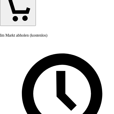
Im Markt abholen (kostenlos)