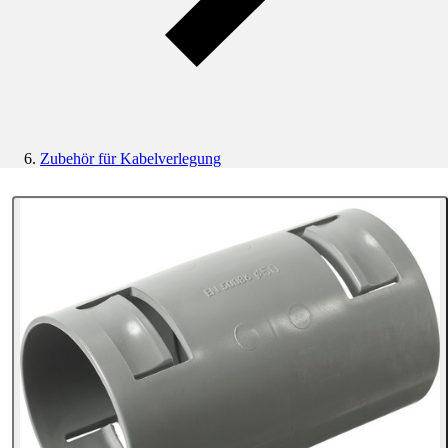
Zubehör für Kabelverlegung