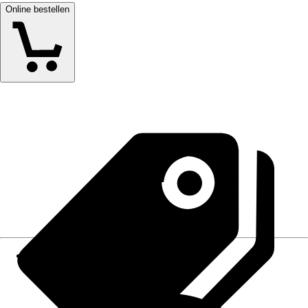
Online bestellen