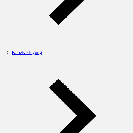
Kabelverlegung