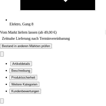
Elektro, Gang 8
Vom Markt liefern lassen (ab 49,00 €)
Zeitnahe Lieferung nach Terminvereinbarung
Bestand in anderen Märkten prüfen
Artikeldetails
Beschreibung
Produktsicherheit
Weitere Kategorien
Kundenbewertungen