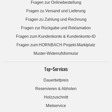
Fragen zur Onlinebestellung
Fragen zu Versand und Lieferung
Fragen zu Zahlung und Rechnung
Fragen zur Rückgabe und Reklamation
Fragen zum Kundenkonto & Kundenkonto-ID
Fragen zum HORNBACH Projekt-Marktplatz
Muster-Widerrufsformular
Top-Services
Dauertiefpreis
Reservieren & Abholen
Holzzuschnitt
Mietservice