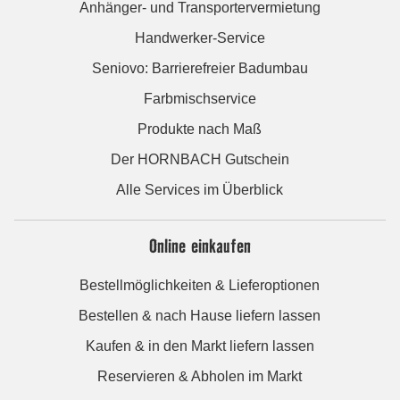
Anhänger- und Transportervermietung
Handwerker-Service
Seniovo: Barrierefreier Badumbau
Farbmischservice
Produkte nach Maß
Der HORNBACH Gutschein
Alle Services im Überblick
Online einkaufen
Bestellmöglichkeiten & Lieferoptionen
Bestellen & nach Hause liefern lassen
Kaufen & in den Markt liefern lassen
Reservieren & Abholen im Markt