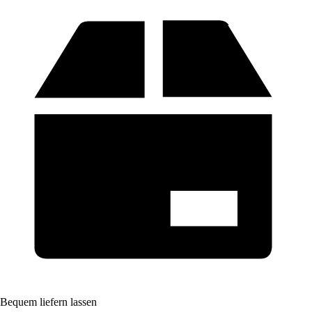
Bequem liefern lassen