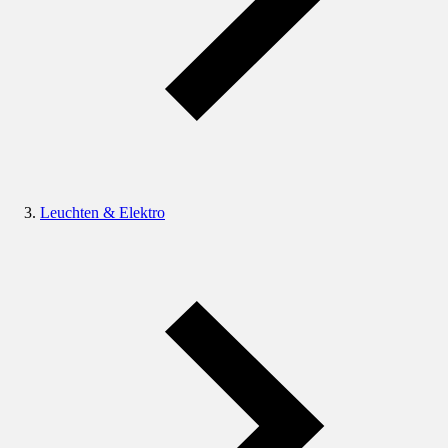
Leuchten & Elektro