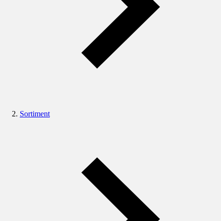
Sortiment