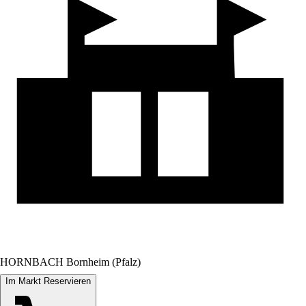
HORNBACH Bornheim (Pfalz)
Im Markt Reservieren