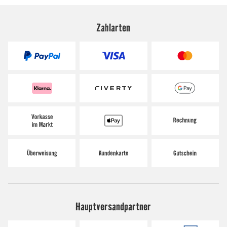
Zahlarten
Hauptversandpartner