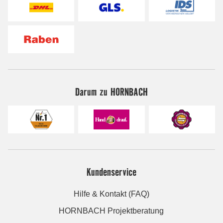
Darum zu HORNBACH
Kundenservice
Hilfe & Kontakt (FAQ)
HORNBACH Projektberatung