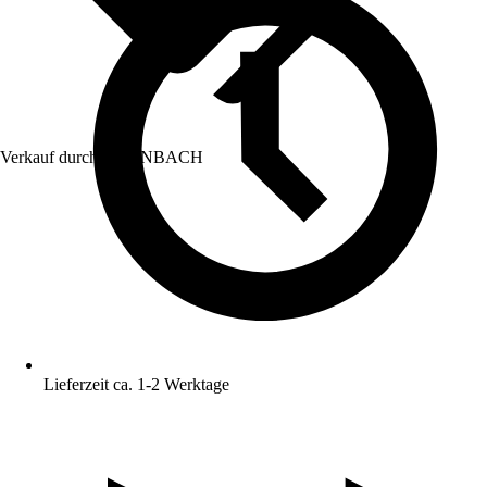
Verkauf durch:
HORNBACH
Lieferzeit ca. 1-2 Werktage