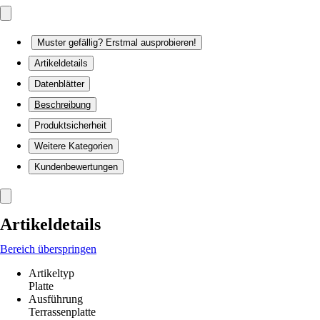
Muster gefällig? Erstmal ausprobieren!
Artikeldetails
Datenblätter
Beschreibung
Produktsicherheit
Weitere Kategorien
Kundenbewertungen
Artikeldetails
Bereich überspringen
Artikeltyp
Platte
Ausführung
Terrassenplatte