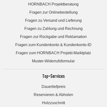
HORNBACH Projektberatung
Fragen zur Onlinebestellung
Fragen zu Versand und Lieferung
Fragen zu Zahlung und Rechnung
Fragen zur Rückgabe und Reklamation
Fragen zum Kundenkonto & Kundenkonto-ID
Fragen zum HORNBACH Projekt-Marktplatz
Muster-Widerrufsformular
Top-Services
Dauertiefpreis
Reservieren & Abholen
Holzzuschnitt