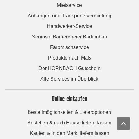
Mietservice
Anhänger- und Transportervermietung
Handwerker-Service
Seniovo: Barrierefreier Badumbau
Farbmischservice
Produkte nach Maß
Der HORNBACH Gutschein
Alle Services im Überblick
Online einkaufen
Bestellmöglichkeiten & Lieferoptionen
Bestellen & nach Hause liefern lassen
Kaufen & in den Markt liefern lassen