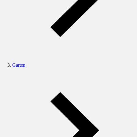
Garten