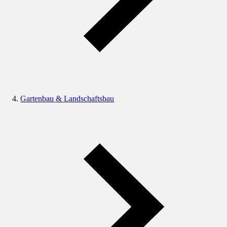
Gartenbau & Landschaftsbau