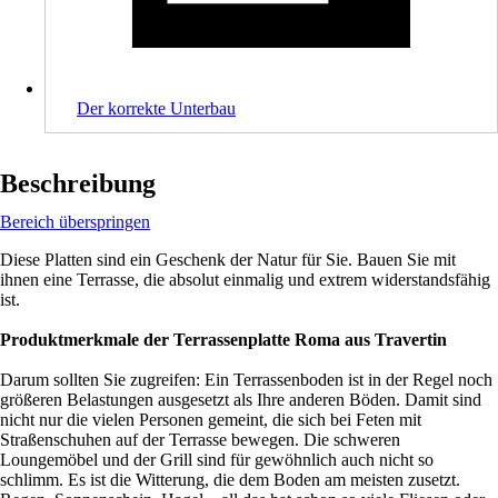
Der korrekte Unterbau
Beschreibung
Bereich überspringen
Diese Platten sind ein Geschenk der Natur für Sie. Bauen Sie mit
ihnen eine Terrasse, die absolut einmalig und extrem widerstandsfähig
ist.
Produktmerkmale der Terrassenplatte Roma aus Travertin
Darum sollten Sie zugreifen: Ein Terrassenboden ist in der Regel noch
größeren Belastungen ausgesetzt als Ihre anderen Böden. Damit sind
nicht nur die vielen Personen gemeint, die sich bei Feten mit
Straßenschuhen auf der Terrasse bewegen. Die schweren
Loungemöbel und der Grill sind für gewöhnlich auch nicht so
schlimm. Es ist die Witterung, die dem Boden am meisten zusetzt.