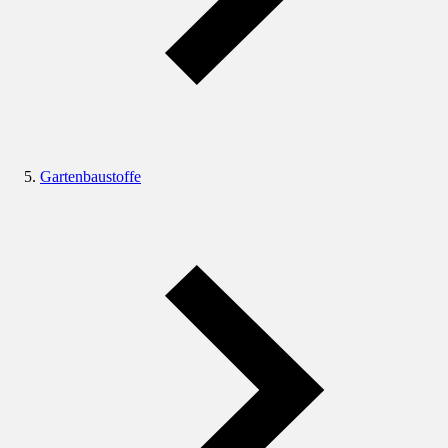
Gartenbaustoffe