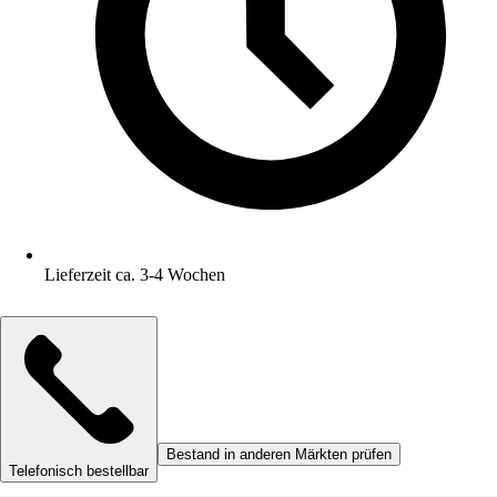
Lieferzeit ca. 3-4 Wochen
Bestand in anderen Märkten prüfen
Telefonisch bestellbar