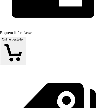
Bequem liefern lassen
Online bestellen