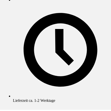
Lieferzeit ca. 1-2 Werktage