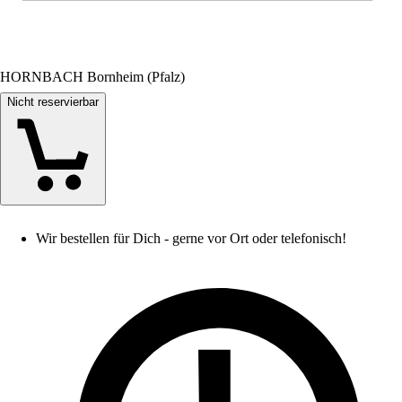
HORNBACH Bornheim (Pfalz)
Nicht reservierbar
Wir bestellen für Dich - gerne vor Ort oder telefonisch!