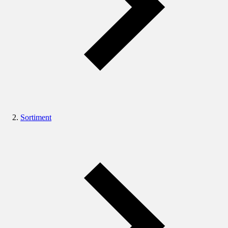
Sortiment