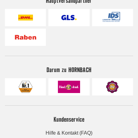
Hauptversandpartner
Darum zu HORNBACH
Kundenservice
Hilfe & Kontakt (FAQ)