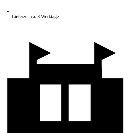
Lieferzeit ca. 8 Werktage