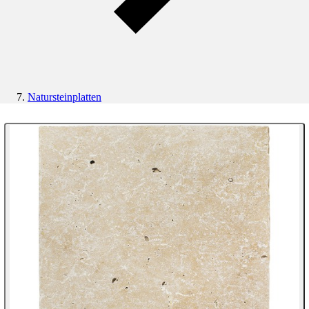
Natursteinplatten