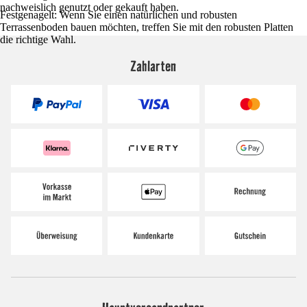
nachweislich genutzt oder gekauft haben.
Festgenagelt: Wenn Sie einen natürlichen und robusten
Terrassenboden bauen möchten, treffen Sie mit den robusten Platten
die richtige Wahl.
Zahlarten