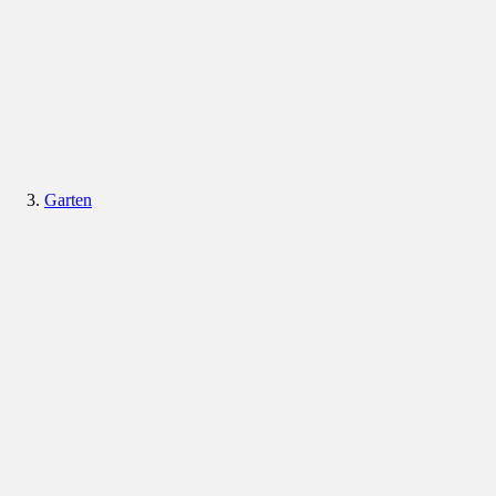
Garten