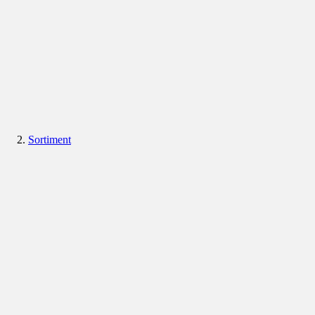
Sortiment