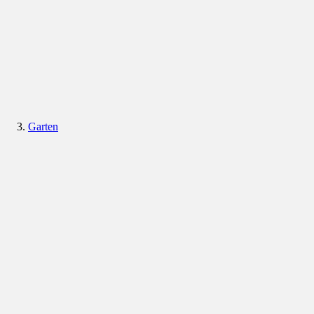
Garten