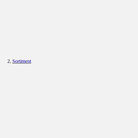
Sortiment