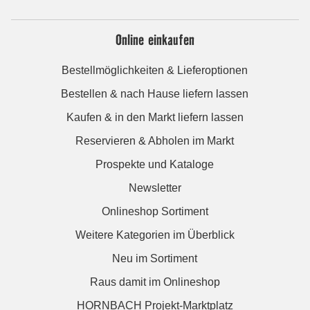
Online einkaufen
Bestellmöglichkeiten & Lieferoptionen
Bestellen & nach Hause liefern lassen
Kaufen & in den Markt liefern lassen
Reservieren & Abholen im Markt
Prospekte und Kataloge
Newsletter
Onlineshop Sortiment
Weitere Kategorien im Überblick
Neu im Sortiment
Raus damit im Onlineshop
HORNBACH Projekt-Marktplatz