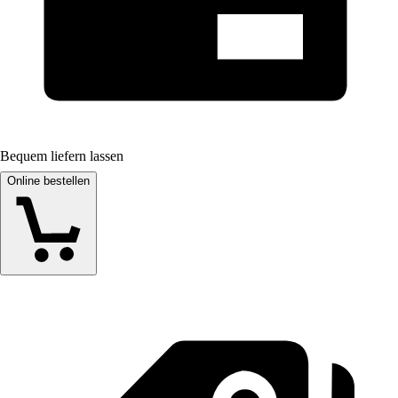
Bequem liefern lassen
Online bestellen