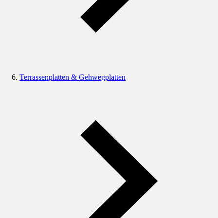
Terrassenplatten & Gehwegplatten