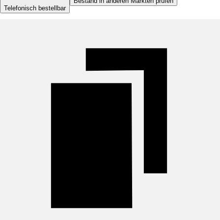
Bestand in anderen Märkten prüfen
Telefonisch bestellbar