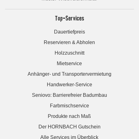
Top-Services
Dauertiefpreis
Reservieren & Abholen
Holzzuschnitt
Mietservice
Anhänger- und Transportervermietung
Handwerker-Service
Seniovo: Barrierefreier Badumbau
Farbmischservice
Produkte nach Maß
Der HORNBACH Gutschein
Alle Services im Überblick