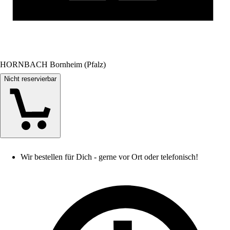
HORNBACH Bornheim (Pfalz)
Nicht reservierbar
Wir bestellen für Dich - gerne vor Ort oder telefonisch!