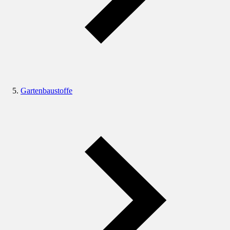
Gartenbaustoffe