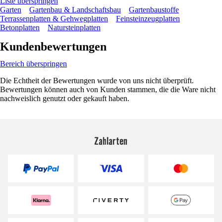
Liste überspringen
Garten
Gartenbau & Landschaftsbau
Gartenbaustoffe
Terrassenplatten & Gehwegplatten
Feinsteinzeugplatten
Betonplatten
Natursteinplatten
Kundenbewertungen
Bereich überspringen
Die Echtheit der Bewertungen wurde von uns nicht überprüft.
Bewertungen können auch von Kunden stammen, die die Ware nicht
nachweislich genutzt oder gekauft haben.
Zahlarten