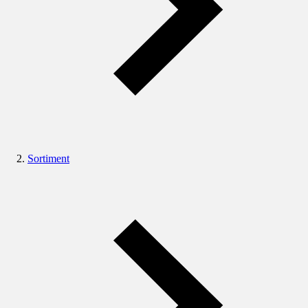
Sortiment