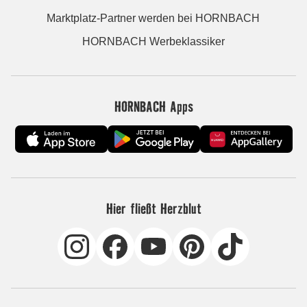
Marktplatz-Partner werden bei HORNBACH
HORNBACH Werbeklassiker
HORNBACH Apps
Hier fließt Herzblut