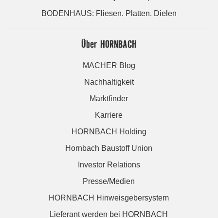
BODENHAUS: Fliesen. Platten. Dielen
Über HORNBACH
MACHER Blog
Nachhaltigkeit
Marktfinder
Karriere
HORNBACH Holding
Hornbach Baustoff Union
Investor Relations
Presse/Medien
HORNBACH Hinweisgebersystem
Lieferant werden bei HORNBACH