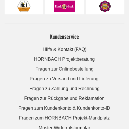
Kundenservice
Hilfe & Kontakt (FAQ)
HORNBACH Projektberatung
Fragen zur Onlinebestellung
Fragen zu Versand und Lieferung
Fragen zu Zahlung und Rechnung
Fragen zur Rückgabe und Reklamation
Fragen zum Kundenkonto & Kundenkonto-ID
Fragen zum HORNBACH Projekt-Marktplatz
Muster-Widerrufsformular