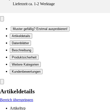
Lieferzeit ca. 1-2 Werktage
Muster gefällig? Erstmal ausprobieren!
Artikeldetails
Datenblätter
Beschreibung
Produktsicherheit
Weitere Kategorien
Kundenbewertungen
Artikeldetails
Bereich überspringen
Artikeltyp