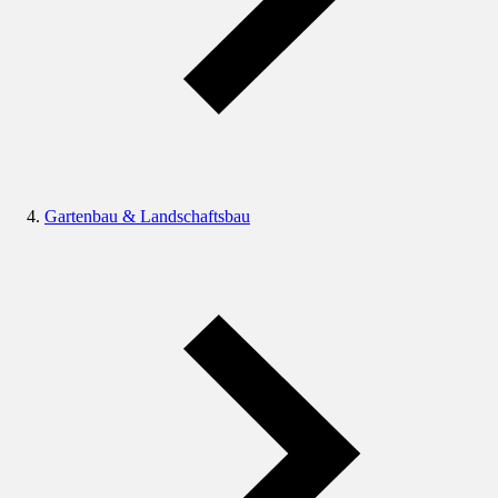
Gartenbau & Landschaftsbau