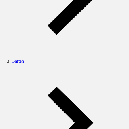
Garten