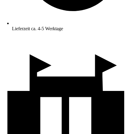
Lieferzeit ca. 4-5 Werktage