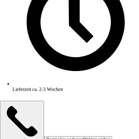
Lieferzeit ca. 2-3 Wochen