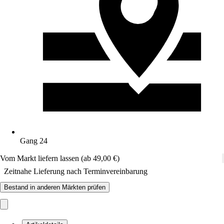
Gang 24
Vom Markt liefern lassen (ab 49,00 €)
Zeitnahe Lieferung nach Terminvereinbarung
Bestand in anderen Märkten prüfen