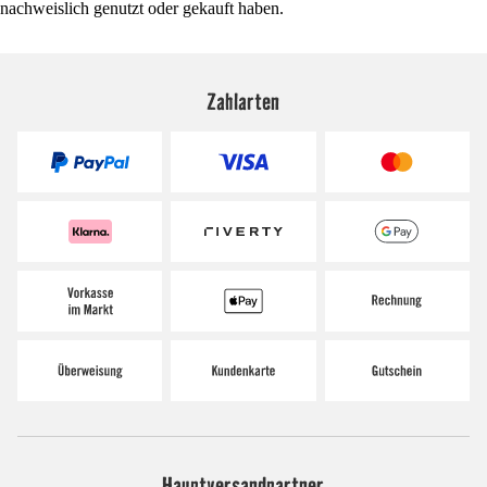
nachweislich genutzt oder gekauft haben.
Zahlarten
Hauptversandpartner