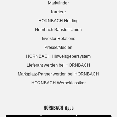
Marktfinder
Karriere
HORNBACH Holding
Hornbach Baustoff Union
Investor Relations
Presse/Medien
HORNBACH Hinweisgebersystem
Lieferant werden bei HORNBACH
Marktplatz-Partner werden bei HORNBACH
HORNBACH Werbeklassiker
HORNBACH Apps