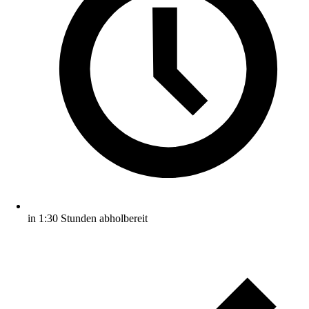
in 1:30 Stunden abholbereit