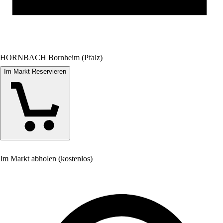
HORNBACH Bornheim (Pfalz)
Im Markt Reservieren
Im Markt abholen (kostenlos)