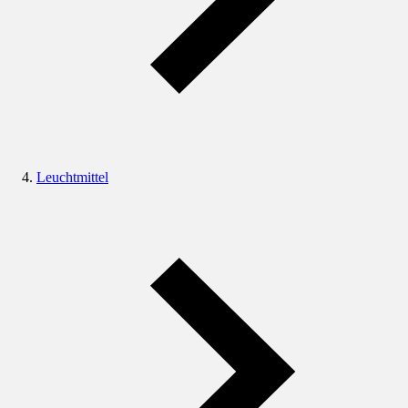
Leuchtmittel