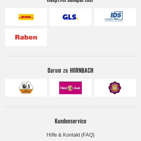
Darum zu HORNBACH
Kundenservice
Hilfe & Kontakt (FAQ)