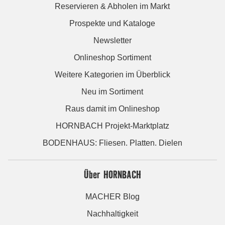
Reservieren & Abholen im Markt
Prospekte und Kataloge
Newsletter
Onlineshop Sortiment
Weitere Kategorien im Überblick
Neu im Sortiment
Raus damit im Onlineshop
HORNBACH Projekt-Marktplatz
BODENHAUS: Fliesen. Platten. Dielen
Über HORNBACH
MACHER Blog
Nachhaltigkeit