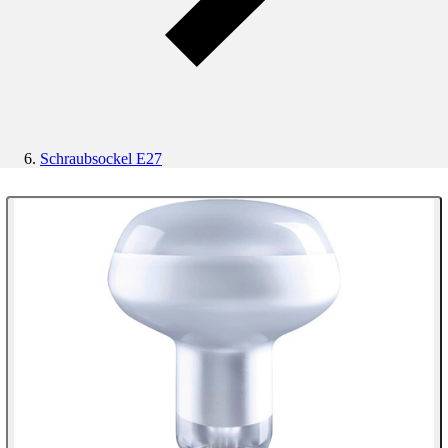
Schraubsockel E27