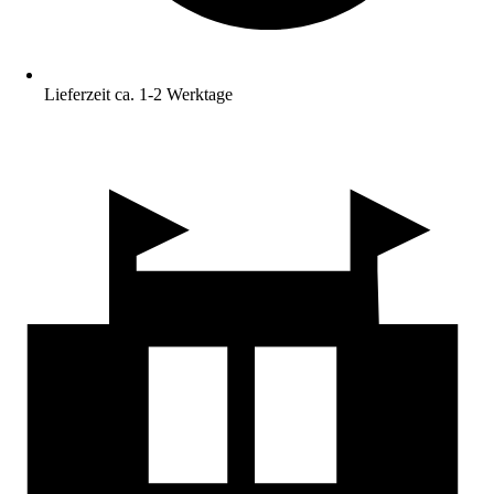
Lieferzeit ca. 1-2 Werktage