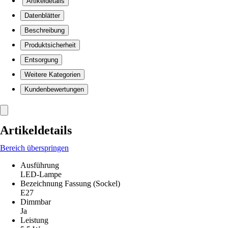
Artikeldetails
Datenblätter
Beschreibung
Produktsicherheit
Entsorgung
Weitere Kategorien
Kundenbewertungen
Artikeldetails
Bereich überspringen
Ausführung
LED-Lampe
Bezeichnung Fassung (Sockel)
E27
Dimmbar
Ja
Leistung