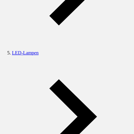
LED-Lampen