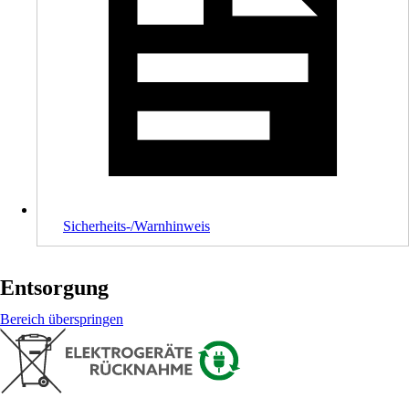
Sicherheits-/Warnhinweis
Entsorgung
Bereich überspringen