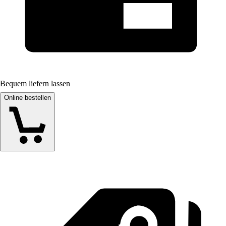
Bequem liefern lassen
Online bestellen