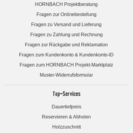
HORNBACH Projektberatung
Fragen zur Onlinebestellung
Fragen zu Versand und Lieferung
Fragen zu Zahlung und Rechnung
Fragen zur Rückgabe und Reklamation
Fragen zum Kundenkonto & Kundenkonto-ID
Fragen zum HORNBACH Projekt-Marktplatz
Muster-Widerrufsformular
Top-Services
Dauertiefpreis
Reservieren & Abholen
Holzzuschnitt