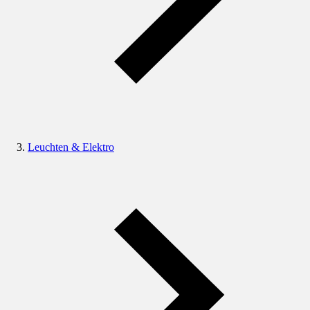
Leuchten & Elektro