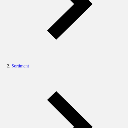
Sortiment