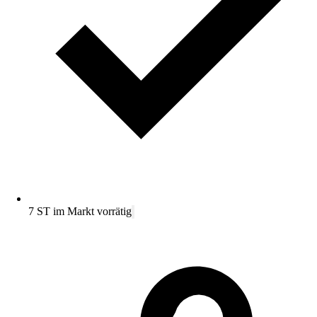
7 ST im Markt vorrätig