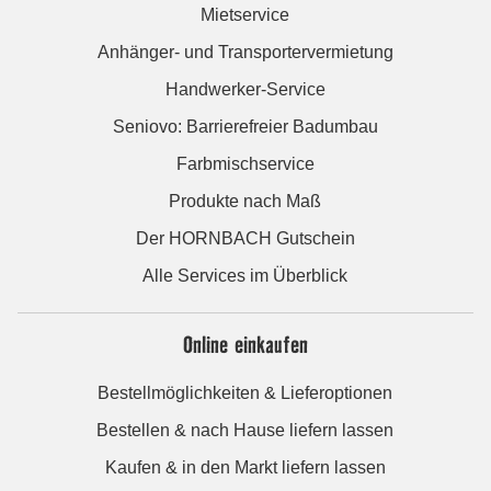
Mietservice
Anhänger- und Transportervermietung
Handwerker-Service
Seniovo: Barrierefreier Badumbau
Farbmischservice
Produkte nach Maß
Der HORNBACH Gutschein
Alle Services im Überblick
Online einkaufen
Bestellmöglichkeiten & Lieferoptionen
Bestellen & nach Hause liefern lassen
Kaufen & in den Markt liefern lassen