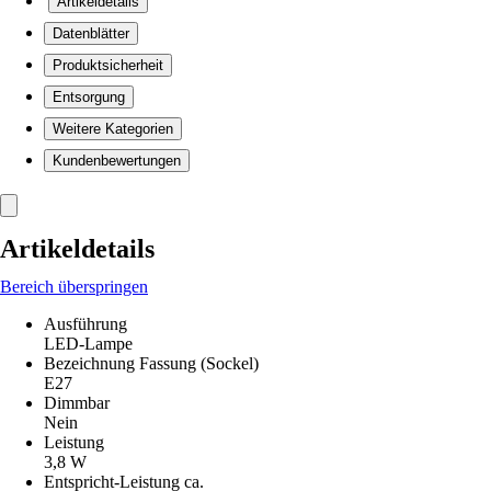
Artikeldetails
Datenblätter
Produktsicherheit
Entsorgung
Weitere Kategorien
Kundenbewertungen
Artikeldetails
Bereich überspringen
Ausführung
LED-Lampe
Bezeichnung Fassung (Sockel)
E27
Dimmbar
Nein
Leistung
3,8 W
Entspricht-Leistung ca.