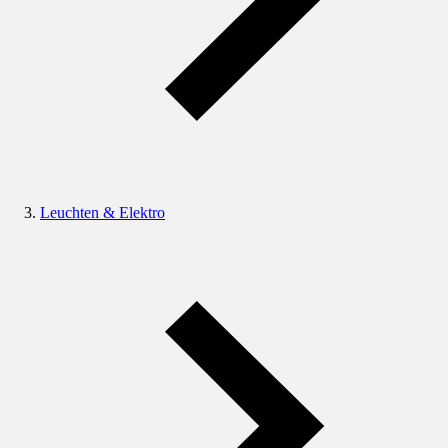
Leuchten & Elektro