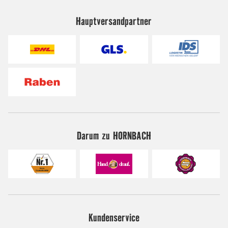
Hauptversandpartner
Darum zu HORNBACH
Kundenservice