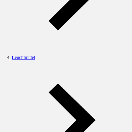
Leuchtmittel