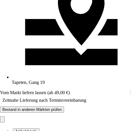
Tapeten, Gang 19
Vom Markt liefern lassen (ab 49,00 €)
Zeitnahe Lieferung nach Terminvereinbarung
Bestand in anderen Märkten prüfen