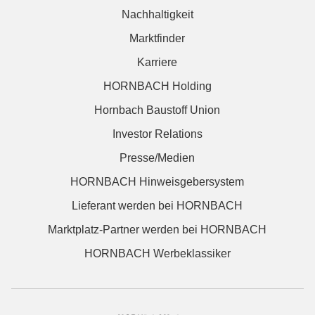
Nachhaltigkeit
Marktfinder
Karriere
HORNBACH Holding
Hornbach Baustoff Union
Investor Relations
Presse/Medien
HORNBACH Hinweisgebersystem
Lieferant werden bei HORNBACH
Marktplatz-Partner werden bei HORNBACH
HORNBACH Werbeklassiker