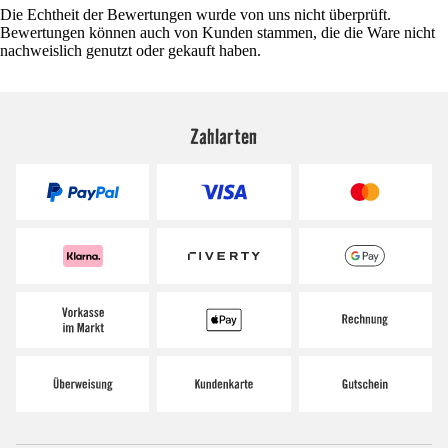
Die Echtheit der Bewertungen wurde von uns nicht überprüft.
Bewertungen können auch von Kunden stammen, die die Ware nicht
nachweislich genutzt oder gekauft haben.
Zahlarten