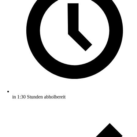
in 1:30 Stunden abholbereit