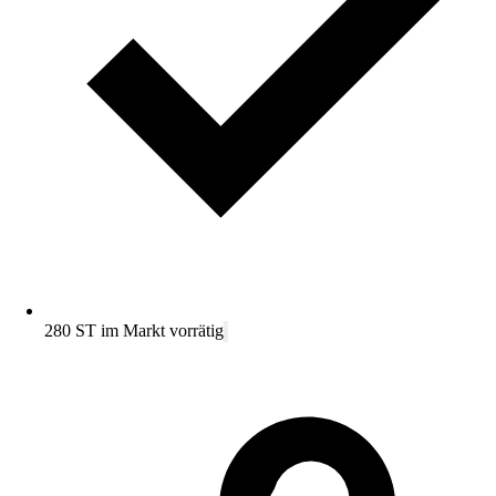
280 ST im Markt vorrätig