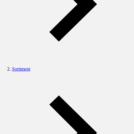
Sortiment