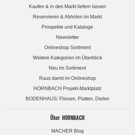
Kaufen & in den Markt liefern lassen
Reservieren & Abholen im Markt
Prospekte und Kataloge
Newsletter
Onlineshop Sortiment
Weitere Kategorien im Überblick
Neu im Sortiment
Raus damit im Onlineshop
HORNBACH Projekt-Marktplatz
BODENHAUS: Fliesen. Platten. Dielen
Über HORNBACH
MACHER Blog