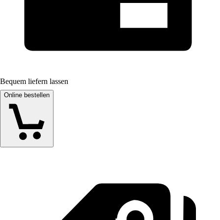
Bequem liefern lassen
Online bestellen