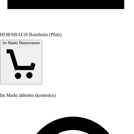
HORNBACH Bornheim (Pfalz)
Im Markt Reservieren
Im Markt abholen (kostenlos)