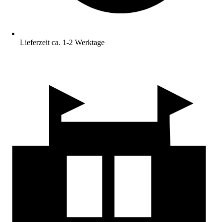
Lieferzeit ca. 1-2 Werktage