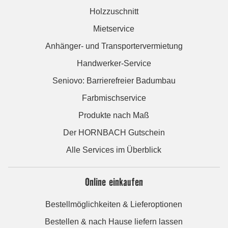
Holzzuschnitt
Mietservice
Anhänger- und Transportervermietung
Handwerker-Service
Seniovo: Barrierefreier Badumbau
Farbmischservice
Produkte nach Maß
Der HORNBACH Gutschein
Alle Services im Überblick
Online einkaufen
Bestellmöglichkeiten & Lieferoptionen
Bestellen & nach Hause liefern lassen