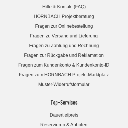
Hilfe & Kontakt (FAQ)
HORNBACH Projektberatung
Fragen zur Onlinebestellung
Fragen zu Versand und Lieferung
Fragen zu Zahlung und Rechnung
Fragen zur Rückgabe und Reklamation
Fragen zum Kundenkonto & Kundenkonto-ID
Fragen zum HORNBACH Projekt-Marktplatz
Muster-Widerrufsformular
Top-Services
Dauertiefpreis
Reservieren & Abholen