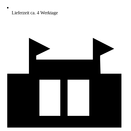
Lieferzeit ca. 4 Werktage