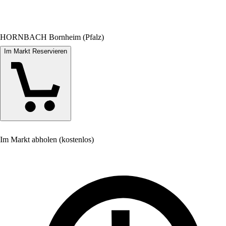
HORNBACH Bornheim (Pfalz)
Im Markt Reservieren
Im Markt abholen (kostenlos)