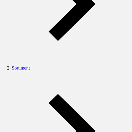
Sortiment