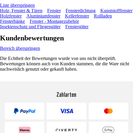
Liste überspringen
Holz, Fenster & Türen
Fenster
Fensterdichtung
Kunststofffenster
Holzfenster
Aluminiumfenster
Kellerfenster
Rollladen
Fensterbänke
Fenster - Montagezubehör
Insektenschutz und Fliegengitter
Fenstergitter
Kundenbewertungen
Bereich überspringen
Die Echtheit der Bewertungen wurde von uns nicht überprüft.
Bewertungen können auch von Kunden stammen, die die Ware nicht
nachweislich genutzt oder gekauft haben.
Zahlarten