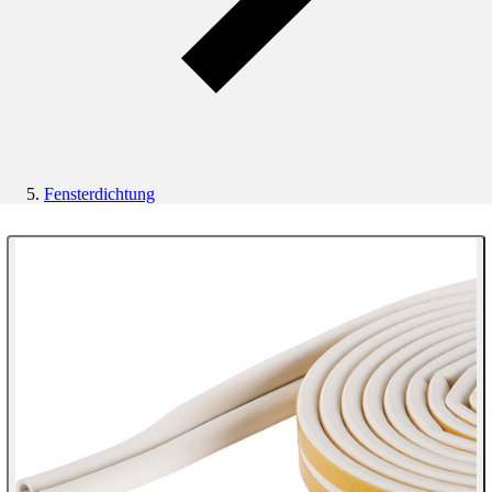
Fensterdichtung