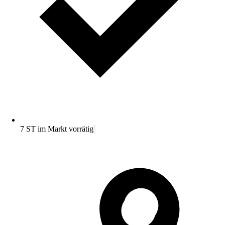
7 ST im Markt vorrätig