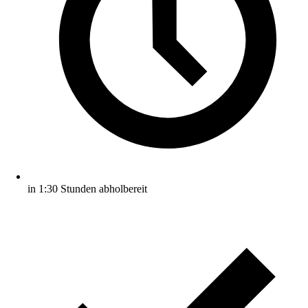
in 1:30 Stunden abholbereit