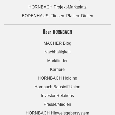
HORNBACH Projekt-Marktplatz
BODENHAUS: Fliesen. Platten. Dielen
Über HORNBACH
MACHER Blog
Nachhaltigkeit
Marktfinder
Karriere
HORNBACH Holding
Hornbach Baustoff Union
Investor Relations
Presse/Medien
HORNBACH Hinweisgebersystem