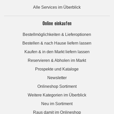
Alle Services im Überblick
Online einkaufen
Bestellmöglichkeiten & Lieferoptionen
Bestellen & nach Hause liefern lassen
Kaufen & in den Markt liefern lassen
Reservieren & Abholen im Markt
Prospekte und Kataloge
Newsletter
Onlineshop Sortiment
Weitere Kategorien im Überblick
Neu im Sortiment
Raus damit im Onlineshop