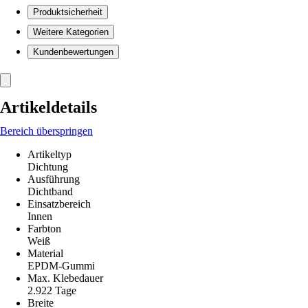
Produktsicherheit
Weitere Kategorien
Kundenbewertungen
Artikeldetails
Bereich überspringen
Artikeltyp
Dichtung
Ausführung
Dichtband
Einsatzbereich
Innen
Farbton
Weiß
Material
EPDM-Gummi
Max. Klebedauer
2.922 Tage
Breite