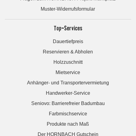
Muster-Widerrufsformular
Top-Services
Dauertiefpreis
Reservieren & Abholen
Holzzuschnitt
Mietservice
Anhänger- und Transportervermietung
Handwerker-Service
Seniovo: Barrierefreier Badumbau
Farbmischservice
Produkte nach Maß
Der HORNBACH Gutschein