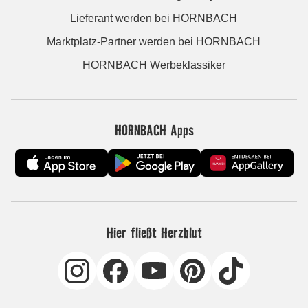
Lieferant werden bei HORNBACH
Marktplatz-Partner werden bei HORNBACH
HORNBACH Werbeklassiker
HORNBACH Apps
Hier fließt Herzblut