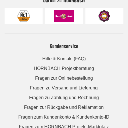
Kundenservice
Hilfe & Kontakt (FAQ)
HORNBACH Projektberatung
Fragen zur Onlinebestellung
Fragen zu Versand und Lieferung
Fragen zu Zahlung und Rechnung
Fragen zur Rückgabe und Reklamation
Fragen zum Kundenkonto & Kundenkonto-ID
Fragen zum HORNBACH Projekt-Marktplatz