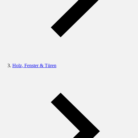
Holz, Fenster & Türen