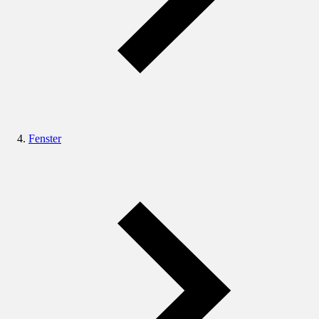
Fenster