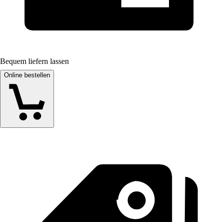
Bequem liefern lassen
Online bestellen