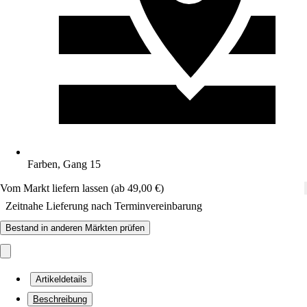
Farben, Gang 15
Vom Markt liefern lassen (ab 49,00 €)
Zeitnahe Lieferung nach Terminvereinbarung
Bestand in anderen Märkten prüfen
Artikeldetails
Beschreibung