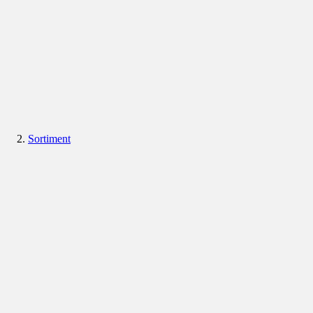
Sortiment