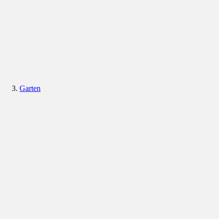
Garten