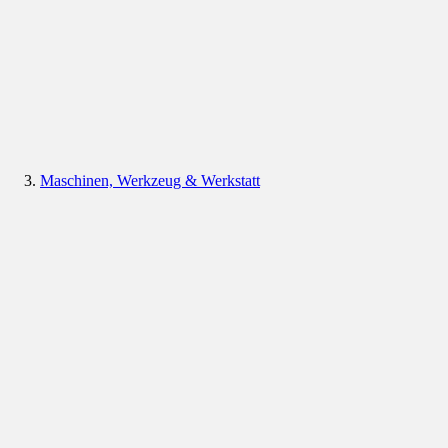
Maschinen, Werkzeug & Werkstatt