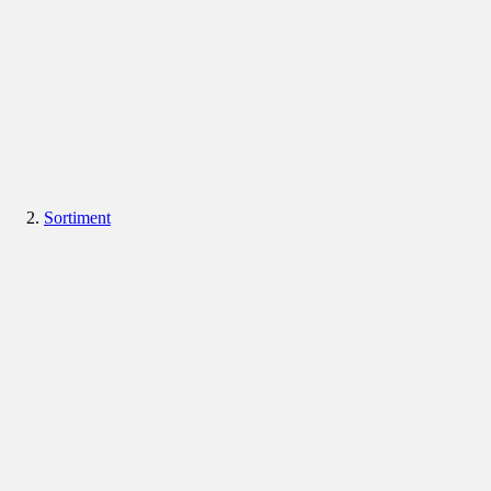
Sortiment