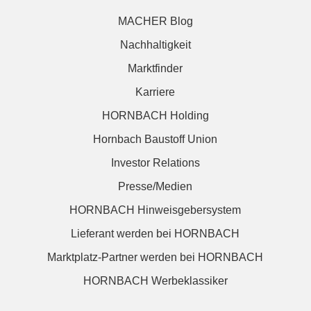
MACHER Blog
Nachhaltigkeit
Marktfinder
Karriere
HORNBACH Holding
Hornbach Baustoff Union
Investor Relations
Presse/Medien
HORNBACH Hinweisgebersystem
Lieferant werden bei HORNBACH
Marktplatz-Partner werden bei HORNBACH
HORNBACH Werbeklassiker