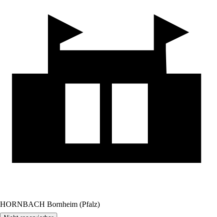
HORNBACH Bornheim (Pfalz)