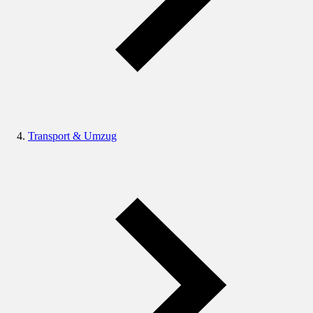
Transport & Umzug