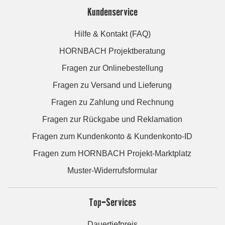
Kundenservice
Hilfe & Kontakt (FAQ)
HORNBACH Projektberatung
Fragen zur Onlinebestellung
Fragen zu Versand und Lieferung
Fragen zu Zahlung und Rechnung
Fragen zur Rückgabe und Reklamation
Fragen zum Kundenkonto & Kundenkonto-ID
Fragen zum HORNBACH Projekt-Marktplatz
Muster-Widerrufsformular
Top-Services
Dauertiefpreis