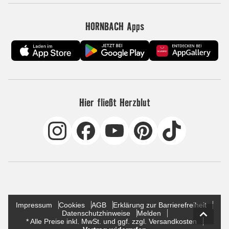
HORNBACH Apps
Hier fließt Herzblut
Impressum
Cookies
AGB
Erklärung zur Barrierefreiheit
Datenschutzhinweise
Melden
* Alle Preise inkl. MwSt. und ggf. zzgl. Versandkosten