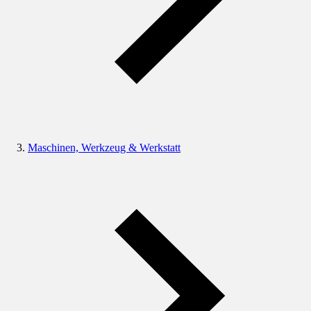
Maschinen, Werkzeug & Werkstatt