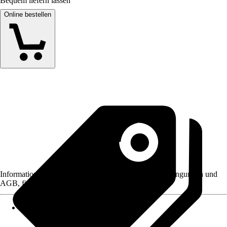
Bequem liefern lassen
Online bestellen
Informationen des Verkäufers, wie z. B. Rückgabebedingungen und
AGB, finden Sie bei Klick auf den Verkäufernamen.