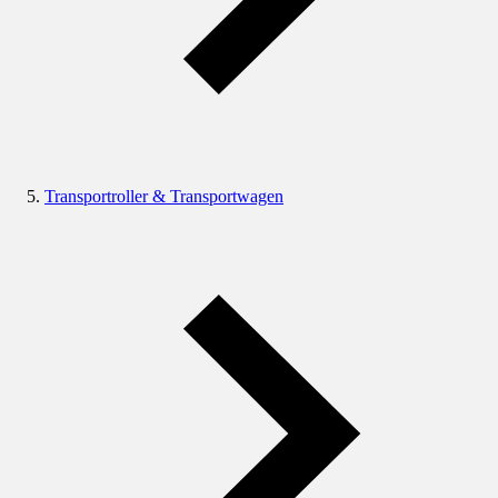
Transportroller & Transportwagen