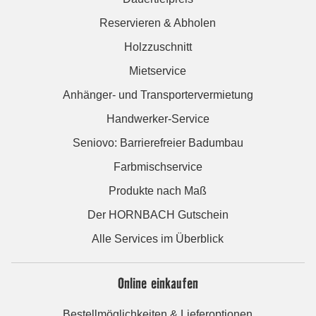
Reservieren & Abholen
Holzzuschnitt
Mietservice
Anhänger- und Transportervermietung
Handwerker-Service
Seniovo: Barrierefreier Badumbau
Farbmischservice
Produkte nach Maß
Der HORNBACH Gutschein
Alle Services im Überblick
Online einkaufen
Bestellmöglichkeiten & Lieferoptionen