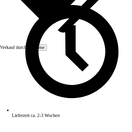
Verkauf durch:
Topleiter
Lieferzeit ca. 2-3 Wochen