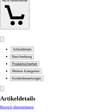
Nicht reservierbar
Artikeldetails
Beschreibung
Produktsicherheit
Weitere Kategorien
Kundenbewertungen
Artikeldetails
Bereich überspringen