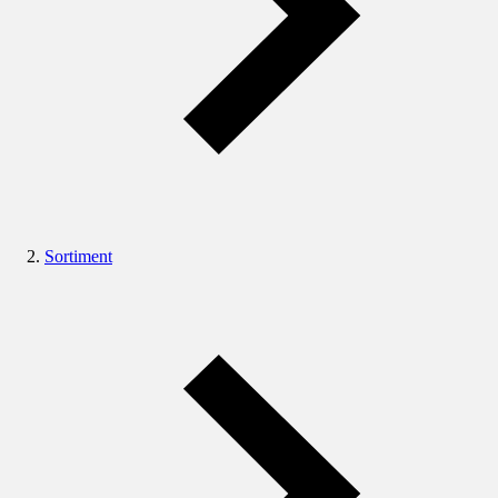
Sortiment