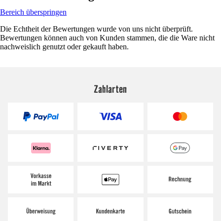
Bereich überspringen
Die Echtheit der Bewertungen wurde von uns nicht überprüft.
Bewertungen können auch von Kunden stammen, die die Ware nicht
nachweislich genutzt oder gekauft haben.
Zahlarten