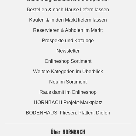
Bestellen & nach Hause liefern lassen
Kaufen & in den Markt liefern lassen
Reservieren & Abholen im Markt
Prospekte und Kataloge
Newsletter
Onlineshop Sortiment
Weitere Kategorien im Überblick
Neu im Sortiment
Raus damit im Onlineshop
HORNBACH Projekt-Marktplatz
BODENHAUS: Fliesen. Platten. Dielen
Über HORNBACH