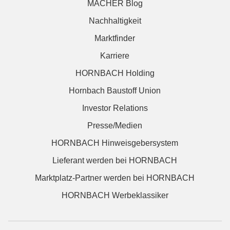
MACHER Blog
Nachhaltigkeit
Marktfinder
Karriere
HORNBACH Holding
Hornbach Baustoff Union
Investor Relations
Presse/Medien
HORNBACH Hinweisgebersystem
Lieferant werden bei HORNBACH
Marktplatz-Partner werden bei HORNBACH
HORNBACH Werbeklassiker