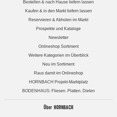
Bestellen & nach Hause liefern lassen
Kaufen & in den Markt liefern lassen
Reservieren & Abholen im Markt
Prospekte und Kataloge
Newsletter
Onlineshop Sortiment
Weitere Kategorien im Überblick
Neu im Sortiment
Raus damit im Onlineshop
HORNBACH Projekt-Marktplatz
BODENHAUS: Fliesen. Platten. Dielen
Über HORNBACH