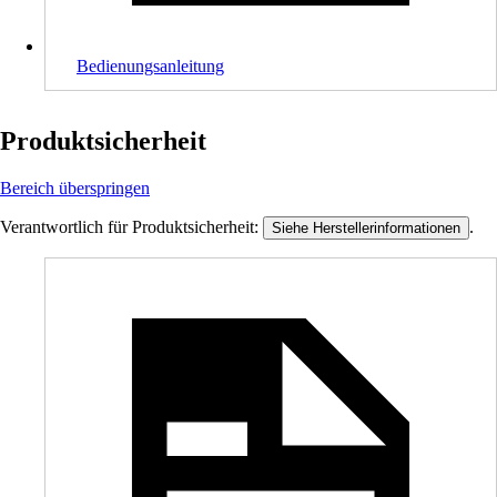
Bedienungsanleitung
Produktsicherheit
Bereich überspringen
Verantwortlich für Produktsicherheit:
.
Siehe Herstellerinformationen