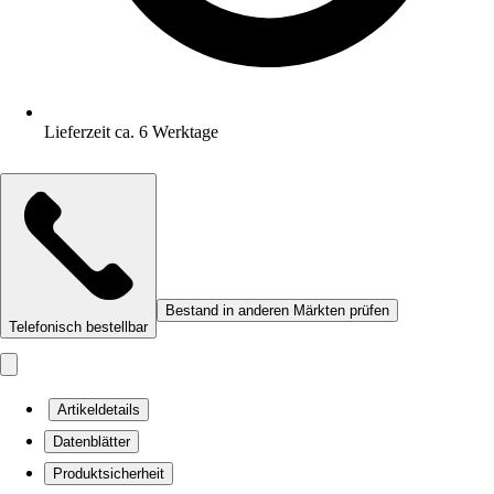
Lieferzeit ca. 6 Werktage
Bestand in anderen Märkten prüfen
Telefonisch bestellbar
Artikeldetails
Datenblätter
Produktsicherheit