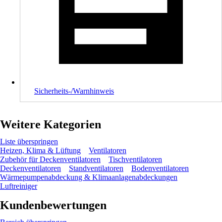
Sicherheits-/Warnhinweis
Weitere Kategorien
Liste überspringen
Heizen, Klima & Lüftung
Ventilatoren
Zubehör für Deckenventilatoren
Tischventilatoren
Deckenventilatoren
Standventilatoren
Bodenventilatoren
Wärmepumpenabdeckung & Klimaanlagenabdeckungen
Luftreiniger
Kundenbewertungen