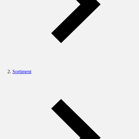
Sortiment