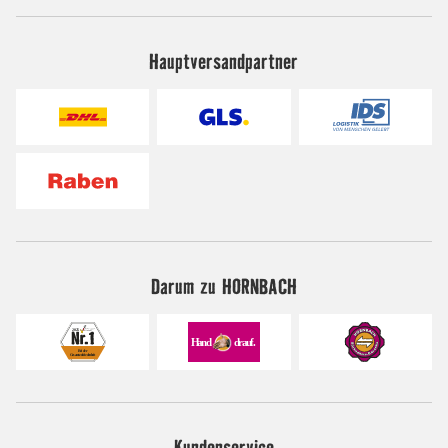
Hauptversandpartner
Darum zu HORNBACH
Kundenservice