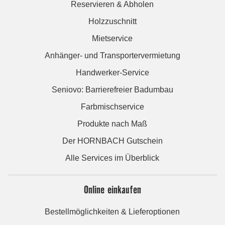
Reservieren & Abholen
Holzzuschnitt
Mietservice
Anhänger- und Transportervermietung
Handwerker-Service
Seniovo: Barrierefreier Badumbau
Farbmischservice
Produkte nach Maß
Der HORNBACH Gutschein
Alle Services im Überblick
Online einkaufen
Bestellmöglichkeiten & Lieferoptionen