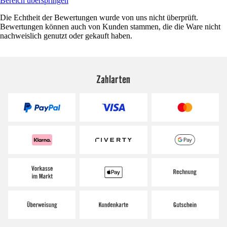
Bereich überspringen
Die Echtheit der Bewertungen wurde von uns nicht überprüft.
Bewertungen können auch von Kunden stammen, die die Ware nicht
nachweislich genutzt oder gekauft haben.
Zahlarten