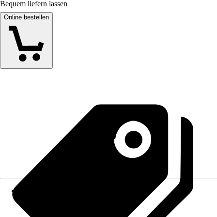
Bequem liefern lassen
Online bestellen