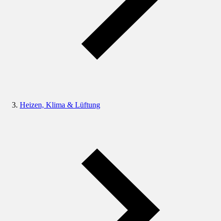
Heizen, Klima & Lüftung