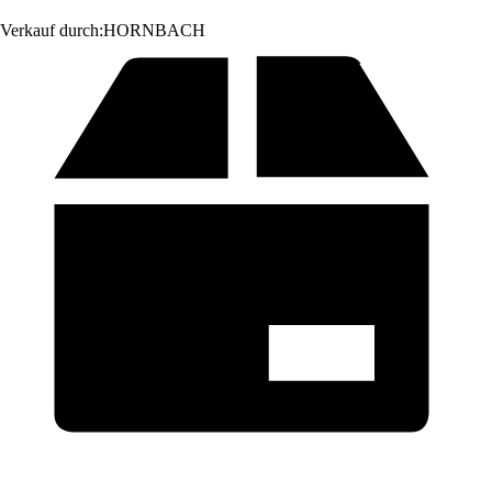
Verkauf durch:
HORNBACH