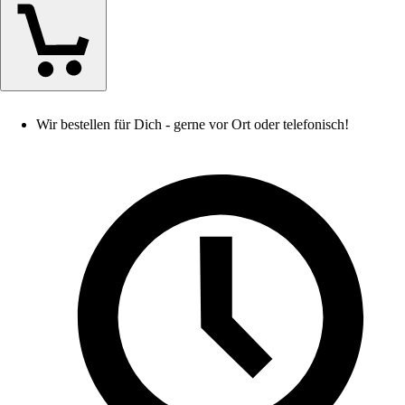
Wir bestellen für Dich - gerne vor Ort oder telefonisch!