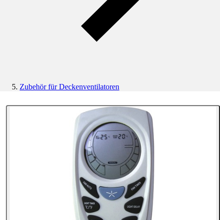
Zubehör für Deckenventilatoren