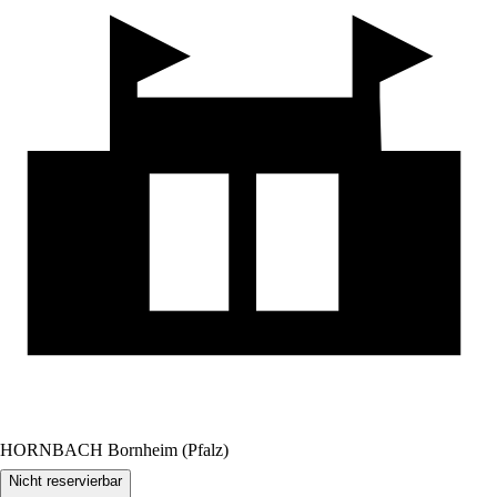
HORNBACH Bornheim (Pfalz)
Nicht reservierbar