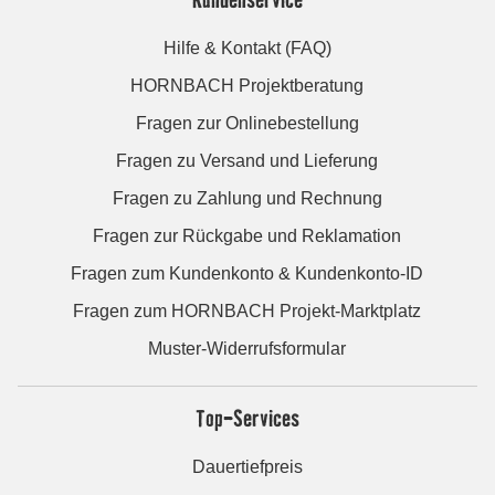
Hilfe & Kontakt (FAQ)
HORNBACH Projektberatung
Fragen zur Onlinebestellung
Fragen zu Versand und Lieferung
Fragen zu Zahlung und Rechnung
Fragen zur Rückgabe und Reklamation
Fragen zum Kundenkonto & Kundenkonto-ID
Fragen zum HORNBACH Projekt-Marktplatz
Muster-Widerrufsformular
Top-Services
Dauertiefpreis