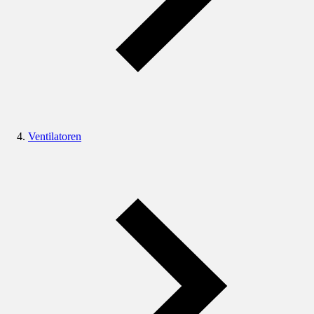
Ventilatoren