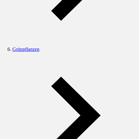
Grünpflanzen