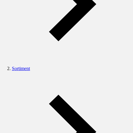
Sortiment