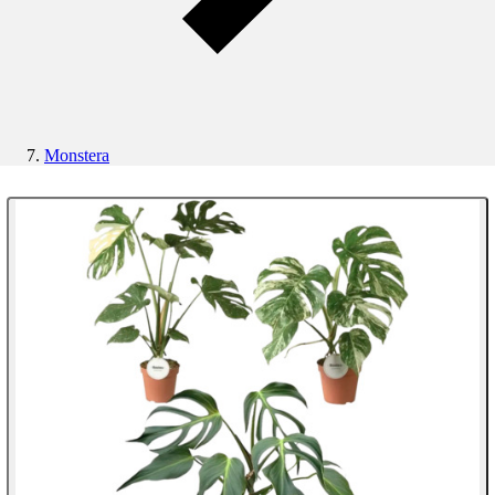
Monstera