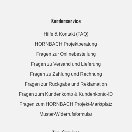
Kundenservice
Hilfe & Kontakt (FAQ)
HORNBACH Projektberatung
Fragen zur Onlinebestellung
Fragen zu Versand und Lieferung
Fragen zu Zahlung und Rechnung
Fragen zur Rückgabe und Reklamation
Fragen zum Kundenkonto & Kundenkonto-ID
Fragen zum HORNBACH Projekt-Marktplatz
Muster-Widerrufsformular