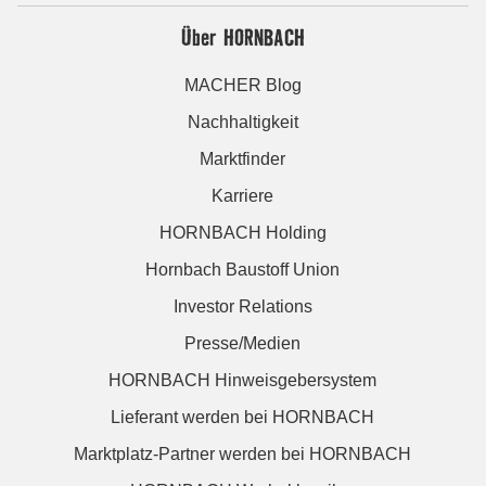
Über HORNBACH
MACHER Blog
Nachhaltigkeit
Marktfinder
Karriere
HORNBACH Holding
Hornbach Baustoff Union
Investor Relations
Presse/Medien
HORNBACH Hinweisgebersystem
Lieferant werden bei HORNBACH
Marktplatz-Partner werden bei HORNBACH