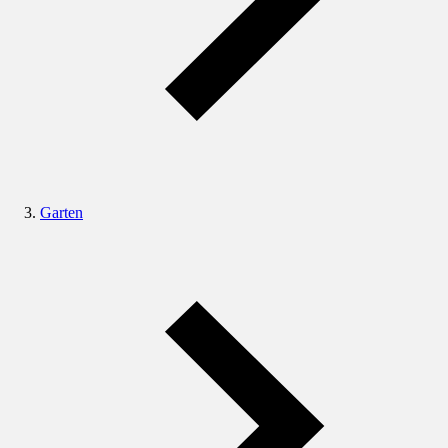
Garten