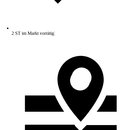
2 ST im Markt vorrätig