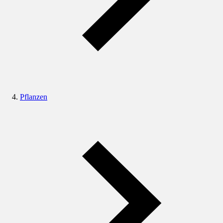
Pflanzen