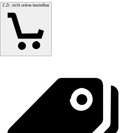
Z.Zt. nicht online bestellbar