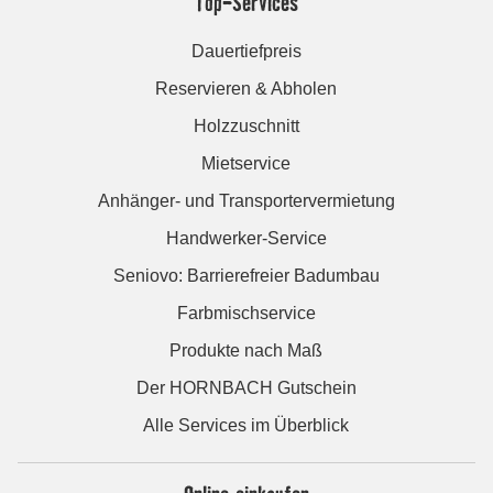
Top-Services
Dauertiefpreis
Reservieren & Abholen
Holzzuschnitt
Mietservice
Anhänger- und Transportervermietung
Handwerker-Service
Seniovo: Barrierefreier Badumbau
Farbmischservice
Produkte nach Maß
Der HORNBACH Gutschein
Alle Services im Überblick