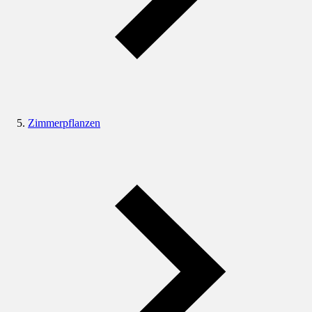
Zimmerpflanzen