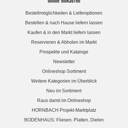
Online einkaufen
Bestellmöglichkeiten & Lieferoptionen
Bestellen & nach Hause liefern lassen
Kaufen & in den Markt liefern lassen
Reservieren & Abholen im Markt
Prospekte und Kataloge
Newsletter
Onlineshop Sortiment
Weitere Kategorien im Überblick
Neu im Sortiment
Raus damit im Onlineshop
HORNBACH Projekt-Marktplatz
BODENHAUS: Fliesen. Platten. Dielen