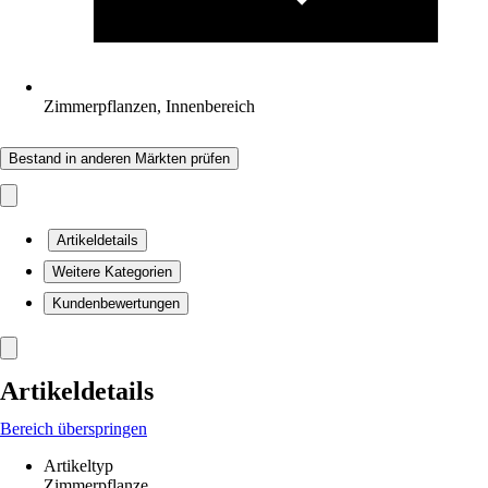
Zimmerpflanzen, Innenbereich
Bestand in anderen Märkten prüfen
Artikeldetails
Weitere Kategorien
Kundenbewertungen
Artikeldetails
Bereich überspringen
Artikeltyp
Zimmerpflanze