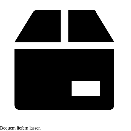
Bequem liefern lassen