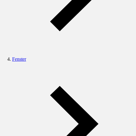
Fenster