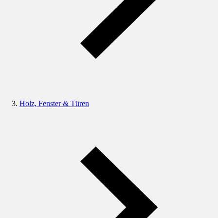
Holz, Fenster & Türen