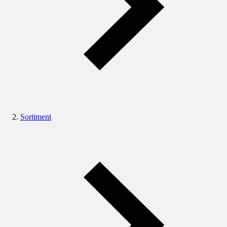
Sortiment