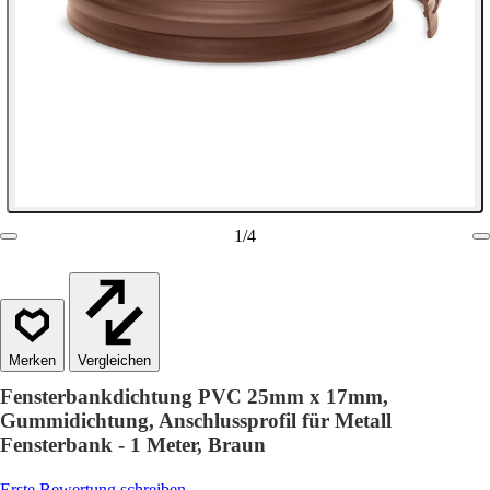
1
/
4
Vergleichen
Fensterbankdichtung PVC 25mm x 17mm,
Gummidichtung, Anschlussprofil für Metall
Fensterbank - 1 Meter, Braun
Erste Bewertung schreiben