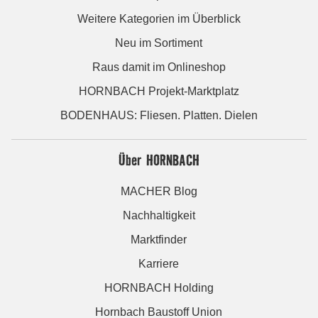
Weitere Kategorien im Überblick
Neu im Sortiment
Raus damit im Onlineshop
HORNBACH Projekt-Marktplatz
BODENHAUS: Fliesen. Platten. Dielen
Über HORNBACH
MACHER Blog
Nachhaltigkeit
Marktfinder
Karriere
HORNBACH Holding
Hornbach Baustoff Union