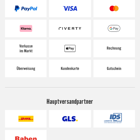
Hauptversandpartner