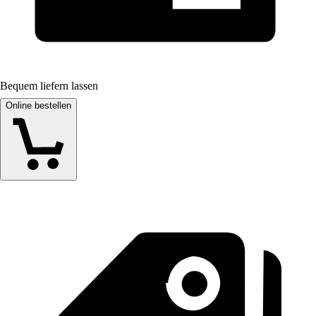
Bequem liefern lassen
Online bestellen