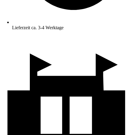
Lieferzeit ca. 3-4 Werktage