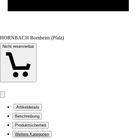
HORNBACH Bornheim (Pfalz)
Nicht reservierbar
Artikeldetails
Beschreibung
Produktsicherheit
Weitere Kategorien