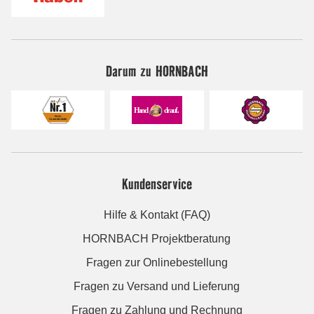
Darum zu HORNBACH
Kundenservice
Hilfe & Kontakt (FAQ)
HORNBACH Projektberatung
Fragen zur Onlinebestellung
Fragen zu Versand und Lieferung
Fragen zu Zahlung und Rechnung