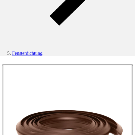
Fensterdichtung