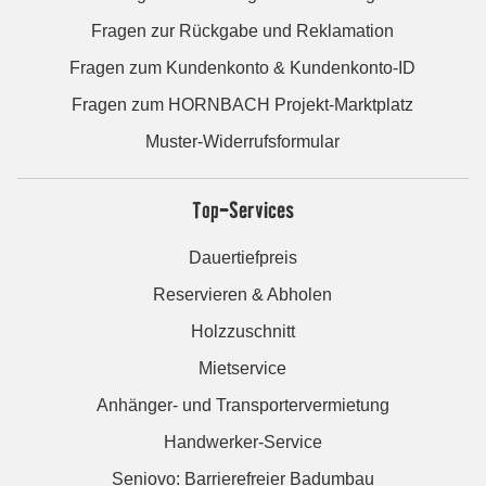
Fragen zur Rückgabe und Reklamation
Fragen zum Kundenkonto & Kundenkonto-ID
Fragen zum HORNBACH Projekt-Marktplatz
Muster-Widerrufsformular
Top-Services
Dauertiefpreis
Reservieren & Abholen
Holzzuschnitt
Mietservice
Anhänger- und Transportervermietung
Handwerker-Service
Seniovo: Barrierefreier Badumbau