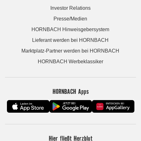
Investor Relations
Presse/Medien
HORNBACH Hinweisgebersystem
Lieferant werden bei HORNBACH
Marktplatz-Partner werden bei HORNBACH
HORNBACH Werbeklassiker
HORNBACH Apps
Hier fließt Herzblut