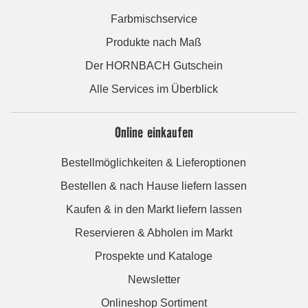
Farbmischservice
Produkte nach Maß
Der HORNBACH Gutschein
Alle Services im Überblick
Online einkaufen
Bestellmöglichkeiten & Lieferoptionen
Bestellen & nach Hause liefern lassen
Kaufen & in den Markt liefern lassen
Reservieren & Abholen im Markt
Prospekte und Kataloge
Newsletter
Onlineshop Sortiment